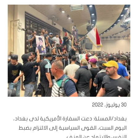
30 يوليوز، 2022
بغداد/المسلة: دعت السفارة الأمريكية لدى بغداد،
اليوم السبت، القوى السياسية إلى الالتزام بضبط
النفس والابتعاد عن العنف.