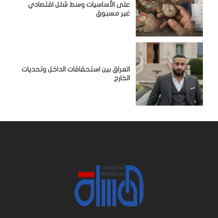
على الأساسيات وسط شلل اقتصادي
غير مسبوق
‏العراق بين استحقاقات الداخل وتحديات
الخارج