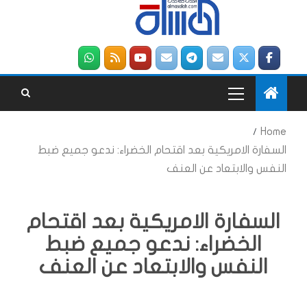
Home
السفارة الامريكية بعد اقتحام الخضراء: ندعو جميع ضبط
النفس والابتعاد عن العنف
السفارة الامريكية بعد اقتحام
الخضراء: ندعو جميع ضبط
النفس والابتعاد عن العنف