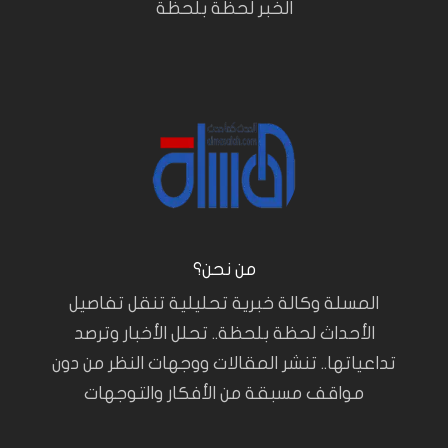
الخبر لحظة بلحظة
من نحن؟
المسلة وكالة خبرية تحليلية تنقل تفاصيل
الأحداث لحظة بلحظة.. تحلل الأخبار وترصد
تداعياتها.. تنشر المقالات ووجهات النظر من دون
مواقف مسبقة من الأفكار والتوجهات