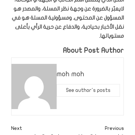
لايعبّر بالضرورة عن وجهة نظر المسلة، والمصدر هو
المسؤول عن المحتوى. ومسؤولية المسلة هو في
نقل الأخبار بحيادية، والدفاع عن حرية الرأي بأعلى
مستوياتها.
About Post Author
moh moh
See author's posts
Next
Previous