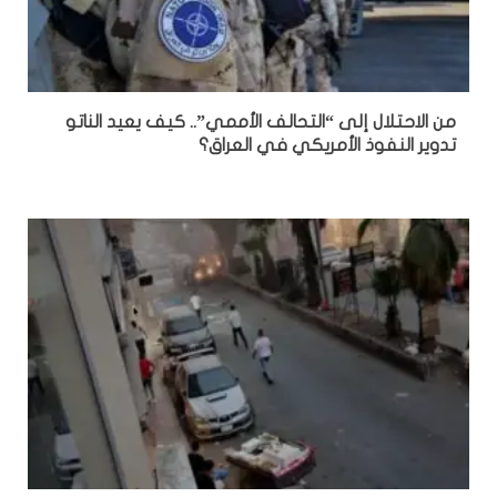
من الاحتلال إلى “التحالف الأممي”.. كيف يعيد الناتو
تدوير النفوذ الأمريكي في العراق؟