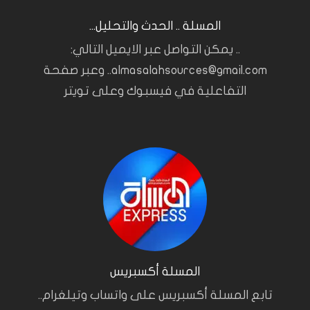
المسلة .. الحدث والتحليل...
.. يمكن التواصل عبر الايميل التالي:
almasalahsources@gmail.com.. وعبر صفحة
التفاعلية في فيسبوك وعلى تويتر
المسلة أكسبريس
تابع المسلة أكسبريس على واتساب وتيلغرام..