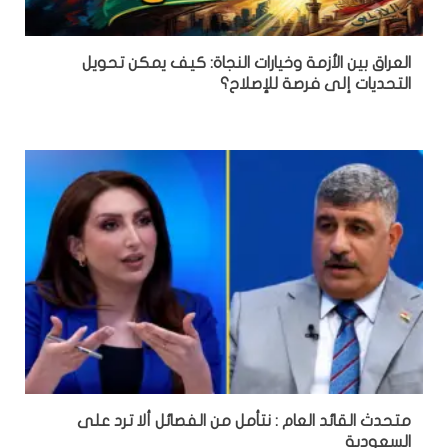
العراق بين الأزمة وخيارات النجاة: كيف يمكن تحويل
التحديات إلى فرصة للإصلاح؟
متحدث القائد العام : نتأمل من الفصائل ألا ترد على
السعودية