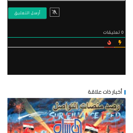
0
تعليقات
أخبار ذات علاقة