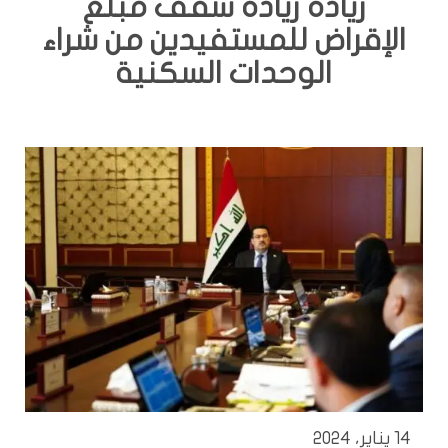
زيادة زيادة سقف مبلغ
الإقراض للمستفيدين من شراء
الوحدات السكنية
14 يناير، 2024