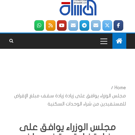
Home
مجلس الوزراء يوافق على زيادة زيادة سقف مبلغ الإقراض
للمستفيدين من شراء الوحدات السكنية
مجلس الوزراء يوافق على