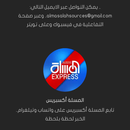
.. يمكن التواصل عبر الايميل التالي:
almasalahsources@gmail.com.. وعبر صفحة
التفاعلية في فيسبوك وعلى تويتر
المسلة أكسبريس
تابع المسلة أكسبريس على واتساب وتيلغرام..
الخبر لحظة بلحظة