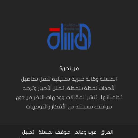
من نحن؟
المسلة وكالة خبرية تحليلية تنقل تفاصيل
الأحداث لحظة بلحظة.. تحلل الأخبار وترصد
تداعياتها.. تنشر المقالات ووجهات النظر من دون
مواقف مسبقة من الأفكار والتوجهات
العراق
عرب وعالم
موقف المسلة
تحليل