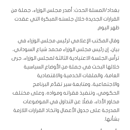
بغداد/المسلة الحدث: أصدر مجلس الوزراء، جملة من
القرارات الجديدة خلال جلسته المبكرة التي عقدت
ظهر اليوم.
وقال المكتب الإعلامي لرئيس مجلس الوزراء في
بيان، إن رئيس مجلس الوزراء محمد شياع السوداني،
ترأس الجلسة الاعتيادية الثالثة لمجلس الوزراء، جرى
خلالها البحث في جملة من الأوضاع السياسية
العامة، والملفات الخدمية والاقتصادية
والاجتماعية، ومتابعة سير تقدّم البرنامج
الحكومي، وتنفيذ فقراته ومواده، وعلى مختلف
محاور الأداء، فضلًا عن التداول في الموضوعات
المدرجة على جدول الأعمال واتخاذ القرارات اللازمة
بشأنها.