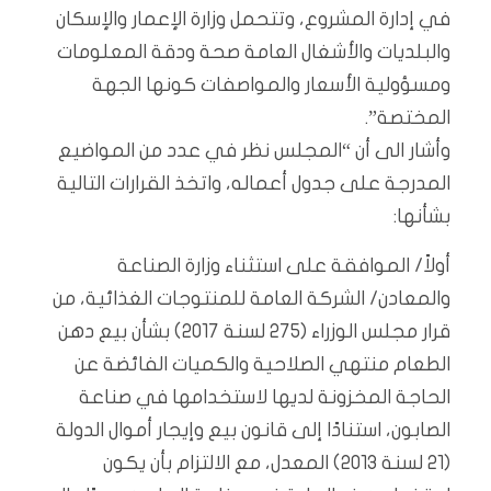
في إدارة المشروع، وتتحمل وزارة الإعمار والإسكان
والبلديات والأشغال العامة صحة ودقة المعلومات
ومسؤولية الأسعار والمواصفات كونها الجهة
المختصة”.
وأشار الى أن “المجلس نظر في عدد من المواضيع
المدرجة على جدول أعماله، واتخذ القرارات التالية
بشأنها:
أولاً/ الموافقة على استثناء وزارة الصناعة
والمعادن/ الشركة العامة للمنتوجات الغذائية، من
قرار مجلس الوزراء (275 لسنة 2017) بشأن بيع دهن
الطعام منتهي الصلاحية والكميات الفائضة عن
الحاجة المخزونة لديها لاستخدامها في صناعة
الصابون، استنادًا إلى قانون بيع وإيجار أموال الدولة
(21 لسنة 2013) المعدل، مع الالتزام بأن يكون