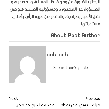
لايعبّر بالضرورة عن وجهة نظر المسلة، والمصدر هو
المسؤول عن المحتوى. ومسؤولية المسلة هو في
نقل الأخبار بحيادية، والدفاع عن حرية الرأي بأعلى
مستوياتها.
About Post Author
moh moh
See author's posts
Next
Previous
حراك سياسي في بغداد
محكمة الكرخ: خطة من