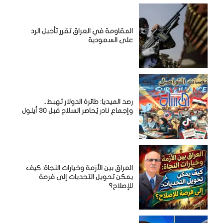
المقاومة في العراق تقرر تأجيل الرد
على السعودية
رصد الميديا: طائرة الدولار تهبط..
وإجماع نادر يُحاصر السلاح قبل 30 أيلول
العراق بين الأزمة وخيارات النجاة: كيف
يمكن تحويل التحديات إلى فرصة
للإصلاح؟