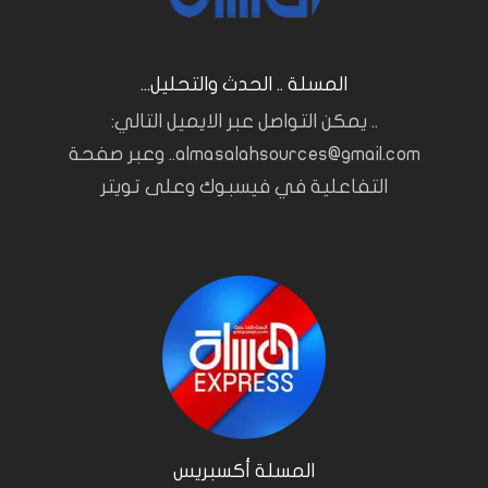
المسلة .. الحدث والتحليل...
.. يمكن التواصل عبر الايميل التالي:
almasalahsources@gmail.com.. وعبر صفحة
التفاعلية في فيسبوك وعلى تويتر
المسلة أكسبريس