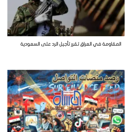
المقاومة في العراق تقرر تأجيل الرد على السعودية