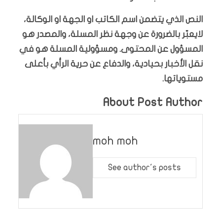
النص الذي يتضمن اسم الكاتب او الجهة او الوكالة،
لايعبّر بالضرورة عن وجهة نظر المسلة، والمصدر هو
المسؤول عن المحتوى. ومسؤولية المسلة هو في
نقل الأخبار بحيادية، والدفاع عن حرية الرأي بأعلى
مستوياتها.
About Post Author
moh moh
See author's posts