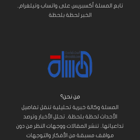
تابع المسلة أكسبريس على واتساب وتيلغرام..
الخبر لحظة بلحظة
من نحن؟
المسلة وكالة خبرية تحليلية تنقل تفاصيل
الأحداث لحظة بلحظة.. تحلل الأخبار وترصد
تداعياتها.. تنشر المقالات ووجهات النظر من دون
مواقف مسبقة من الأفكار والتوجهات