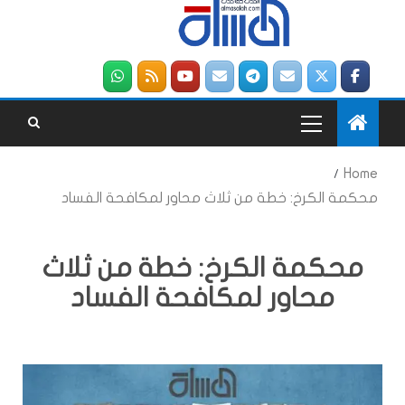
Home
محكمة الكرخ: خطة من ثلاث محاور لمكافحة الفساد
محكمة الكرخ: خطة من ثلاث
محاور لمكافحة الفساد