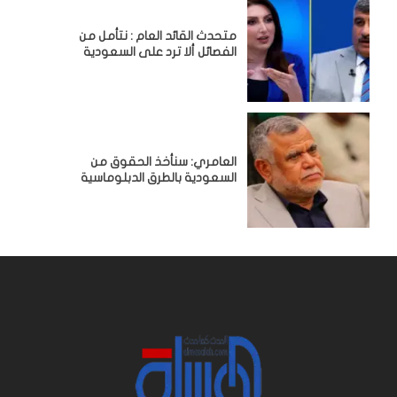
متحدث القائد العام : نتأمل من
الفصائل ألا ترد على السعودية
العامري: سنأخذ الحقوق من
السعودية بالطرق الدبلوماسية