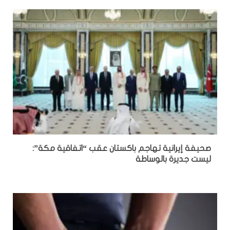
صحيفة إيرانية تهاجم باكستان عقب “اتفاقية مكة”:
ليست جديرة بالوساطة