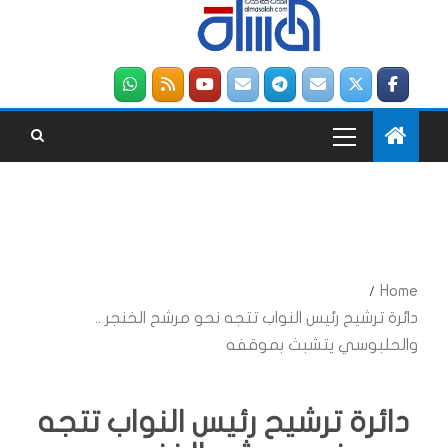
Home
دائرة ترشيح رئيس النواب تتجه نحو مرشح الخنجر ..
والحلبوسي يتشبث بموقفه
دائرة ترشيح رئيس النواب تتجه