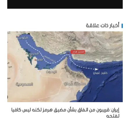
أخبار ذات علاقة
إيران: قريبون من اتفاق بشأن مضيق هرمز لكنه ليس كافيا
لفتحه