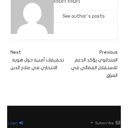
moh moh
See author's posts
Next
Previous
المندلاوي يؤكد الدعم
تحقيقات أمنية حول هوية
للاستقلال القضائي في
الانتحاري في صلاح الدين
العراق
Login
Subscribe