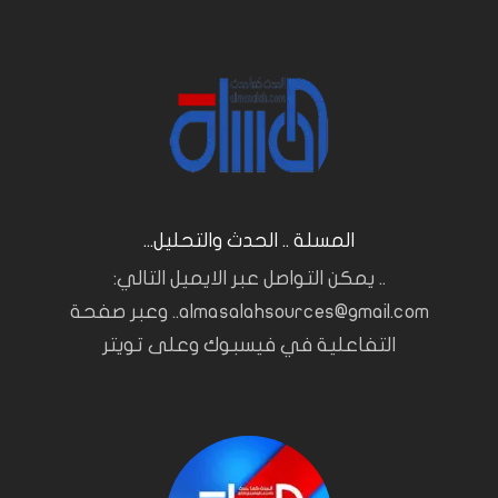
المسلة .. الحدث والتحليل...
.. يمكن التواصل عبر الايميل التالي:
almasalahsources@gmail.com.. وعبر صفحة
التفاعلية في فيسبوك وعلى تويتر