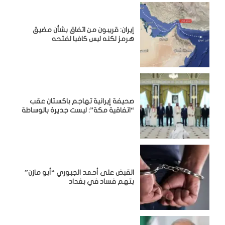
إيران: قريبون من اتفاق بشأن مضيق
هرمز لكنه ليس كافيا لفتحه
صحيفة إيرانية تهاجم باكستان عقب
“اتفاقية مكة”: ليست جديرة بالوساطة
القبض على أحمد الجبوري “أبو مازن”
بتهم فساد في بغداد