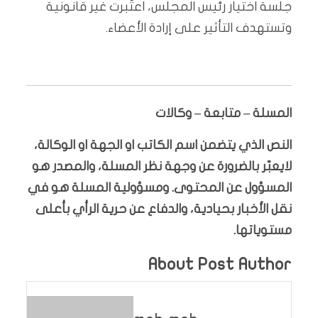
جلسة اختيار رئيس المجلس، اعتُبرت غير قانونية
وتستهدف التأثير على إرادة الأعضاء.
المسلة – متابعة – وكالات
النص الذي يتضمن اسم الكاتب او الجهة او الوكالة،
لايعبّر بالضرورة عن وجهة نظر المسلة، والمصدر هو
المسؤول عن المحتوى. ومسؤولية المسلة هو في
نقل الأخبار بحيادية، والدفاع عن حرية الرأي بأعلى
مستوياتها.
About Post Author