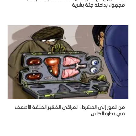
مجهول بداخله جثة بشرية
من العوز إلى المشرط.. العراقي الفقير الحلقة الأضعف
في تجارة الكلى