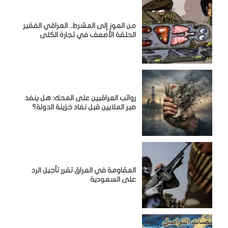
من العوز إلى المشرط.. العراقي الفقير
الحلقة الأضعف في تجارة الكلى
رواتب العراقيين على المحك: هل ينفد
صبر الملايين قبل نفاد خزينة الدولة؟
المقاومة في العراق تقرر تأجيل الرد
على السعودية