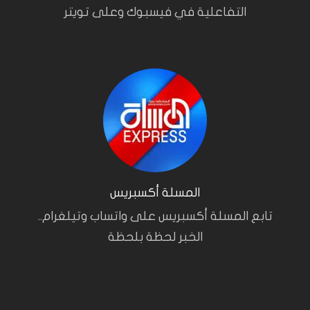
التفاعلية في فيسبوك وعلى تويتر
المسلة أكسبريس
تابع المسلة أكسبريس على واتساب وتيلغرام..
الخبر لحظة بلحظة