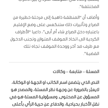
المختلفة”.
وأضاف أن “المنطقة ذاهبة إلى مرحلة خطيرة من
الصراع وتأثيرات ذلك ستنكعس على وضع الإقليم
باعتباره دخل الصراع شاء أم أبى”، داعيا “الأطراف
الكردية الى اتخاذ الموقف المتوازن وتجنب الدخول
مع طرف ضد آخر ووحدة الموقف تجاه تلك
القضية”.
المسلة – متابعة – وكالات
النص الذي يتضمن اسم الكاتب او الجهة او الوكالة،
لايعبّر بالضرورة عن وجهة نظر المسلة، والمصدر هو
المسؤول عن المحتوى. ومسؤولية المسلة هو في
نقل الأخبار بحيادية، والدفاع عن حرية الرأي بأعلى