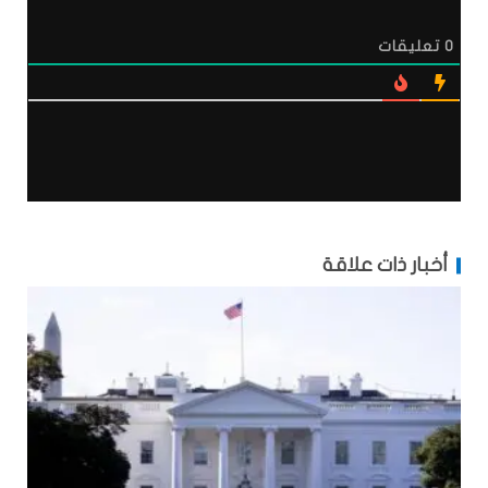
0
تعليقات
أخبار ذات علاقة