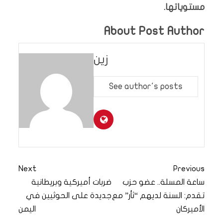
مستوياتها.
About Post Author
زين
See author's posts
Next
Previous
ساعة المسلة.. عضو حزب
ضربات أميركية وبريطانية
تقدم: السنة لديهم “ثأر” مع
جديدة على الحوثيين في
الأميركان
اليمن