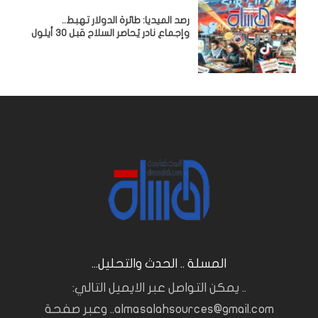
رصد الميديا: طائرة الدولار تهبط..
وإجماع نادر يُحاصر السلاح قبل 30 أيلول
المسلة .. الحدث والتحليل...
.. يمكن التواصل عبر الايميل التالي:
almasalahsources@gmail.com.. وعبر صفحة