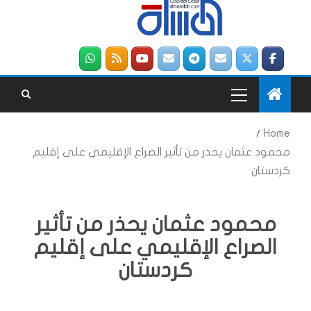
Home
محمود عثمان يحذر من تأثير الصراع الإقليمي على إقليم
كردستان
محمود عثمان يحذر من تأثير
الصراع الإقليمي على إقليم
كردستان