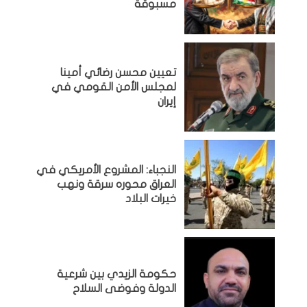
مسبوقة
تعيين محسن رضائي أمينا
لمجلس الأمن القومي في
إيران
النجباء: المشروع الأمريكي في
العراق محوره سرقة ونهب
خيرات البلاد
حكومة الزيدي بين شرعية
الدولة وفوضى السلاح