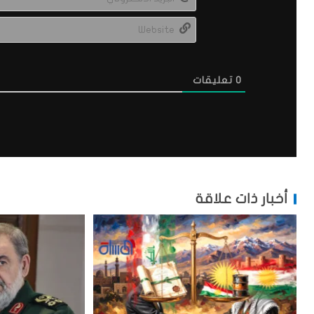
0
تعليقات
أخبار ذات علاقة