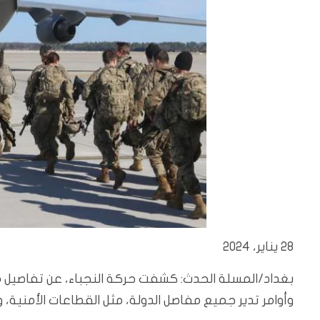
28 يناير، 2024
بغداد/المسلة الحدث: كشفت حركة النجباء، عن تفاصيل مث
وأوامر تدير جميع مفاصل الدولة، مثل القطاعات الأمنية، وا