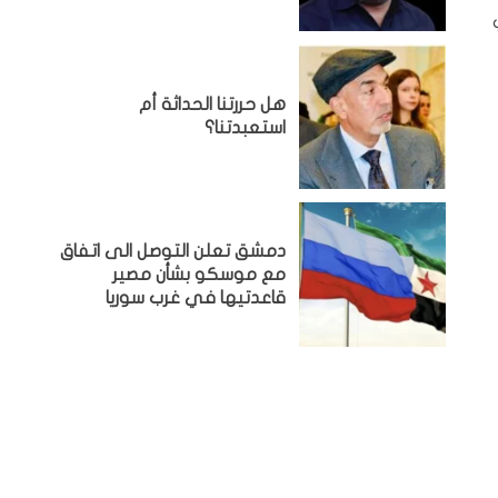
هل حررتنا الحداثة أم
استعبدتنا؟
دمشق تعلن التوصل الى اتفاق
مع موسكو بشأن مصير
قاعدتيها في غرب سوريا