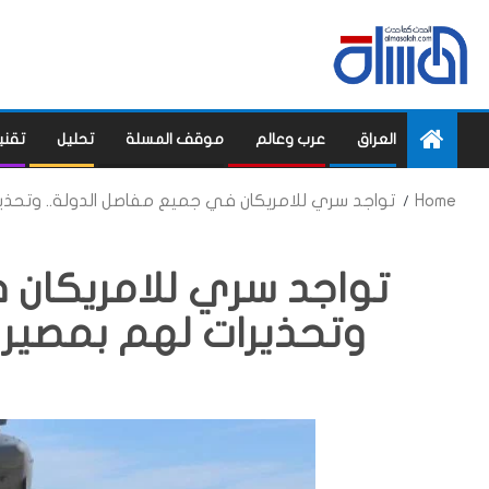
العراق
عرب وعالم
موقف المسلة
تحليل
تقني
Home
تواجد سري للامريكان في جميع مفاصل الدولة.. وتحذيرا
تواجد سري للامريكان 
وتحذيرات لهم بمصير م