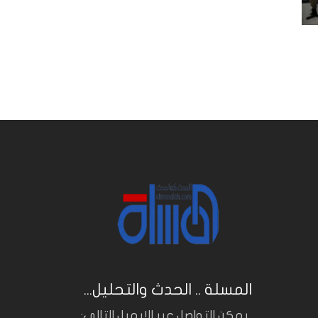
المسلة .. الحدث والتحليل...
.. يمكن التواصل عبر الايميل التالي: