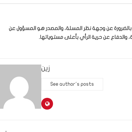
ّر بالضرورة عن وجهة نظر المسلة، والمصدر هو المسؤول عن
 والدفاع عن حرية الرأي بأعلى مستوياتها.
زين
See author's posts