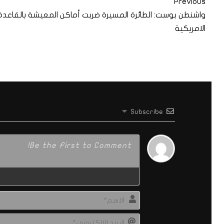
Previous
واشنطن بوست: الطائرة المسيرة ضربت أماكن المعيشة بالقاعدة
الامريكية
Subscribe