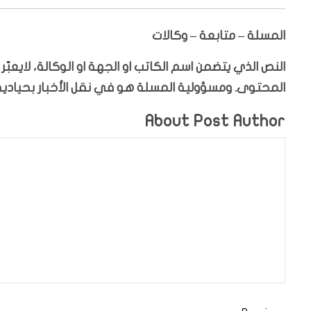
المسلة – متابعة – وكالات
النص الذي يتضمن اسم الكاتب او الجهة او الوكالة، لايعب
المحتوى. ومسؤولية المسلة هو في نقل الأخبار بحيادية،
About Post Author