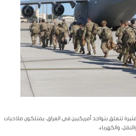
يرة تتعلق بتواجد أمريكيين في العراق، يمتلكون صلاحيات
لنقل، والكهرباء.