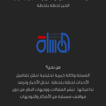
الخبر لحظة بلحظة
من نحن؟
المسلة وكالة خبرية تحليلية تنقل تفاصيل
الأحداث لحظة بلحظة.. تحلل الأخبار وترصد
تداعياتها.. تنشر المقالات ووجهات النظر من دون
مواقف مسبقة من الأفكار والتوجهات