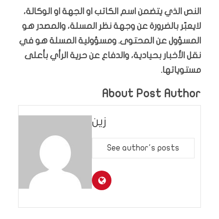
النص الذي يتضمن اسم الكاتب او الجهة او الوكالة،
لايعبّر بالضرورة عن وجهة نظر المسلة، والمصدر هو
المسؤول عن المحتوى. ومسؤولية المسلة هو في
نقل الأخبار بحيادية، والدفاع عن حرية الرأي بأعلى
مستوياتها.
About Post Author
زين
See author's posts