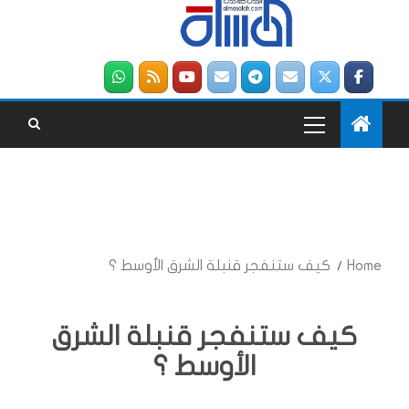
Home
كيف ستنفجر قنبلة الشرق الأوسط ؟
كيف ستنفجر قنبلة الشرق
الأوسط ؟