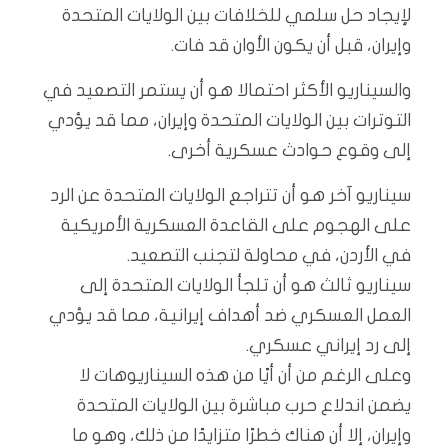
لإيجاد حل سلمي للخلافات بين الولايات المتحدة
وإيران، قبل أن يكون الأوان قد فات.
والسيناريو الأكثر احتمالا هو أن يستمر التصعيد في
التوترات بين الولايات المتحدة وإيران، مما قد يؤدي
إلى وقوع حوادث عسكرية أخرى.
سيناريو آخر هو أن تتراجع الولايات المتحدة عن الرد
على الهجوم على القاعدة العسكرية الأمريكية
في الأردن، في محاولة لتجنب التصعيد.
سيناريو ثالث هو أن تلجأ الولايات المتحدة إلى
العمل العسكري ضد أهداف إيرانية، مما قد يؤدي
إلى رد إيراني عسكري.
وعلى الرغم من أن أيًا من هذه السيناريوهات لا
يضمن اندلاع حرب مباشرة بين الولايات المتحدة
وإيران، إلا أن هناك خطرًا متزايدًا من ذلك، وهو ما