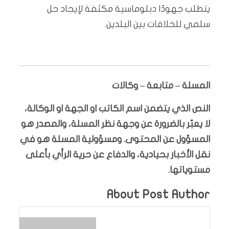
يتطلب جهودًا دبلوماسية مكثفة لإيجاد حل
سلمي للخلافات بين البلدين.
المسلة – متابعة – وكالات
النص الذي يتضمن اسم الكاتب او الجهة او الوكالة،
لا يعبّر بالضرورة عن وجهة نظر المسلة، والمصدر هو
المسؤول عن المحتوى. ومسؤولية المسلة هو في
نقل الأخبار بحيادية، والدفاع عن حرية الرأي بأعلى
مستوياتها.
About Post Author