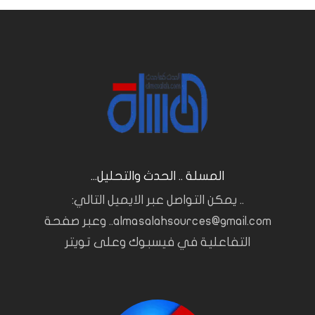
المسلة .. الحدث والتحليل...
.. يمكن التواصل عبر الايميل التالي:
almasalahsources@gmail.com.. وعبر صفحة
التفاعلية في فيسبوك وعلى تويتر