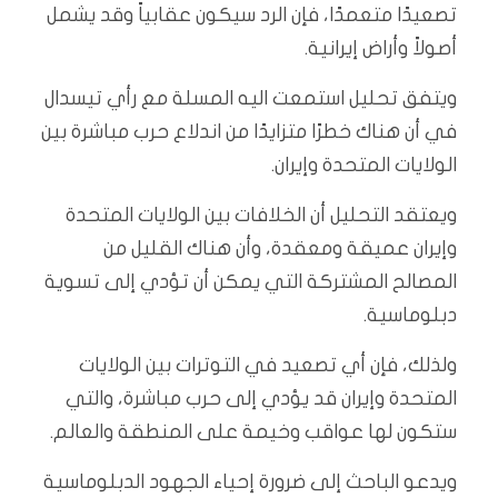
تصعيدًا متعمدًا، فإن الرد سيكون عقابياً وقد يشمل
أصولاً وأراض إيرانية.
ويتفق تحليل استمعت اليه المسلة مع رأي تيسدال
في أن هناك خطرًا متزايدًا من اندلاع حرب مباشرة بين
الولايات المتحدة وإيران.
ويعتقد التحليل أن الخلافات بين الولايات المتحدة
وإيران عميقة ومعقدة، وأن هناك القليل من
المصالح المشتركة التي يمكن أن تؤدي إلى تسوية
دبلوماسية.
ولذلك، فإن أي تصعيد في التوترات بين الولايات
المتحدة وإيران قد يؤدي إلى حرب مباشرة، والتي
ستكون لها عواقب وخيمة على المنطقة والعالم.
ويدعو الباحث إلى ضرورة إحياء الجهود الدبلوماسية