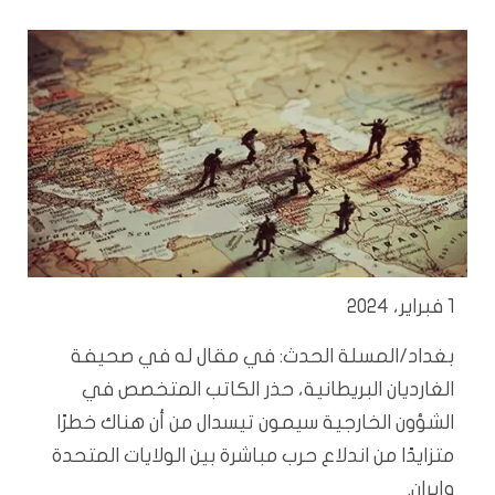
1 فبراير، 2024
بغداد/المسلة الحدث: في مقال له في صحيفة
الغارديان البريطانية، حذر الكاتب المتخصص في
الشؤون الخارجية سيمون تيسدال من أن هناك خطرًا
متزايدًا من اندلاع حرب مباشرة بين الولايات المتحدة
وإيران.