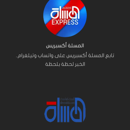
المسلة أكسبريس
تابع المسلة أكسبريس على واتساب وتيلغرام..
الخبر لحظة بلحظة