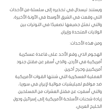
ويستند تيسدال في تحذيره إلى سلسلة من الأحداث
التي وقعت في الشرق الأوسط في الآونة الأخيرة،
والتي تمثل جميعها تصعيدًا في التوترات بين
الولايات المتحدة وإيران.
ومن هذه الأحداث:
الهجوم الذي وقع الأحد على قاعدة عسكرية
أمريكية في الأردن، والذي أسفر عن مقتل جنود
أمريكيين وجرح آخرين.
العملية العسكرية التي شنتها القوات الأمريكية
ضد مواقع لميليشيات موالية لإيران في سوريا،
والتي أسفرت عن مقتل العشرات من المسلحين.
زيادة شحنات الأسلحة الأمريكية إلى إسرائيل ودول
الخليج العربي.