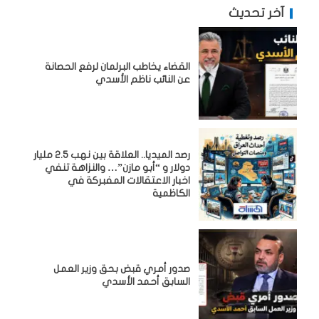
آخر تحديث
القضاء يخاطب البرلمان لرفع الحصانة
عن النائب ناظم الأسدي
رصد الميديا.. العلاقة بين نهب 2.5 مليار
دولار و “أبو مازن”… والنزاهة تنفي
اخبار الاعتقالات المفبركة في
الكاظمية
صدور أمري قبض بحق وزير العمل
السابق أحمد الأسدي