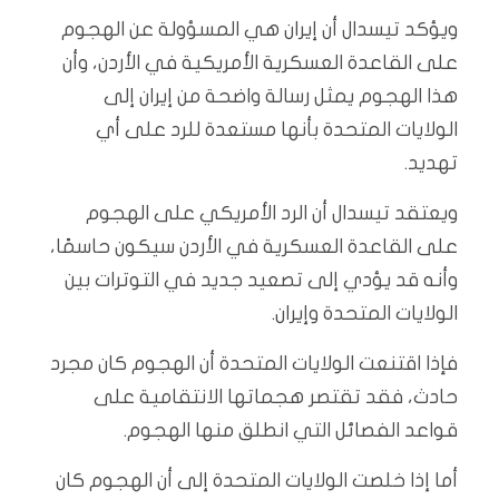
ويؤكد تيسدال أن إيران هي المسؤولة عن الهجوم
على القاعدة العسكرية الأمريكية في الأردن، وأن
هذا الهجوم يمثل رسالة واضحة من إيران إلى
الولايات المتحدة بأنها مستعدة للرد على أي
تهديد.
ويعتقد تيسدال أن الرد الأمريكي على الهجوم
على القاعدة العسكرية في الأردن سيكون حاسمًا،
وأنه قد يؤدي إلى تصعيد جديد في التوترات بين
الولايات المتحدة وإيران.
فإذا اقتنعت الولايات المتحدة أن الهجوم كان مجرد
حادث، فقد تقتصر هجماتها الانتقامية على
قواعد الفصائل التي انطلق منها الهجوم.
أما إذا خلصت الولايات المتحدة إلى أن الهجوم كان