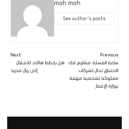
moh moh
See author's posts
Next
Previous
ساعة المسلة: مشاريع فك
هل يخطط هالاند للانتقال
الاختناق تحال لشركات
إلى ريال مدريد
مملوكة لشخصية مهمة
بوزارة الإعمار