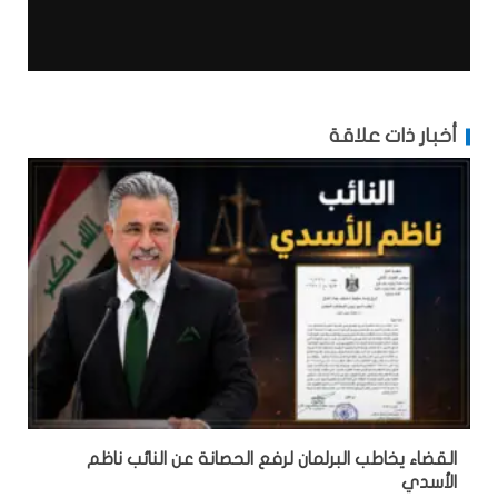
أخبار ذات علاقة
القضاء يخاطب البرلمان لرفع الحصانة عن النائب ناظم
الأسدي