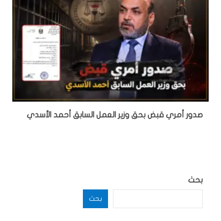
صدور أمري قبض بحق وزير العمل السابق أحمد الأسدي
بحث
بحث