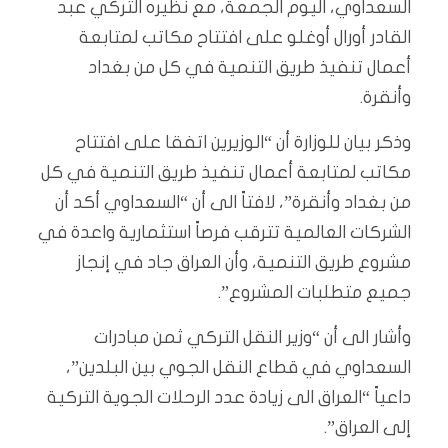
السعداوي، اليوم الجمعة، مع نظيره التركي عبد
القادر أورال أوغلو على افتتاح مكاتب لمتابعة
أعمال تنفيذ طريق التنمية في كل من بغداد
وأنقرة.
وذكر بيان للوزارة أن “الوزيرين اتفقا على افتتاح
مكاتب لمتابعة أعمال تنفيذ طريق التنمية في كل
من بغداد وأنقرة”، لافتاً الى أن “السعداوي أكد أن
الشركات العالمية تترقب فرصاً استثمارية واعدة في
مشروع طريق التنمية، وأن العراق جاد في إنجاز
جميع متطلبات المشروع”.
وأشار الى أن “وزير النقل التركي ثمن مبادرات
السعداوي في قطاع النقل الجوي بين البلدين”،
داعياً “العراق الى زيادة عدد الرحلات الجوية التركية
إلى العراق”.