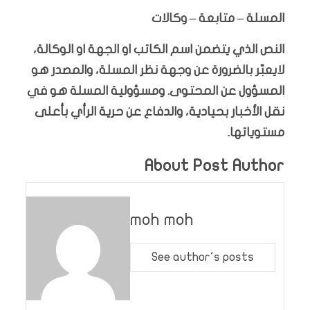
المسلة – متابعة – وكالات
النص الذي يتضمن اسم الكاتب او الجهة او الوكالة،
لايعبّر بالضرورة عن وجهة نظر المسلة، والمصدر هو
المسؤول عن المحتوى. ومسؤولية المسلة هو في
نقل الأخبار بحيادية، والدفاع عن حرية الرأي بأعلى
مستوياتها.
About Post Author
moh moh
See author's posts