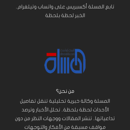
تابع المسلة أكسبريس على واتساب وتيلغرام..
الخبر لحظة بلحظة
من نحن؟
المسلة وكالة خبرية تحليلية تنقل تفاصيل
الأحداث لحظة بلحظة.. تحلل الأخبار وترصد
تداعياتها.. تنشر المقالات ووجهات النظر من دون
مواقف مسبقة من الأفكار والتوجهات