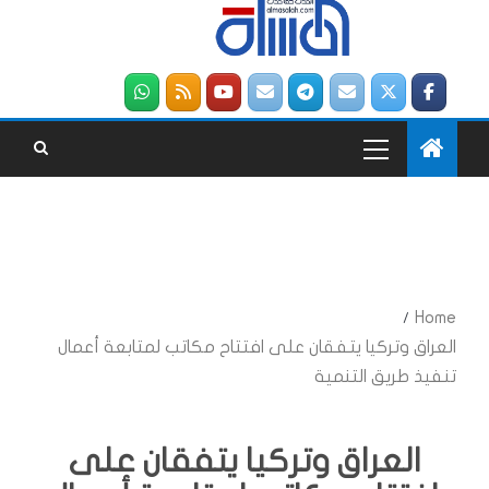
Home
العراق وتركيا يتفقان على افتتاح مكاتب لمتابعة أعمال
تنفيذ طريق التنمية
العراق وتركيا يتفقان على