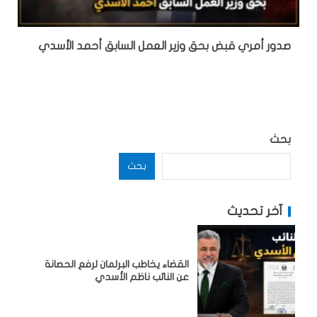
صدور أمري قبض بحق وزير العمل السابق أحمد الأسدي
بحث
بحث
آخر تحديث
القضاء يخاطب البرلمان لرفع الحصانة
عن النائب ناظم الأسدي