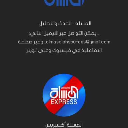
المسلة .. الحدث والتحليل...
.. يمكن التواصل عبر الايميل التالي:
almasalahsources@gmail.com.. وعبر صفحة
التفاعلية في فيسبوك وعلى تويتر
المسلة أكسبريس