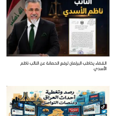
القضاء يخاطب البرلمان لرفع الحصانة عن النائب ناظم
الأسدي