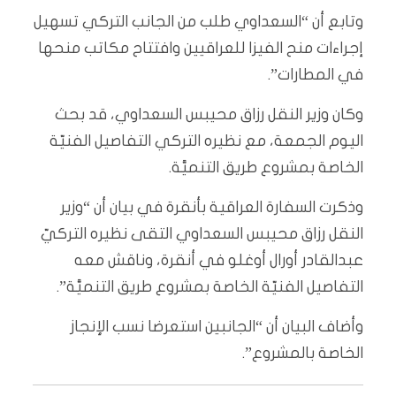
وتابع أن “السعداوي طلب من الجانب التركي تسهيل
إجراءات منح الفيزا للعراقيين وافتتاح مكاتب منحها
في المطارات”.
وكان وزير النقل رزاق محيبس السعداوي، قد بحث
اليوم الجمعة، مع نظيره التركي التفاصيل الفنيّة
الخاصة بمشروع طريق التنميَّة.
وذكرت السفارة العراقية بأنقرة في بيان أن “وزير
النقل رزاق محيبس السعداوي التقى نظيره التركيّ
عبدالقادر أورال أوغلو في أنقرة، وناقش معه
التفاصيل الفنيّة الخاصة بمشروع طريق التنميَّة”.
وأضاف البيان أن “الجانبين استعرضا نسب الإنجاز
الخاصة بالمشروع”.