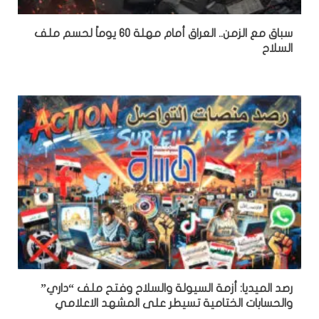
سباق مع الزمن.. العراق أمام مهلة 60 يوماً لحسم ملف
السلاح
رصد الميديا: أزمة السيولة والسلاح وفتح ملف “داري”
والحسابات الختامية تسيطر على المشهد الاعلامي