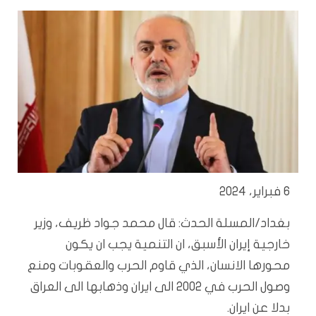
6 فبراير، 2024
بغداد/المسلة الحدث: قال محمد جواد ظريف، وزير
خارجية إيران الأسبق، ان التنمية يجب ان يكون
محورها الانسان، الذي قاوم الحرب والعقوبات ومنع
وصول الحرب في 2002 الى ايران وذهابها الى العراق
بدلا عن ايران.