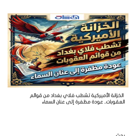
الخزانة الأميركية تشطب فلاي بغداد من قوائم
العقوبات.. عودة مظفرة إلى عنان السماء
بحث