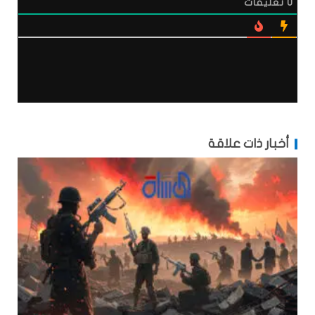
0
تعليقات
أخبار ذات علاقة