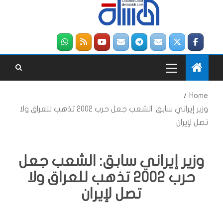
Home
وزير إيراني سابق: الشعب جعل حرب 2002 تذهب للعراق ولا
تصل لإيران
وزير إيراني سابق: الشعب جعل
حرب 2002 تذهب للعراق ولا
تصل لإيران