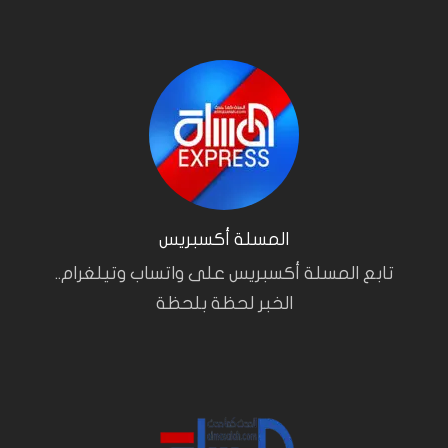
المسلة أكسبريس
تابع المسلة أكسبريس على واتساب وتيلغرام..
الخبر لحظة بلحظة