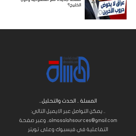
الخليج؟
المسلة .. الحدث والتحليل...
.. يمكن التواصل عبر الايميل التالي:
almasalahsources@gmail.com.. وعبر صفحة
التفاعلية في فيسبوك وعلى تويتر