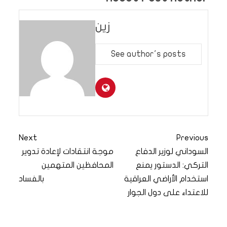
زين
See author's posts
Next
Previous
السوداني لوزير الدفاع
موجة انتقادات لإعادة تدوير
التركي: الدستور يمنع
المحافظين المتهمين
استخدام الأراضي العراقية
بالفساد
للاعتداء على دول الجوار