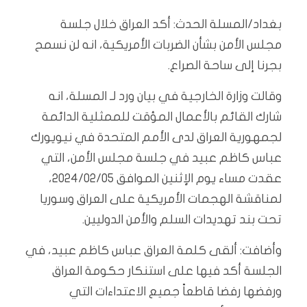
بغداد/المسلة الحدث: أكد العراق خلال جلسة
مجلس الأمن بشأن الضربات الأمريكية، انه لن نسمح
بجرنا إلى ساحة الصراع.
وقالت وزارة الخارجية في بيان ورد لـ المسلة، انه
شارك القائم بالأعمال المؤقت للممثلية الدائمة
لجمهورية العراق لدى الأمم المتحدة في نيويورك
عباس كاظم عبيد في جلسة مجلس الأمن، التي
عقدت مساء يوم الإثنين الموافق 2024/02/05،
لمناقشة الهجمات الأمريكية على العراق وسوريا
تحت بند تهديدات السلم والأمن الدوليين.
وأضافت: ألقى كلمة العراق عباس كاظم عبيد، في
الجلسة أكد فيها على استنكار حكومة العراق
ورفضها رفضا قاطعاً جميع الاعتداءات التي