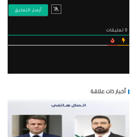
0
تعليقات
أخبار ذات علاقة