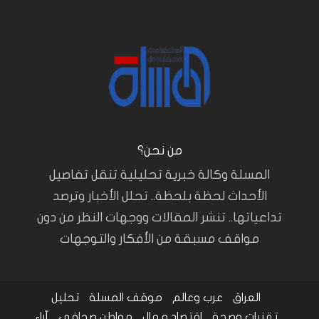
من نحن؟
المسلة وكالة خبرية تحليلية تنقل تفاصيل
الأحداث لحظة بلحظة.. تحلل الأخبار وترصد
تداعياتها.. تنشر المقالات ووجهات النظر من دون
مواقف مسبقة من الأفكار والتوجهات
العراق
عرب وعالم
موقف المسلة
تحليل
تقنيات وصحة
اقتصاد و مال
مواطن صحافي
آراء