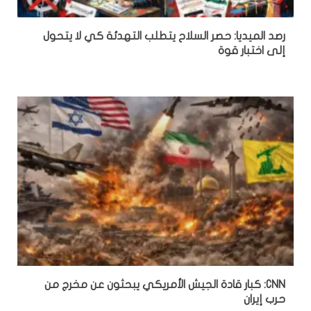
رصد الميديا: حصر السلاح يتطلب التهدئة كي لا يتحول
إلى اختبار قوة
CNN: كبار قادة الجيش الأمريكي يبحثون عن مخرج من
حرب إيران