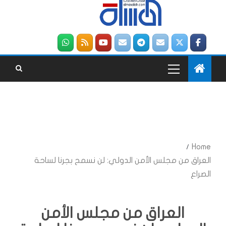
Home
العراق من مجلس الأمن الدولي: لن نسمح بجرنا لساحة
الصراع
العراق من مجلس الأمن