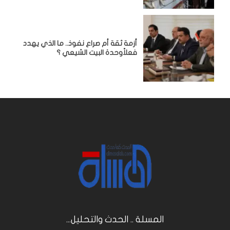
أزمة ثقة أم صراع نفوذ.. ما الذي يهدد
فعلاًوحدة البيت الشيعي ؟
المسلة .. الحدث والتحليل...