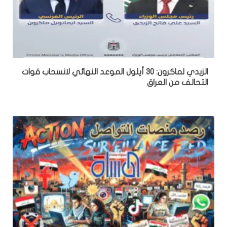
الزيدي لماكرون: 30 أيلول الموعد النهائي لانسحاب قوات
التحالف من العراق