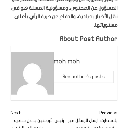
المسؤول عن المحتوى. ومسؤولية المسلة هو في
نقل الأخبار بحيادية، والدفاع عن حرية الرأي بأعلى
مستوياتها.
About Post Author
moh moh
See author's posts
Next
Previous
بلاسخارت: ارسال الرسائل عبر
رئيس الأرجنتين ينقل سفارة