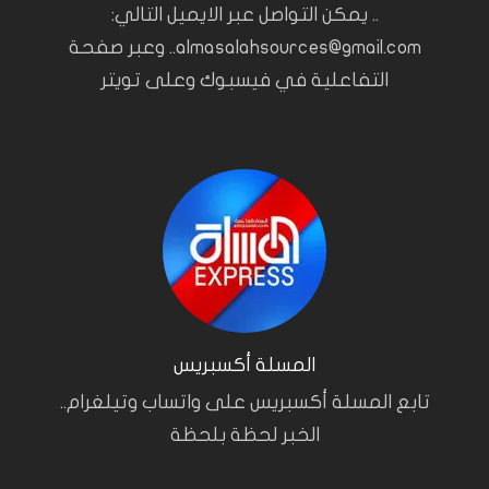
.. يمكن التواصل عبر الايميل التالي:
almasalahsources@gmail.com.. وعبر صفحة
التفاعلية في فيسبوك وعلى تويتر
المسلة أكسبريس
تابع المسلة أكسبريس على واتساب وتيلغرام..
الخبر لحظة بلحظة