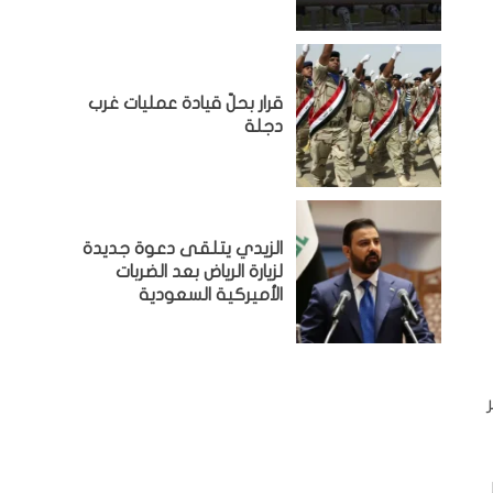
قرار بحلّ قيادة عمليات غرب
دجلة
الزيدي يتلقى دعوة جديدة
لزيارة الرياض بعد الضربات
الأميركية السعودية