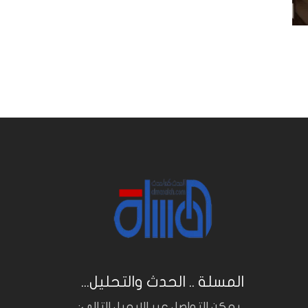
المسلة .. الحدث والتحليل...
.. يمكن التواصل عبر الايميل التالي: