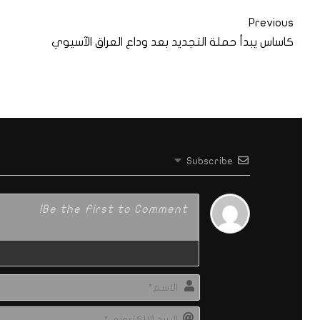
Previous
كاساس يبدأ حملة التجديد بعد وداع العراق الآسيوي
Subscribe