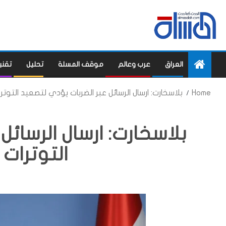
العراق
عرب وعالم
موقف المسلة
تحليل
تقني
Home
بلاسخارت: ارسال الرسائل عبر الضربات يؤدي لتصعيد التوتر
بلاسخارت: ارسال الرسائل
التوترات 