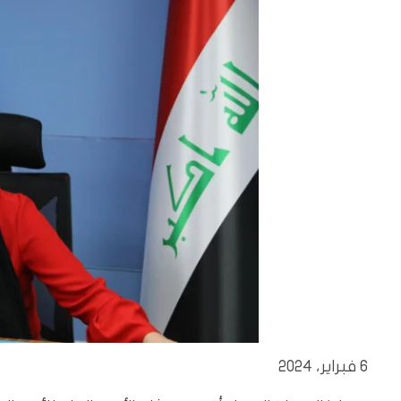
6 فبراير، 2024