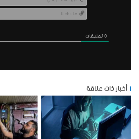
0
تعليقات
أخبار ذات علاقة