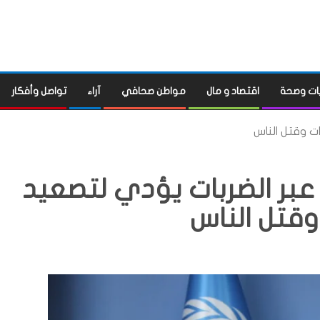
ات وصحة
اقتصاد و مال
مواطن صحافي
آراء
تواصل وأفكار
ات وقتل الناس
 عبر الضربات يؤدي لتصعيد
وقتل الناس