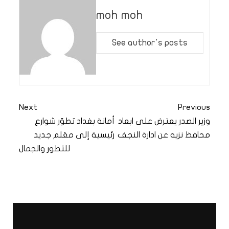
moh moh
See author's posts
Next
Previous
وزير الصدر يعترض على ابعاد
أمانة بغداد تطوّر شوارع
محافظ نزيه عن ادارة النجف
رئيسية إلى معْلم جديد
للتطور والجمال