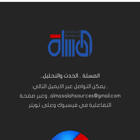
المسلة .. الحدث والتحليل...
.. يمكن التواصل عبر الايميل التالي:
almasalahsources@gmail.com.. وعبر صفحة
التفاعلية في فيسبوك وعلى تويتر