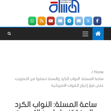
Home
ساعة المسلة: النواب الكرد والسنة تنصلوا من التصويت
على قرار إخراج القوات الامريكية
ساعة المسلة: النواب الكرد