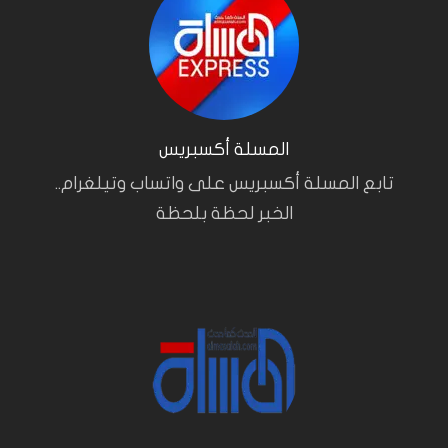
المسلة أكسبريس
تابع المسلة أكسبريس على واتساب وتيلغرام..
الخبر لحظة بلحظة