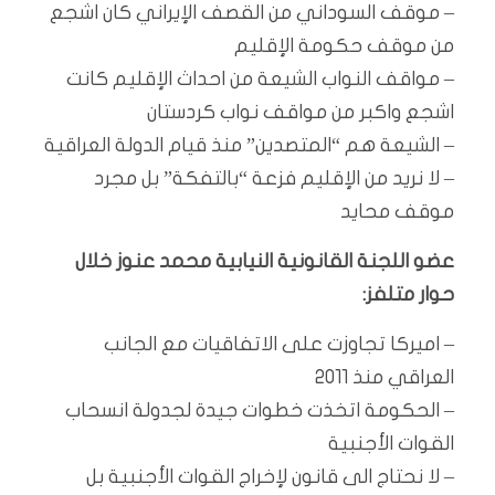
– موقف السوداني من القصف الإيراني كان اشجع
من موقف حكومة الإقليم
– مواقف النواب الشيعة من احداث الإقليم كانت
اشجع واكبر من مواقف نواب كردستان
– الشيعة هم “المتصدين” منذ قيام الدولة العراقية
– لا نريد من الإقليم فزعة “بالتفكة” بل مجرد
موقف محايد
عضو اللجنة القانونية النيابية محمد عنوز خلال
حوار متلفز:
– اميركا تجاوزت على الاتفاقيات مع الجانب
العراقي منذ 2011
– الحكومة اتخذت خطوات جيدة لجدولة انسحاب
القوات الأجنبية
– لا نحتاج الى قانون لإخراج القوات الأجنبية بل