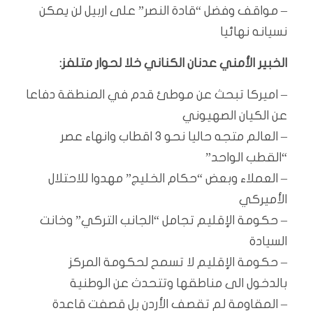
– مواقف وفضل “قادة النصر” على اربيل لن يمكن
نسيانه نهائيا
الخبير الأمني عدنان الكناني خلا لحوار متلفز:
– اميركا تبحث عن موطئ قدم في المنطقة دفاعا
عن الكيان الصهيوني
– العالم متجه حاليا نحو 3 اقطاب وانهاء عصر
“القطب الواحد”
– العملاء وبعض “حكام الخليج” مهدوا للاحتلال
الأميركي
– حكومة الإقليم تجامل “الجانب التركي” وخانت
السيادة
– حكومة الإقليم لا تسمح لحكومة المركز
بالدخول الى مناطقها وتتحدث عن الوطنية
– المقاومة لم تقصف الأردن بل قصفت قاعدة