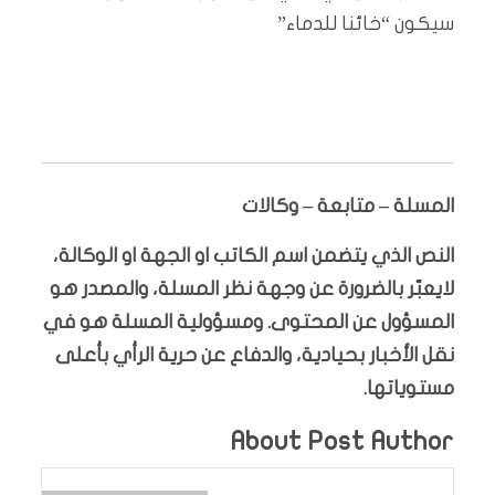
سيكون “خائنا للدماء”
المسلة – متابعة – وكالات
النص الذي يتضمن اسم الكاتب او الجهة او الوكالة،
لايعبّر بالضرورة عن وجهة نظر المسلة، والمصدر هو
المسؤول عن المحتوى. ومسؤولية المسلة هو في
نقل الأخبار بحيادية، والدفاع عن حرية الرأي بأعلى
مستوياتها.
About Post Author