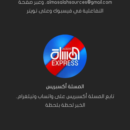
almasalahsources@gmail.com.. وعبر صفحة
التفاعلية في فيسبوك وعلى تويتر
المسلة أكسبريس
تابع المسلة أكسبريس على واتساب وتيلغرام..
الخبر لحظة بلحظة