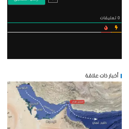
0
تعليقات
أخبار ذات علاقة