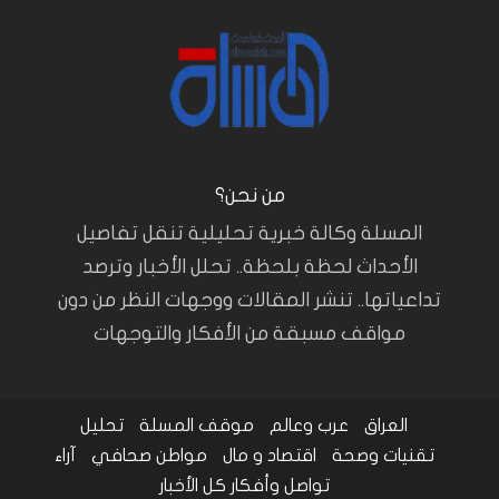
من نحن؟
المسلة وكالة خبرية تحليلية تنقل تفاصيل
الأحداث لحظة بلحظة.. تحلل الأخبار وترصد
تداعياتها.. تنشر المقالات ووجهات النظر من دون
مواقف مسبقة من الأفكار والتوجهات
العراق
عرب وعالم
موقف المسلة
تحليل
تقنيات وصحة
اقتصاد و مال
مواطن صحافي
آراء
تواصل وأفكار
كل الأخبار