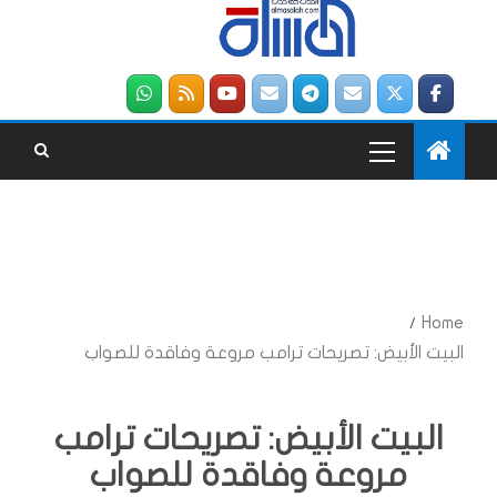
Home
البيت الأبيض: تصريحات ترامب مروعة وفاقدة للصواب
البيت الأبيض: تصريحات ترامب
مروعة وفاقدة للصواب