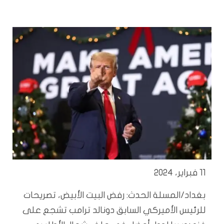
11 فبراير، 2024
بغداد/المسلة الحدث: رفض البيت الأبيض، تصريحات
للرئيس الأميركي السابق دونالد ترامب تشجع على