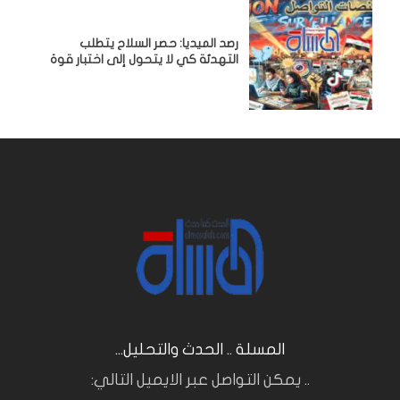
رصد الميديا: حصر السلاح يتطلب
التهدئة كي لا يتحول إلى اختبار قوة
المسلة .. الحدث والتحليل...
.. يمكن التواصل عبر الايميل التالي: