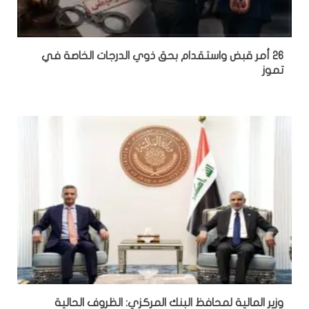
26 أمر قبض واستقدام بحق ذوي الدرجات الخاصة في
تموز
وزير المالية لمحافظ البنك المركزي: الظروف الحالية