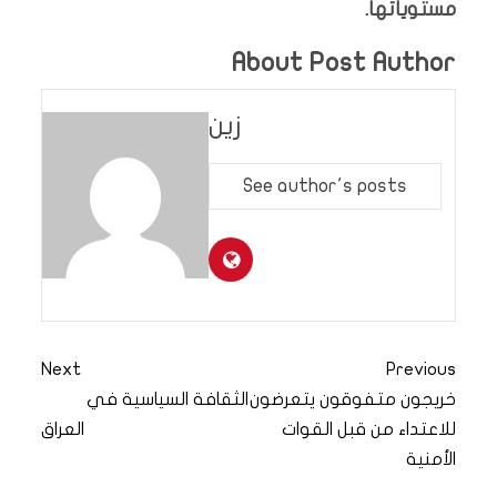
مستوياتها.
About Post Author
زين
See author's posts
Next
Previous
خريجون متفوقون يتعرضون
الثقافة السياسية في
للاعتداء من قبل القوات
العراق
الأمنية