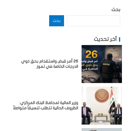
بحث
بحث
آخر تحديث
26 أمر قبض واستقدام بحق ذوي
الدرجات الخاصة في تموز
وزير المالية لمحافظ البنك المركزي:
الظروف الحالية تتطلب تنسيقاً متواصلاً