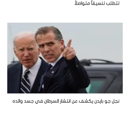
تتطلب تنسيقاً متواصلاً
نجل جو بايدن يكشف عن انتشار السرطان في جسد والده