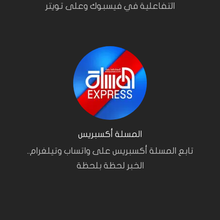
التفاعلية في فيسبوك وعلى تويتر
المسلة أكسبريس
تابع المسلة أكسبريس على واتساب وتيلغرام..
الخبر لحظة بلحظة