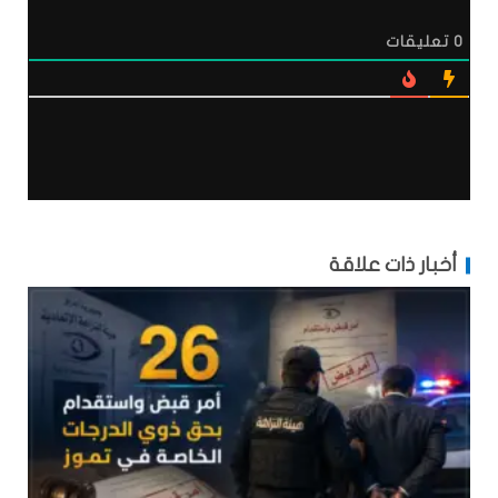
0
تعليقات
أخبار ذات علاقة