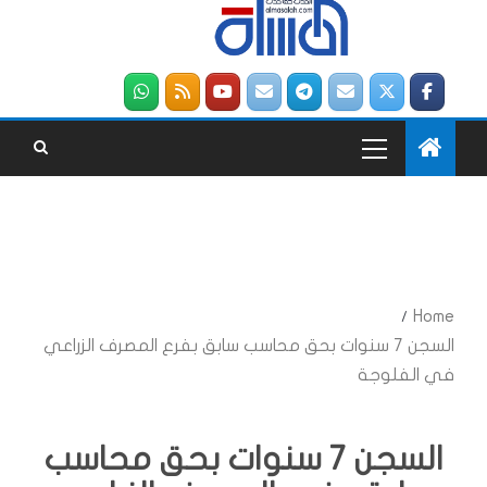
Home
السجن 7 سنوات بحق محاسب سابق بفرع المصرف الزراعي
في الفلوجة
السجن 7 سنوات بحق محاسب