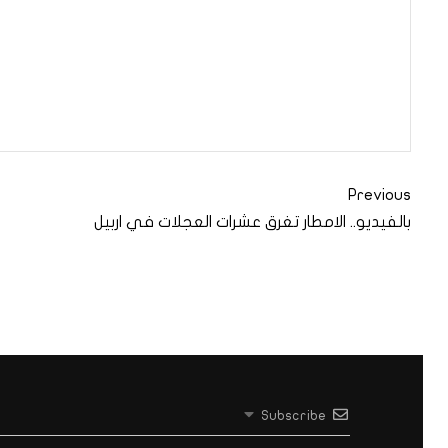
Previous
بالفيديو.. الامطار تغرق عشرات العجلات في اربيل
Subscribe