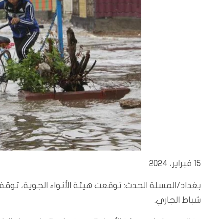
15 فبراير، 2024
بغداد/المسلة الحدث: توقعت هيئة الأنواء الجوية، توقف
شباط الجاري.