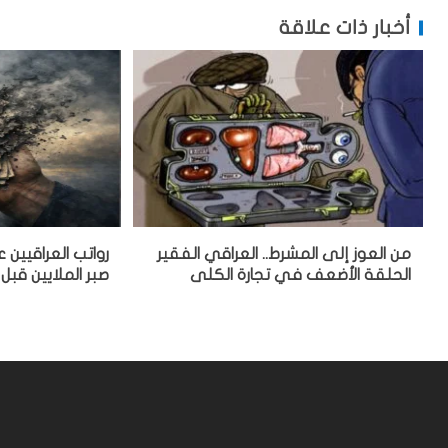
أخبار ذات علاقة
من العوز إلى المشرط.. العراقي الفقير
رواتب العراقيين
الحلقة الأضعف في تجارة الكلى
صبر الملايين قبل 