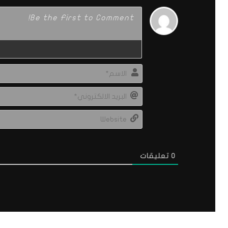
0
تعليقات