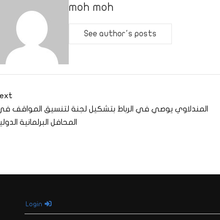
moh moh
See author's posts
ext
المندلاوي يوصي في الرباط بتشكيل لجنة لتنسيق المواقف في
المحافل البرلمانية الدولي
Login