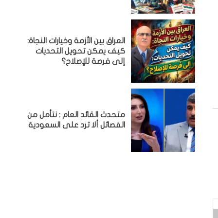
العراق بين الأزمة وخيارات النجاة:
كيف يمكن تحويل التحديات
إلى فرصة للإصلاح؟
متحدث القائد العام : نتأمل من
الفصائل ألا ترد على السعودية