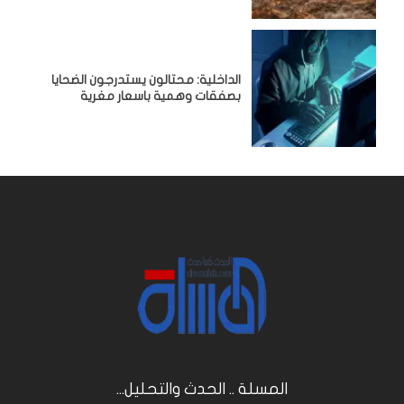
الداخلية: محتالون يستدرجون الضحايا
بصفقات وهمية باسعار مغرية
المسلة .. الحدث والتحليل...