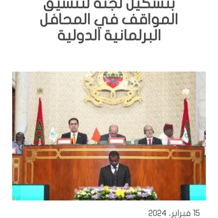
بتشكيل لجنة لتنسيق
المواقف في المحافل
البرلمانية الدولية
15 فبراير، 2024