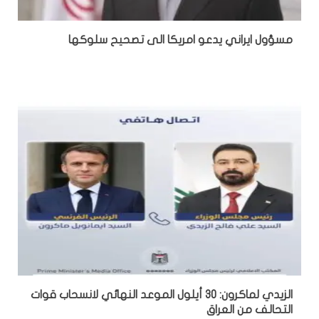
مسؤول ايراني يدعو امريكا الى تصحيح سلوكها
الزيدي لماكرون: 30 أيلول الموعد النهائي لانسحاب قوات
التحالف من العراق