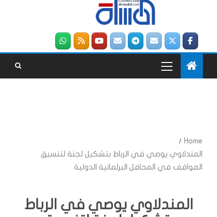
Home
المندلاوي يوصي في الرباط بتشكيل لجنة لتنسيق
المواقف في المحافل البرلمانية الدولية
المندلاوي يوصي في الرباط