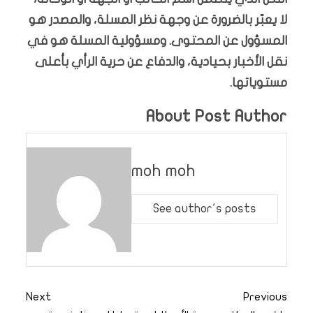
لا يعبّر بالضرورة عن وجهة نظر المسلة، والمصدر هو
المسؤول عن المحتوى. ومسؤولية المسلة هو في
نقل الأخبار بحيادية، والدفاع عن حرية الرأي بأعلى
مستوياتها.
About Post Author
moh moh
See author's posts
Next
Previous