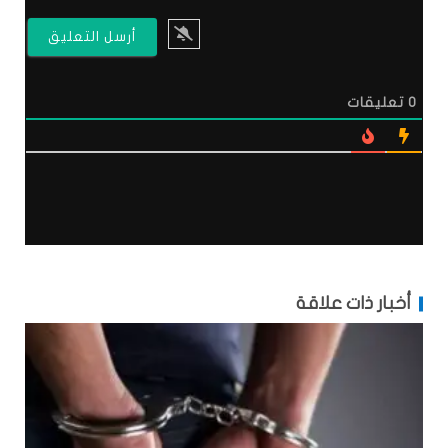
0
تعليقات
أخبار ذات علاقة