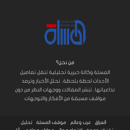
من نحن؟
المسلة وكالة خبرية تحليلية تنقل تفاصيل
الأحداث لحظة بلحظة.. تحلل الأخبار وترصد
تداعياتها.. تنشر المقالات ووجهات النظر من دون
مواقف مسبقة من الأفكار والتوجهات
العراق
عرب وعالم
موقف المسلة
تحليل