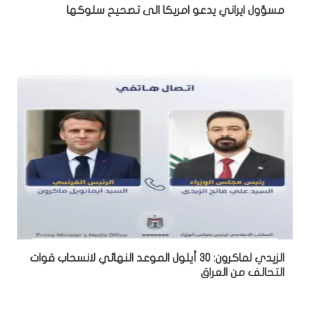
مسؤول ايراني يدعو امريكا الى تصحيح سلوكها
الزيدي لماكرون: 30 أيلول الموعد النهائي لانسحاب قوات
التحالف من العراق