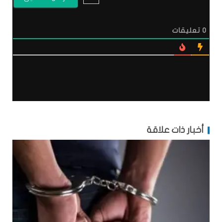
0
تعليقات
أخبار ذات علاقة