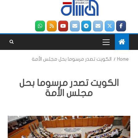
Home
الكويت تصدر مرسوما بحل مجلس الأمة
الكويت تصدر مرسوما بحل
مجلس الأمة