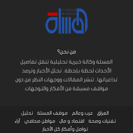
من نحن؟
المسلة وكالة خبرية تحليلية تنقل تفاصيل
الأحداث لحظة بلحظة.. تحلل الأخبار وترصد
تداعياتها.. تنشر المقالات ووجهات النظر من دون
مواقف مسبقة من الأفكار والتوجهات
العراق
عرب وعالم
موقف المسلة
تحليل
تقنيات وصحة
اقتصاد و مال
مواطن صحافي
آراء
تواصل وأفكار
كل الأخبار