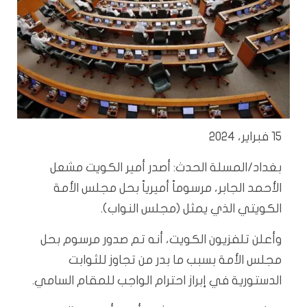
15 فبراير، 2024
بغداد/المسلة الحدث: أصدر أمير الكويت مشعل
الأحمد الجابر، مرسوماً أميرياً بحل مجلس الأمة
الكويتي الذي يمثل (مجلس النواب).
وأعلن تلفزيون الكويت، أنه تم صدور مرسوم بحل
مجلس الأمة بسبب ما بدر من تجاوز للثوابت
الدستورية في إبراز احترام الواجب للمقام السامي.