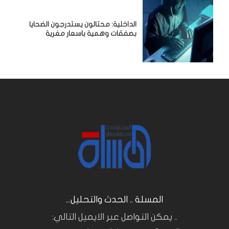
الداخلية: محتالون يستدرجون الضحايا
بصفقات وهمية باسعار مغرية
المسلة .. الحدث والتحليل...
.. يمكن التواصل عبر الايميل التالي: