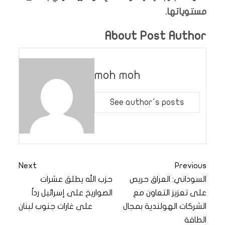
مستوياتها.
About Post Author
moh moh
See author's posts
Next
Previous
السوداني: العراق حريص
حزب الله يطلق عشرات
على تعزيز التعاون مع
الصواريخ على إسرائيل رداً
الشركات الهولندية بمجال
على غارات جنوب لبنان
الطاقة