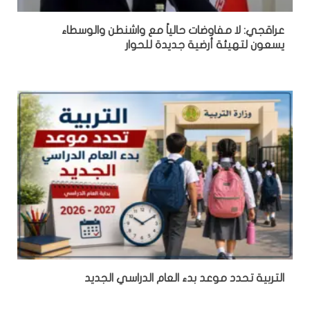
عراقجي: لا مفاوضات حالياً مع واشنطن والوسطاء
يسعون لتهيئة أرضية جديدة للحوار
التربية تحدد موعد بدء العام الدراسي الجديد