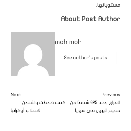
مستوياتها.
About Post Author
moh moh
See author's posts
Next
Previous
العراق يعيد 625 شخصاً من
كيف خططت واشنطن
مخيم الهول في سوريا
لانقلاب أوكرانيا