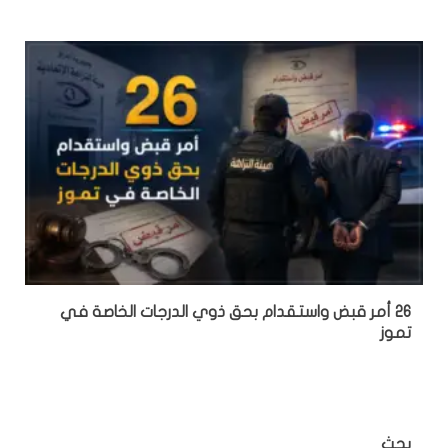
26 أمر قبض واستقدام بحق ذوي الدرجات الخاصة في
تموز
بحث