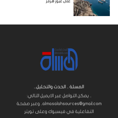
على عبور هرمز
المسلة .. الحدث والتحليل...
.. يمكن التواصل عبر الايميل التالي:
almasalahsources@gmail.com.. وعبر صفحة
التفاعلية في فيسبوك وعلى تويتر