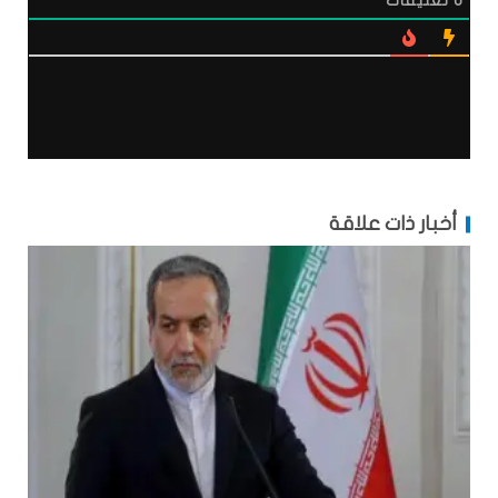
0
تعليقات
أخبار ذات علاقة