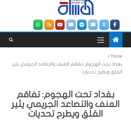
Home
بغداد تحت الهجوم: تفاقم العنف والتصاعد الجريمي يثير
القلق ويطرح تحديات
بغداد تحت الهجوم: تفاقم
العنف والتصاعد الجريمي يثير
القلق ويطرح تحديات