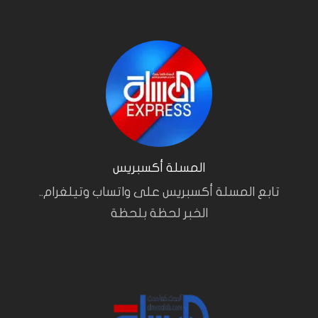
المسلة أكسبريس
تابع المسلة أكسبريس على واتساب وتيلغرام..
الخبر لحظة بلحظة