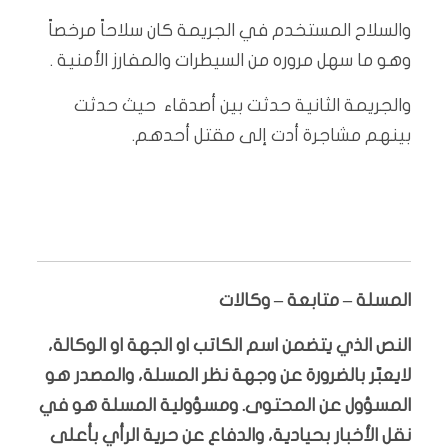
والسلاح المستخدم في الجريمة كان سلاحاً مرخصاً
وهو ما سهل مروره من السيطرات والمفارز الأمنية .
والجريمة الثانية حدثت بين أصدقاء حيث حدثت
بينهم مشاجرة أدت إلى مقتل أحدهم.
المسلة – متابعة – وكالات
النص الذي يتضمن اسم الكاتب او الجهة او الوكالة،
لايعبّر بالضرورة عن وجهة نظر المسلة، والمصدر هو
المسؤول عن المحتوى. ومسؤولية المسلة هو في
نقل الأخبار بحيادية، والدفاع عن حرية الرأي بأعلى