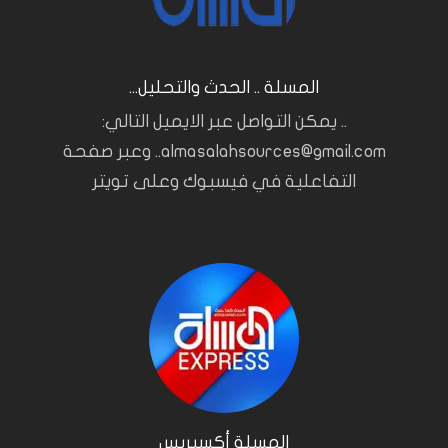
المسلة .. الحدث والتحليل...
.. يمكن التواصل عبر الايميل التالي:
almasalahsources@gmail.com.. وعبر صفحة
التفاعلية في فيسبوك وعلى تويتر
المسلة أكسبريس