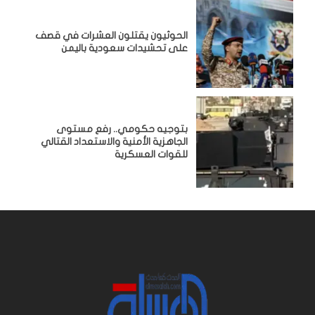
الحوثيون يقتلون العشرات في قصف
على تحشيدات سعودية باليمن
بتوجيه حكومي.. رفع مستوى
الجاهزية الأمنية والاستعداد القتالي
للقوات العسكرية