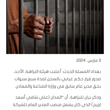
3 مارس، 2024
بغداد/المسلة الحدث: أعلنت هيئة النزاهة، الأحد،
صدور قرار حكم غيابي بالسجن لمدة سبع سنوات
بحق مدير عام سابق في وزارة الصناعة والمعادن
وذكر بيان للنزاهة، أن “المدان (علي شافي أسعد
ارزيج) الذي كان يشغل منصب المدير العام للشركة