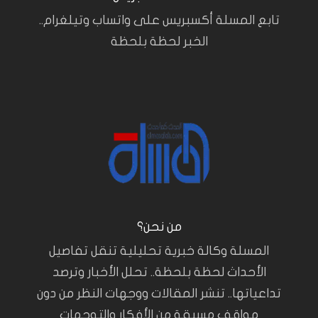
تابع المسلة أكسبريس على واتساب وتيلغرام..
الخبر لحظة بلحظة
من نحن؟
المسلة وكالة خبرية تحليلية تنقل تفاصيل
الأحداث لحظة بلحظة.. تحلل الأخبار وترصد
تداعياتها.. تنشر المقالات ووجهات النظر من دون
مواقف مسبقة من الأفكار والتوجهات