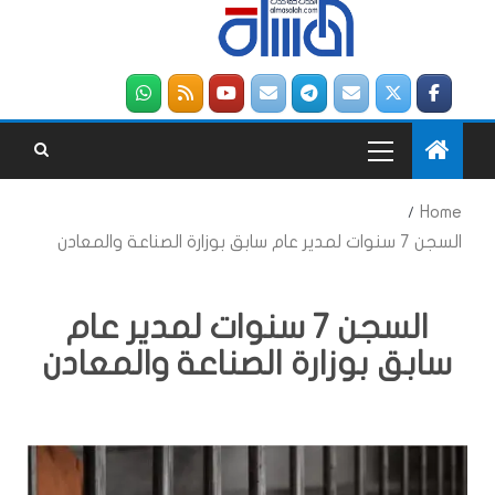
Home
السجن 7 سنوات لمدير عام سابق بوزارة الصناعة والمعادن
السجن 7 سنوات لمدير عام
سابق بوزارة الصناعة والمعادن