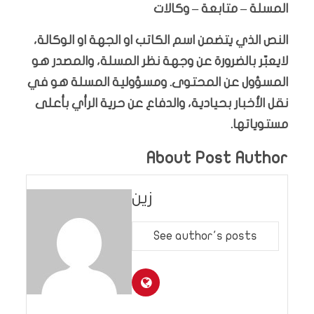
المسلة – متابعة – وكالات
النص الذي يتضمن اسم الكاتب او الجهة او الوكالة،
لايعبّر بالضرورة عن وجهة نظر المسلة، والمصدر هو
المسؤول عن المحتوى. ومسؤولية المسلة هو في
نقل الأخبار بحيادية، والدفاع عن حرية الرأي بأعلى
مستوياتها.
About Post Author
زين
See author's posts