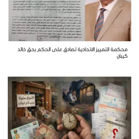
محكمة التمييز الاتحادية تصادق على الحكم بحق خالد
كيبان