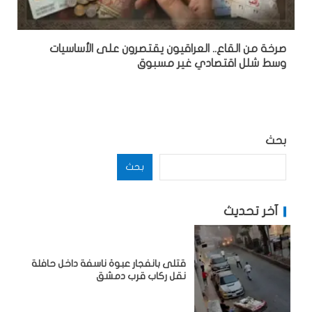
صرخة من القاع.. العراقيون يقتصرون على الأساسيات
وسط شلل اقتصادي غير مسبوق
بحث
بحث
آخر تحديث
قتلى بانفجار عبوة ناسفة داخل حافلة
نقل ركاب قرب دمشق