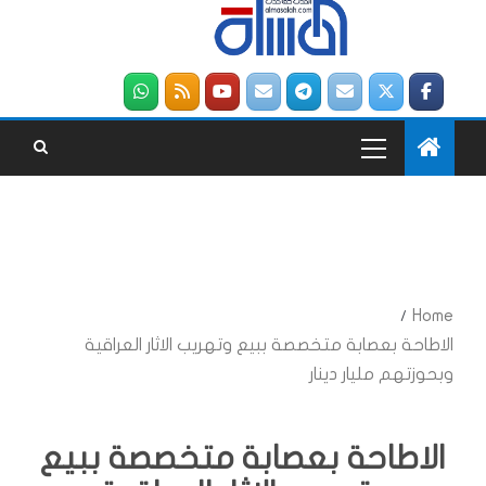
Home
الاطاحة بعصابة متخصصة ببيع وتهريب الاثار العراقية
وبحوزتهم مليار دينار
الاطاحة بعصابة متخصصة ببيع