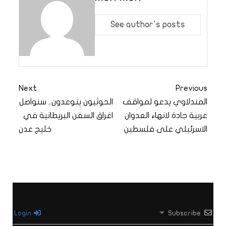
See author's posts
Next
Previous
المندلاوي يدعو لمواقف
الحوثيون يتوعدون.. سنواصل
عربية جادة لانهاء العدوان
اغراق السفن البريطانية في
الاسرئيلي على فلسطين
خليج عدن
Login
Subscribe