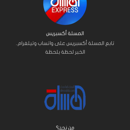
المسلة أكسبريس
تابع المسلة أكسبريس على واتساب وتيلغرام..
الخبر لحظة بلحظة
من نحن؟