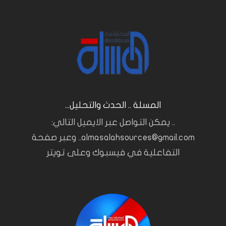
المسلة .. الحدث والتحليل...
.. يمكن التواصل عبر الايميل التالي:
almasalahsources@gmail.com.. وعبر صفحة
التفاعلية في فيسبوك وعلى تويتر