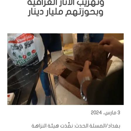
وتهريب الاثار العراقية
وبحوزتهم مليار دينار
3 مارس، 2024
بغداد/المسلة الحدث: نفَّذت هيئة النزاهة