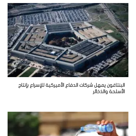
البنتاغون يمهل شركات الدفاع الأميركية للإسراع بإنتاج
الأسلحة والذخائر