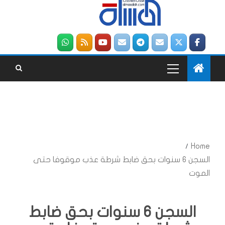
Home
السجن 6 سنوات بحق ضابط شرطة عذب موقوفا حتى
الموت
السجن 6 سنوات بحق ضابط