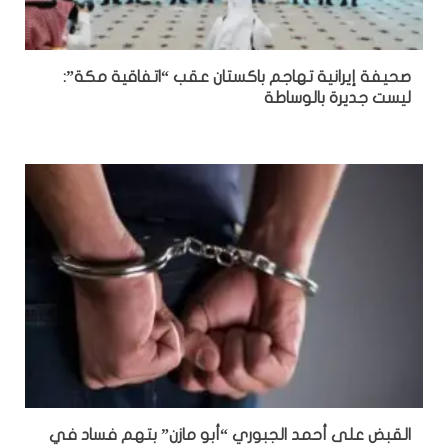
صحيفة إيرانية تهاجم باكستان عقب “اتفاقية مكة”:
ليست جديرة بالوساطة
القبض على أحمد الجبوري “أبو مازن” بتهم فساد في