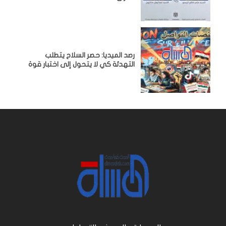
رصد الميديا: حصر السلاح يتطلب
التهدئة كي لا يتحول إلى اختبار قوة