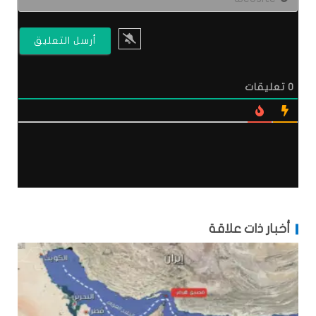
0
تعليقات
أخبار ذات علاقة