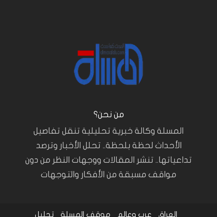
من نحن؟
المسلة وكالة خبرية تحليلية تنقل تفاصيل
الأحداث لحظة بلحظة.. تحلل الأخبار وترصد
تداعياتها.. تنشر المقالات ووجهات النظر من دون
مواقف مسبقة من الأفكار والتوجهات
العراق
عرب وعالم
موقف المسلة
تحليل