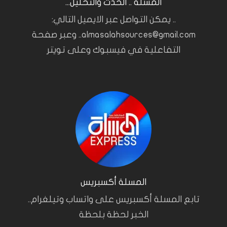
المسلة .. الحدث والتحليل...
.. يمكن التواصل عبر الايميل التالي:
almasalahsources@gmail.com.. وعبر صفحة
التفاعلية في فيسبوك وعلى تويتر
المسلة أكسبريس
تابع المسلة أكسبريس على واتساب وتيلغرام..
الخبر لحظة بلحظة