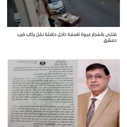
قتلى بانفجار عبوة ناسفة داخل حافلة نقل ركاب قرب
دمشق