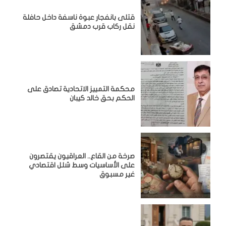
قتلى بانفجار عبوة ناسفة داخل حافلة
نقل ركاب قرب دمشق
محكمة التمييز الاتحادية تصادق على
الحكم بحق خالد كيبان
صرخة من القاع.. العراقيون يقتصرون
على الأساسيات وسط شلل اقتصادي
غير مسبوق