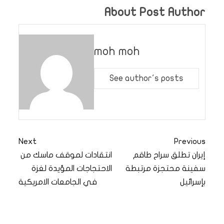
About Post Author
moh moh
See author's posts
Next
Previous
إيران تطلق سراح طاقم
انتقادات لموقف ماسك من
سفينة محتجزة مرتبطة
الاحتجاجات المؤيدة لغزة
بإسرائيل
في الجامعات الامريكية