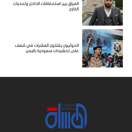
‏العراق بين استحقاقات الداخل وتحديات
الخارج
الحوثيون يقتلون العشرات في قصف
على تحشيدات سعودية باليمن