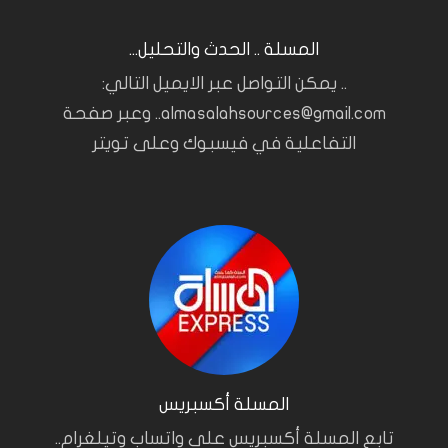
المسلة .. الحدث والتحليل...
.. يمكن التواصل عبر الايميل التالي:
almasalahsources@gmail.com.. وعبر صفحة
التفاعلية في فيسبوك وعلى تويتر
المسلة أكسبريس
تابع المسلة أكسبريس على واتساب وتيلغرام..