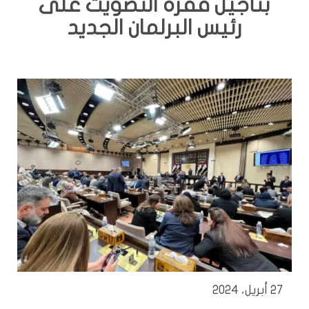
بتأجيل فقرة التصويت على
رئيس البرلمان الجديد
27 أبريل، 2024