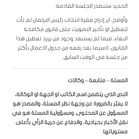
الجديد ستتصدر الجلسة القادمة.
وأوضح، ان إدراج فقرة انتخاب رئيس البرلمان لم تأت
لتعطيل او تأخير التصويت على قانون مكافحة
البغاء، فيما لم يستبعد وجود من يريد تعطيل هذا
القانون، لاسيما بعد رفعه من جدول الاعمال بأكثر
من جلسة في الوقت السابق.
المسلة – متابعة – وكالات
النص الذي يتضمن اسم الكاتب او الجهة او الوكالة،
لا يعبّر بالضرورة عن وجهة نظر المسلة، والمصدر هو
المسؤول عن المحتوى. ومسؤولية المسلة هو في
نقل الأخبار بحيادية، والدفاع عن حرية الرأي بأعلى
مستوياتها.