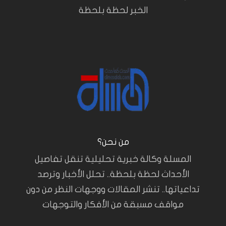
الخبر لحظة بلحظة
من نحن؟
المسلة وكالة خبرية تحليلية تنقل تفاصيل
الأحداث لحظة بلحظة.. تحلل الأخبار وترصد
تداعياتها.. تنشر المقالات ووجهات النظر من دون
مواقف مسبقة من الأفكار والتوجهات