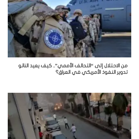
من الاحتلال إلى “التحالف الأممي”.. كيف يعيد الناتو
تدوير النفوذ الأمريكي في العراق؟