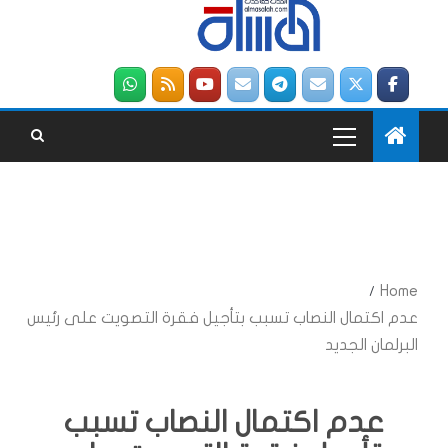
Home
عدم اكتمال النصاب تسبب بتأجيل فقرة التصويت على رئيس
البرلمان الجديد
عدم اكتمال النصاب تسبب