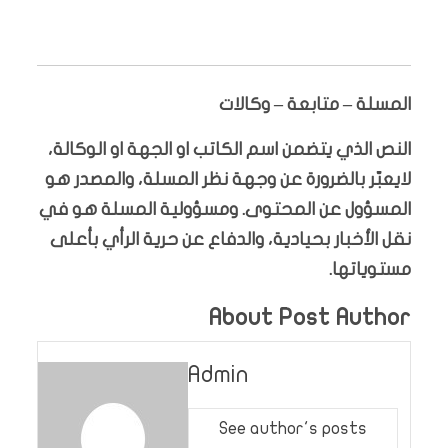
المسلة – متابعة – وكالات
النص الذي يتضمن اسم الكاتب او الجهة او الوكالة،
لايعبّر بالضرورة عن وجهة نظر المسلة، والمصدر هو
المسؤول عن المحتوى. ومسؤولية المسلة هو في
نقل الأخبار بحيادية، والدفاع عن حرية الرأي بأعلى
مستوياتها.
About Post Author
Admin
See author's posts