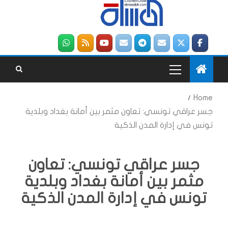
Home
جسر عراقي تونسي: تعاون مثمر بين أمانة بغداد وبلدية
تونس في إدارة المدن الذكية
جسر عراقي تونسي: تعاون
مثمر بين أمانة بغداد وبلدية
تونس في إدارة المدن الذكية