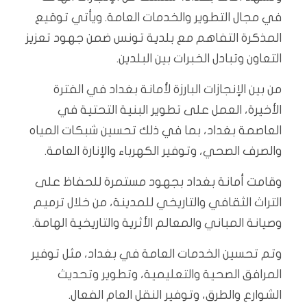
في مجال التطوير والخدمات العامة. ويأتي توقيع
المذكرة التفاهم مع بلدية تونس ضمن جهود تعزيز
التعاون وتبادل الخبرات بين البلدين.
من بين الإنجازات البارزة لأمانة بغداد في الفترة
الأخيرة، العمل على تطوير البنية التحتية في
العاصمة بغداد، بما في ذلك تحسين شبكات المياه
والصرف الصحي، وتوفير الكهرباء والإنارة العامة.
وقامت أمانة بغداد بجهود مستمرة للحفاظ على
التراث الثقافي والتاريخي للمدينة، من خلال ترميم
وصيانة المباني والمعالم الأثرية والتاريخية الهامة.
وتم تحسين الخدمات العامة في بغداد، مثل توفير
المرافق الصحية والتعليمية، وتطوير وتحديث
الشوارع والطرق، وتوفير النقل العام الفعال.