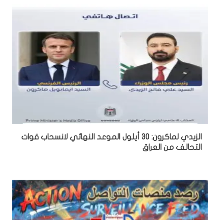
الزيدي لماكرون: 30 أيلول الموعد النهائي لانسحاب قوات
التحالف من العراق