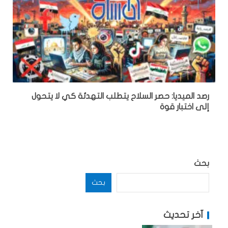
رصد الميديا: حصر السلاح يتطلب التهدئة كي لا يتحول
إلى اختبار قوة
بحث
بحث
آخر تحديث