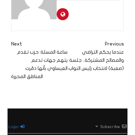
Next
Previous
عندما يحكم التراضي
ساعة المسلة: حزب تقدم
والمصالح المشتركة.. جلسة
يتهم جهات تدعم
(صعبة) لانتخاب رئيس النواب
العيساوي بأنها دمّرت
المناطق المحررة
Login
Subscribe