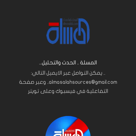
المسلة .. الحدث والتحليل...
.. يمكن التواصل عبر الايميل التالي:
almasalahsources@gmail.com.. وعبر صفحة
التفاعلية في فيسبوك وعلى تويتر