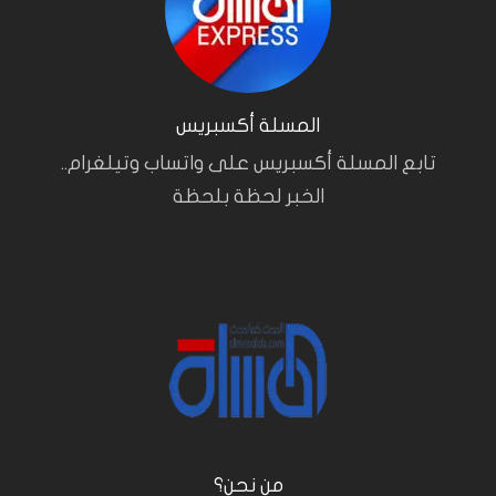
المسلة أكسبريس
تابع المسلة أكسبريس على واتساب وتيلغرام..
الخبر لحظة بلحظة
من نحن؟