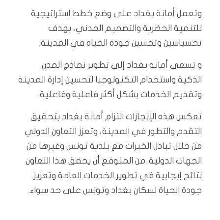
وتعمل أمانة بغداد على وضع خطط استراتيجية
للتنمية الحضرية والتصميم المدني، بهدف
تحسياسين وتحسين جودة الحياة في المدينة.
و تسعى أمانة بغداد إلى تطوير نماذج المدن
الذكية واستخدام التكنولوجيا لتحسين إدارة المدينة
وتقديم الخدمات بشكل أكثر فاعلية وفاعلية.
تعكس هذه الإنجازات التزام أمانة بغداد بتحقيق
التقدم والتطور في المدينة، وتعزز التعاون الدولي
من خلال تبادل الخبرات مع بلدية تونس وغيرها من
الجهات الدولية. من المتوقع أن يحقق هذا التعاون
نتائج إيجابية في تطوير الخدمات العامة وتعزيز
جودة الحياة لسكان بغداد وتونس على حد سواء.