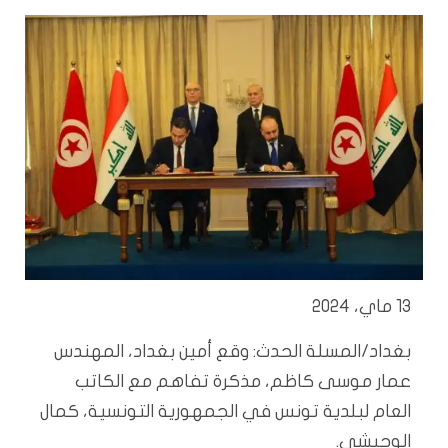
13 ماي، 2024
بغداد/المسلة الحدث: وقع أمين بغداد، المهندس
عمار موسى كاظم، مذكرة تفاهم مع الكاتب
العام لبلدية تونس في الجمهورية التونسية، كمال
الوحيشي.