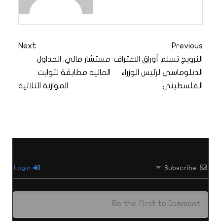
Next
Previous
النرويج تسلم أوراق الاعتراف
مستشار مالي: الجداول
الدبلوماسي لرئيس الوزراء
المالية مطابقة لثوابت
الفلسطيني
الموازنة الثلاثية
Login
Subscribe