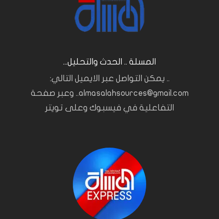
المسلة .. الحدث والتحليل...
.. يمكن التواصل عبر الايميل التالي:
almasalahsources@gmail.com.. وعبر صفحة
التفاعلية في فيسبوك وعلى تويتر