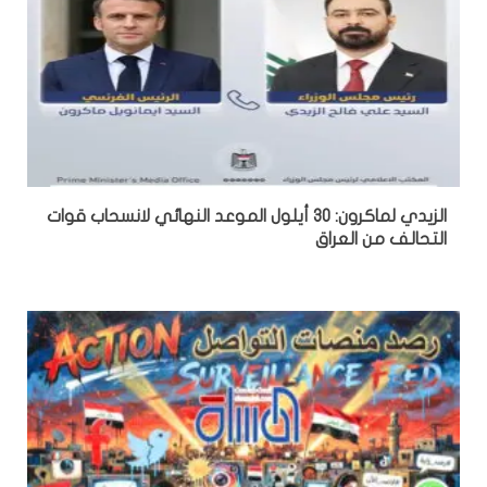
الزيدي لماكرون: 30 أيلول الموعد النهائي لانسحاب قوات
التحالف من العراق