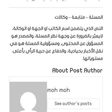
المسلة – متابعة – وكالات
النص الذي يتضمن اسم الكاتب او الجهة او الوكالة،
لايعبّر بالضرورة عن وجهة نظر المسلة، والمصدر هو
المسؤول عن المحتوى. ومسؤولية المسلة هو في
نقل الأخبار بحيادية، والدفاع عن حرية الرأي بأعلى
مستوياتها.
About Post Author
moh moh
See author's posts