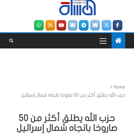
Home
حزب الله يطلق أكثر من 50 صاروخا باتجاه شمال إسرائيل
حزب الله يطلق أكثر من 50
صاروخا باتجاه شمال إسرائيل