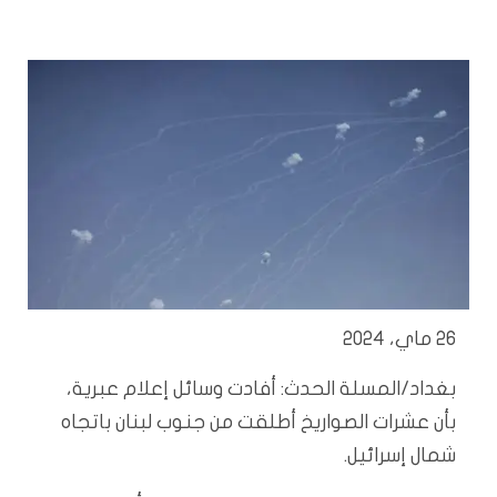
26 ماي، 2024
بغداد/المسلة الحدث: أفادت وسائل إعلام عبرية،
بأن عشرات الصواريخ أطلقت من جنوب لبنان باتجاه
شمال إسرائيل.