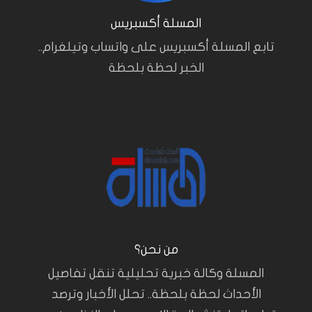
المسلة أكسبريس
تابع المسلة أكسبريس على واتساب وتيلغرام..
الخبر لحظة بلحظة
من نحن؟
المسلة وكالة خبرية تحليلية تنقل تفاصيل
الأحداث لحظة بلحظة.. تحلل الأخبار وترصد