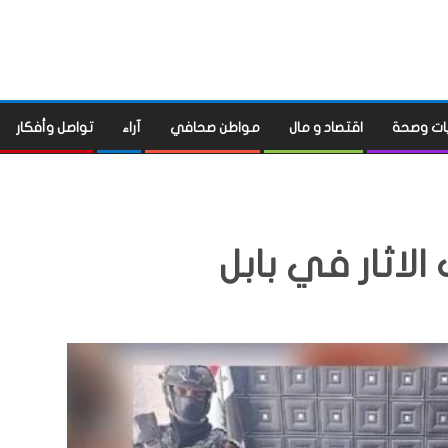
ات وصحة
اقتصاد و مال
مواطن صحافي
آراء
تواصل وأفكار
لاثار في بابل