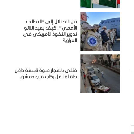
من الاحتلال إلى “التحالف
الأممي”.. كيف يعيد الناتو
تدوير النفوذ الأمريكي في
العراق؟
قتلى بانفجار عبوة ناسفة داخل
حافلة نقل ركاب قرب دمشق