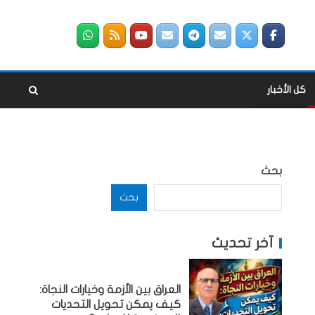
كل الأخبار
بحث
بحث
آخر تحديث
العراق بين الأزمة وخيارات النجاة:
كيف يمكن تحويل التحديات