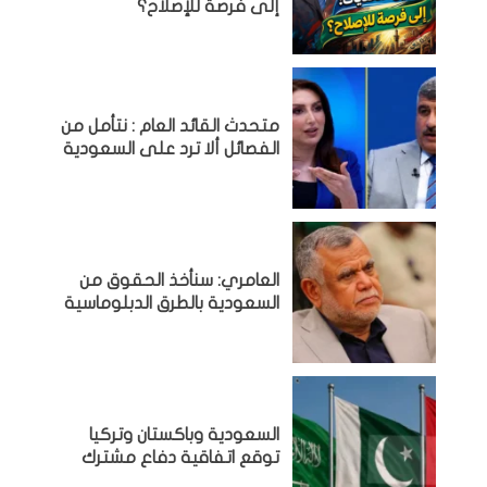
إلى فرصة للإصلاح؟
متحدث القائد العام : نتأمل من
الفصائل ألا ترد على السعودية
العامري: سنأخذ الحقوق من
السعودية بالطرق الدبلوماسية
السعودية وباكستان وتركيا
توقع اتفاقية دفاع مشترك