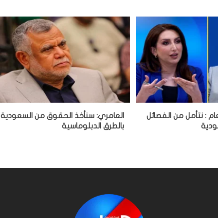
ام : نتأمل من الفصائل
العامري: سنأخذ الحقوق من السعودية
ودية
بالطرق الدبلوماسية