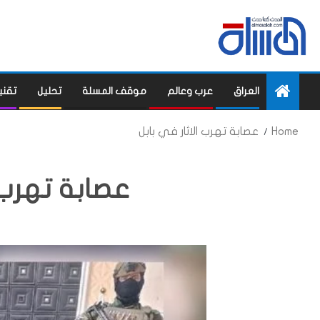
العراق
عرب وعالم
موقف المسلة
تحليل
تقني
Home
عصابة تهرب الاثار في بابل
عصابة تهرب ا