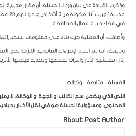
وذكرت القيادة في بيان ورد لـ المسلة، أن مفارز مديرية
عصابة ت
في قضاء جبلة شمال المحافظة.
وأضافت، أن العملية جرت بناءً على معلومات استخباراتية
وتابعت، أنه تم اتخاذ الإجراءات القانونية اللازمة بحق 
إلى مفتشية الآثار والتراث لفحصها وتحديد قيمتها الأثرية
المسلة – متابعة – وكالات
النص الذي يتضمن اسم الكاتب او الجهة او الوكالة، لا يع
المحتوى. ومسؤولية المسلة هو في نقل الأخبار بحيادية،
About Post Author