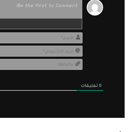
0
تعليقات