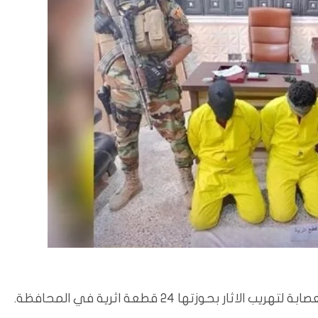
بحوزتها 24 قطعة اثرية في المحافظة.