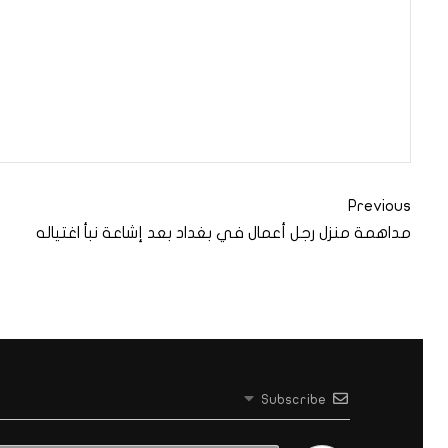
Previous
مداهمة منزل رجل أعمال في بغداد بعد إشاعة نبأ اغتياله
Subscribe