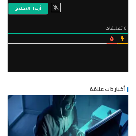
0
تعليقات
أخبار ذات علاقة