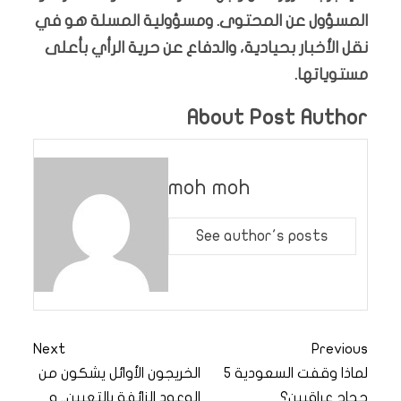
المسؤول عن المحتوى. ومسؤولية المسلة هو في
نقل الأخبار بحيادية، والدفاع عن حرية الرأي بأعلى
مستوياتها.
About Post Author
moh moh
See author's posts
Next
Previous
لماذا وقفت السعودية 5
الخريجون الأوائل يشكون من
حجاج عراقيين؟
الوعود الزائفة بالتعيين.. و