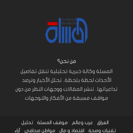
من نحن؟
المسلة وكالة خبرية تحليلية تنقل تفاصيل
الأحداث لحظة بلحظة.. تحلل الأخبار وترصد
تداعياتها.. تنشر المقالات ووجهات النظر من دون
مواقف مسبقة من الأفكار والتوجهات
العراق
عرب وعالم
موقف المسلة
تحليل
تقنيات وصحة
اقتصاد و مال
مواطن صحافي
آراء