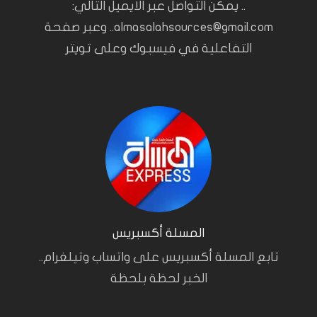
.. يمكن التواصل عبر الايميل التالي:
almasalahsources@gmail.com.. وعبر صفحة
التفاعلية في فيسبوك وعلى تويتر
المسلة أكسبريس
تابع المسلة أكسبريس على واتساب وتيلغرام..
الخبر لحظة بلحظة