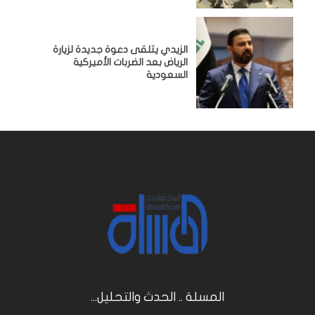
الزيدي يتلقى دعوة جديدة لزيارة
الرياض بعد الضربات الأميركية
السعودية
المسلة .. الحدث والتحليل...