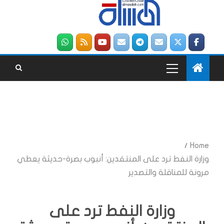
Home
وزارة النفط ترد على المنتقدين: أنبوب بصرة-حديثة يعطي
مرونة للمناقلة والتصدير
وزارة النفط ترد على