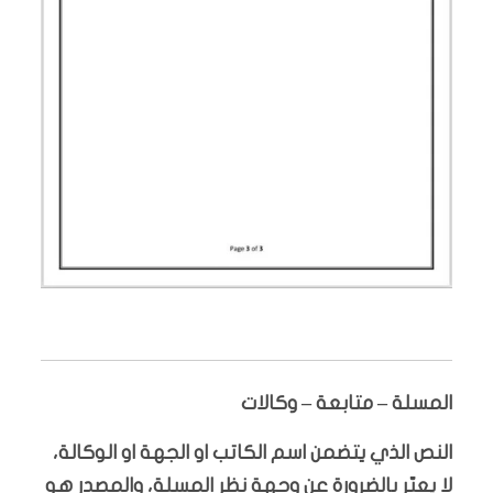
المسلة – متابعة – وكالات
النص الذي يتضمن اسم الكاتب او الجهة او الوكالة،
لا يعبّر بالضرورة عن وجهة نظر المسلة، والمصدر هو