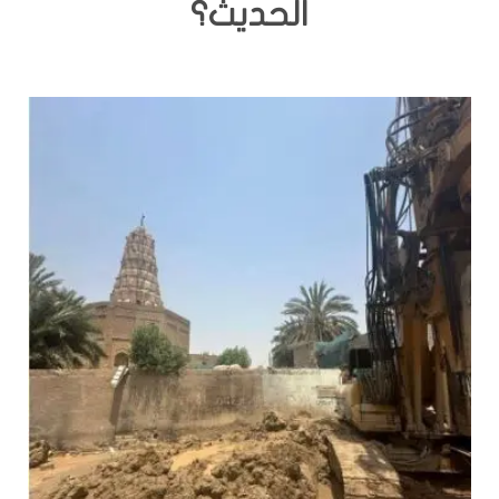
الحديث؟