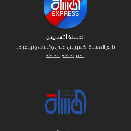
المسلة أكسبريس
تابع المسلة أكسبريس على واتساب وتيلغرام..
الخبر لحظة بلحظة