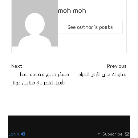
moh moh
See author's posts
Next
Previous
مناورات في الأرض الحرام
خسائر حريق مصفاة نفط
بأربيل تقدر بـ 8 ملايين دولار
Login
Subscribe