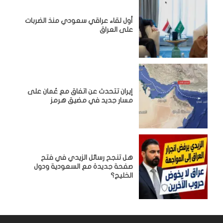
أول لقاء عراقي سعودي منذ الضربات
على العراق
إيران تتحدث عن اتفاق مع عُمان على
مسار جديد في مضيق هرمز
هل تنجح رسائل الزيدي في فتح
صفحة جديدة مع السعودية ودول
الخليج؟