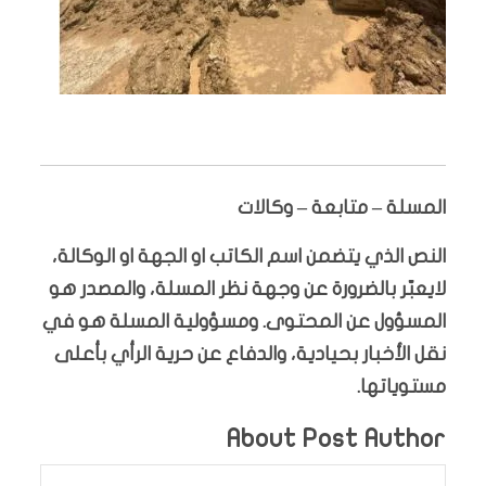
المسلة – متابعة – وكالات
النص الذي يتضمن اسم الكاتب او الجهة او الوكالة،
لايعبّر بالضرورة عن وجهة نظر المسلة، والمصدر هو
المسؤول عن المحتوى. ومسؤولية المسلة هو في
نقل الأخبار بحيادية، والدفاع عن حرية الرأي بأعلى
مستوياتها.
About Post Author