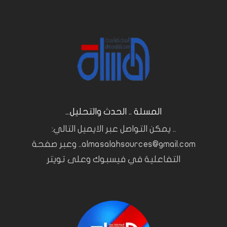
المسلة .. الحدث والتحليل...
.. يمكن التواصل عبر الايميل التالي:
almasalahsources@gmail.com.. وعبر صفحة
التفاعلية في فيسبوك وعلى تويتر