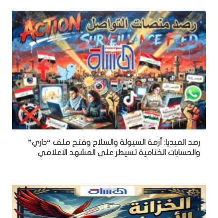
رصد الميديا: أزمة السيولة والسلاح وفتح ملف “داري”
والحسابات الختامية تسيطر على المشهد الاعلامي