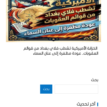
الخزانة الأميركية تشطب فلاي بغداد من قوائم
العقوبات.. عودة مظفرة إلى عنان السماء
بحث
بحث
آخر تحديث