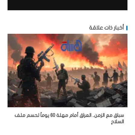
أخبار ذات علاقة
سباق مع الزمن.. العراق أمام مهلة 60 يوماً لحسم ملف
السلاح