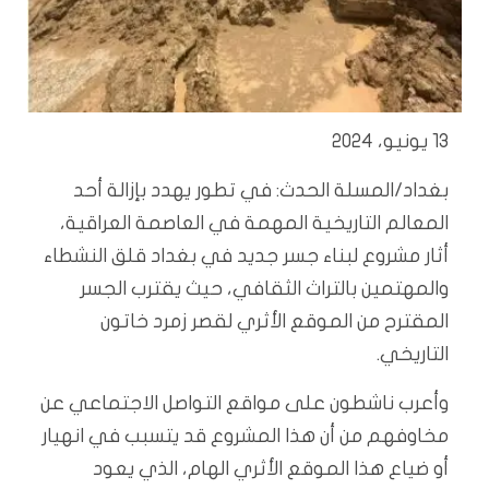
13 يونيو، 2024
بغداد/المسلة الحدث: في تطور يهدد بإزالة أحد
المعالم التاريخية المهمة في العاصمة العراقية،
أثار مشروع لبناء جسر جديد في بغداد قلق النشطاء
والمهتمين بالتراث الثقافي، حيث يقترب الجسر
المقترح من الموقع الأثري لقصر زمرد خاتون
التاريخي.
وأعرب ناشطون على مواقع التواصل الاجتماعي عن
مخاوفهم من أن هذا المشروع قد يتسبب في انهيار
أو ضياع هذا الموقع الأثري الهام، الذي يعود