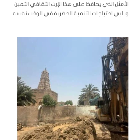
الأمثل الذي يحافظ على هذا الإرث الثقافي الثمين
ويلبي احتياجات التنمية الحضرية في الوقت نفسه.