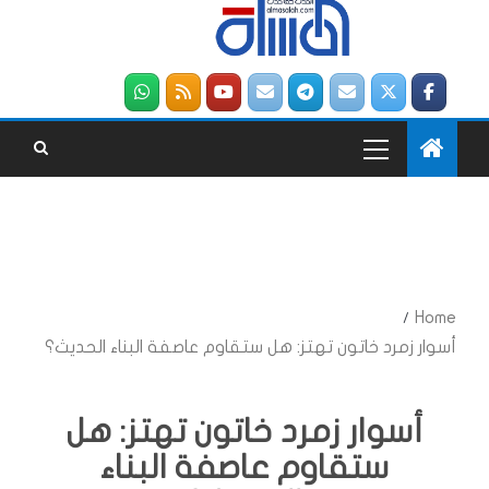
Home
أسوار زمرد خاتون تهتز: هل ستقاوم عاصفة البناء الحديث؟
أسوار زمرد خاتون تهتز: هل
ستقاوم عاصفة البناء