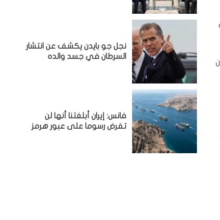
نجل جو بايدن يكشف عن انتشار
السرطان في جسد والده
ن
فانس: إيران أبلغتنا أنها لن
تفرض رسوما على عبور هرمز