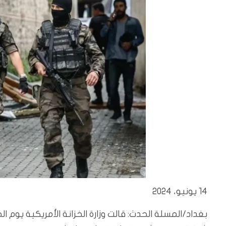
14 يونيو، 2024
بغداد/المسلة الحدث: قالت وزارة الخزانة الأمريكية يوم ا