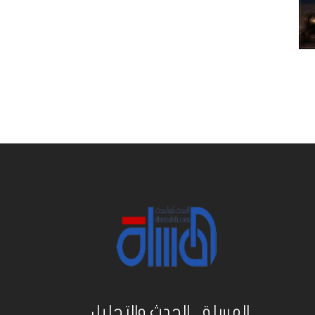
المسلة .. الحدث والتحليل...