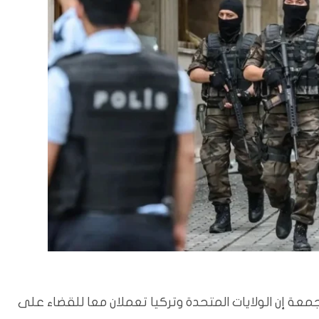
لجمعة إن الولايات المتحدة وتركيا تعملان معا للقضاء على