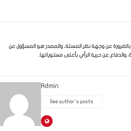
ّر بالضرورة عن وجهة نظر المسلة، والمصدر هو المسؤول عن
 والدفاع عن حرية الرأي بأعلى مستوياتها.
Admin
See author's posts