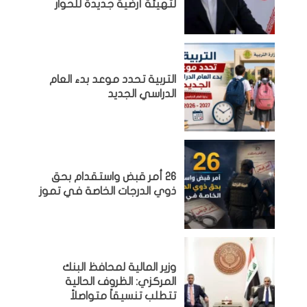
لتهيئة أرضية جديدة للحوار
التربية تحدد موعد بدء العام
الدراسي الجديد
26 أمر قبض واستقدام بحق
ذوي الدرجات الخاصة في تموز
وزير المالية لمحافظ البنك
المركزي: الظروف الحالية
تتطلب تنسيقاً متواصلاً