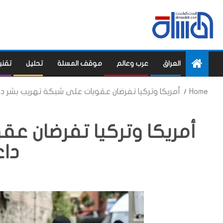
العراق
عرب وعالم
موقف المسلة
تحليل
تقني
Home
أمريكا وتركيا تفرضان عقوبات على شبكة تهريب بشر د
أمريكا وتركيا تفرضان ع
دا