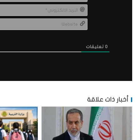
0
تعليقات
أخبار ذات علاقة