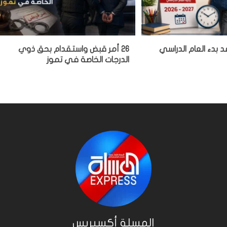
د بدء العام الدراسي
26 أمر قبض واستقدام بحق ذوي
الدرجات الخاصة في تموز
المسلة أكسبريس