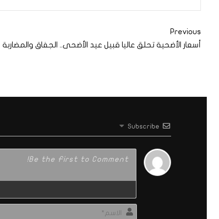
Previous
أسعار الأضحية تحلق عاليا قبيل عيد الأضحى.. الجفاق والمضاربة
Subscribe