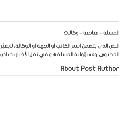
المسلة – متابعة – وكالات
النص الذي يتضمن اسم الكاتب او الجهة او الوكالة، لايعب
المحتوى. ومسؤولية المسلة هو في نقل الأخبار بحيادية،
About Post Author