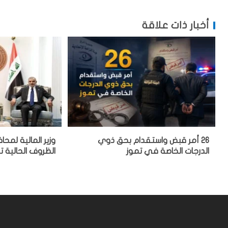
أخبار ذات علاقة
26 أمر قبض واستقدام بحق ذوي
وزير المالية لمحا
الدرجات الخاصة في تموز
الظروف الحالية ت