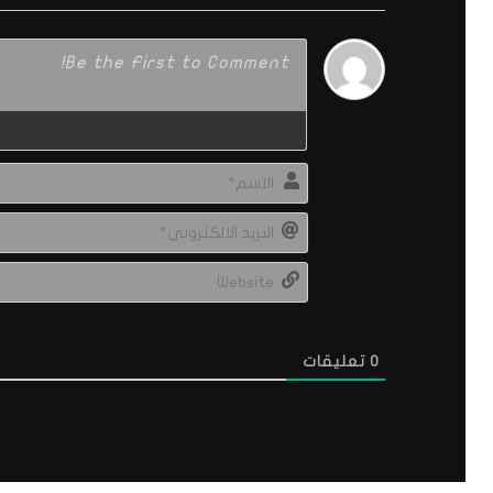
0
تعليقات