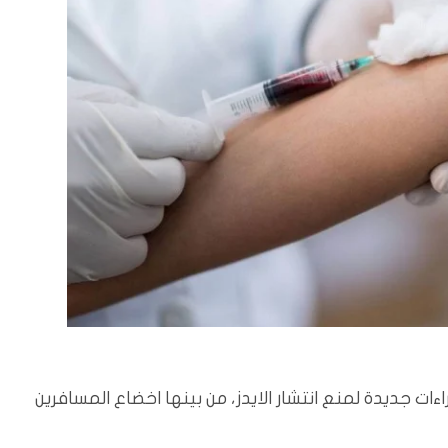
ات جديدة لمنع انتشار الايدز، من بينها اخضاع المسافرين