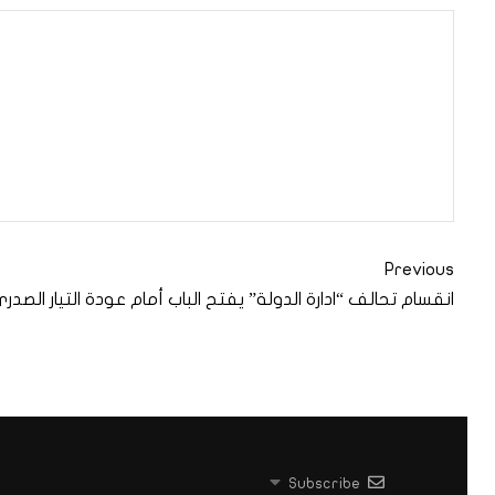
Previous
انقسام تحالف “ادارة الدولة” يفتح الباب أمام عودة التيار الصدر
Subscribe