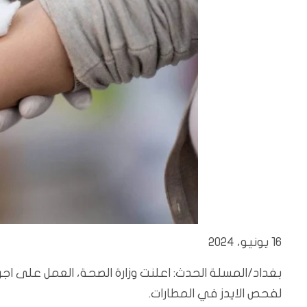
16 يونيو، 2024
بغداد/المسلة الحدث: اعلنت وزارة الصحة، العمل على اجراء
لفحص الايدز في المطارات.