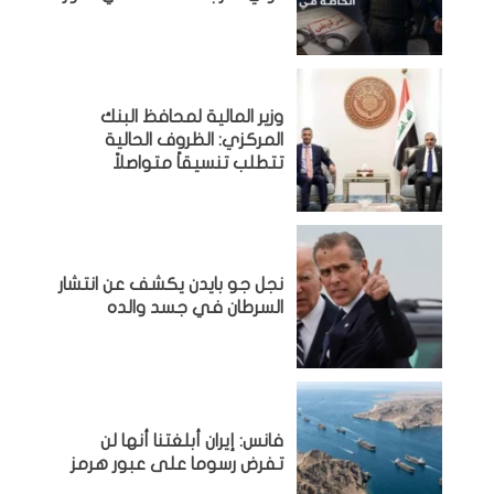
وزير المالية لمحافظ البنك
المركزي: الظروف الحالية
تتطلب تنسيقاً متواصلاً
نجل جو بايدن يكشف عن انتشار
السرطان في جسد والده
فانس: إيران أبلغتنا أنها لن
تفرض رسوما على عبور هرمز