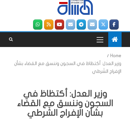
Home
وزير العدل: أكتظاظ في السجون وننسق مع القضاء بشأن
الإفراج الشَرطي
وزير العدل: أكتظاظ في
السجون وننسق مع القضاء
بشأن الإفراج الشَرطي