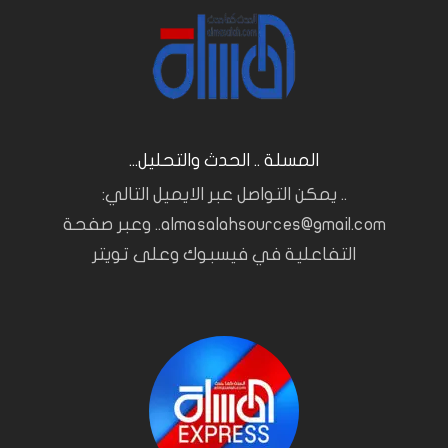
المسلة .. الحدث والتحليل...
.. يمكن التواصل عبر الايميل التالي:
almasalahsources@gmail.com.. وعبر صفحة
التفاعلية في فيسبوك وعلى تويتر