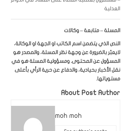
العدلية
المسلة – متابعة – وكالات
النص الذي يتضمن اسم الكاتب او الجهة او الوكالة،
لايعبّر بالضرورة عن وجهة نظر المسلة، والمصدر هو
المسؤول عن المحتوى. ومسؤولية المسلة هو في
نقل الأخبار بحيادية، والدفاع عن حرية الرأي بأعلى
مستوياتها.
About Post Author
moh moh