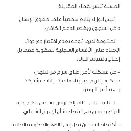
المسلة تنشر لقطاء المقابلة:
– رئيس الوزراء يتابع شخصياً ملف حقوق الإنسان
داخل السجون ويقدم الدعم الكافي
– الحكومة لديها توجه بعدم اقتصار دور دوائر
الإصلاح على الأقسام السجنية للعقوبة فقط بل
إصلاح وتقويم النزلاء
– حل مشكلة تأخر إطلاق سراح من تنتهي
محكومياتهم عبر بناء قاعدة بيانات مشتركة
وبعيداً عن الروتين
– التعاقد على نظام إلكتروني يسمى نظام إدارة
النزلاء وننسق مع القضاء بشأن الإفراج الشَرطي
– أكتظاظ السجون يصل إلى 300% والحكومة الحالية