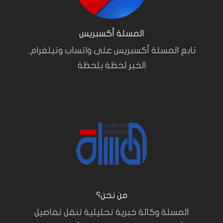
المسلة أكسبريس
تابع المسلة أكسبريس على واتساب وتيلغرام..
الخبر لحظة بلحظة
من نحن؟
المسلة وكالة خبرية تحليلية تنقل تفاصيل