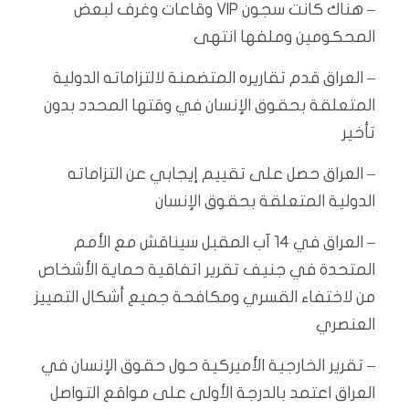
– هناك كانت سجون VIP وقاعات وغرف لبعض
المحكومين وملفها انتهى
– العراق قدم تقاريره المتضمنة لالتزاماته الدولية
المتعلقة بحقوق الإنسان في وقتها المحدد بدون
تأخير
– العراق حصل على تقييم إيجابي عن التزاماته
الدولية المتعلقة بحقوق الإنسان
– العراق في 14 آب المقبل سيناقش مع الأمم
المتحدة في جنيف تقرير اتفاقية حماية الأشخاص
من لاختفاء القسري ومكافحة جميع أشكال التمييز
العنصري
– تقرير الخارجية الأميركية حول حقوق الإنسان في
العراق اعتمد بالدرجة الأولى على مواقع التواصل