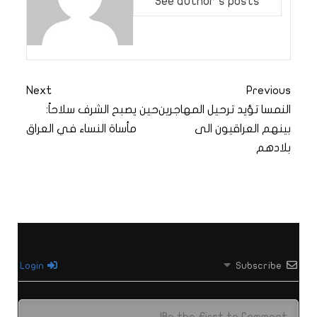
See author's posts
Next
Previous
النمسا تؤيد ترحيل المهاجرين
حين يصبح الشرف سلاحاً:
بينهم العراقيون الى
مأساة النساء في العراق
بلادهم
Login
Subscribe