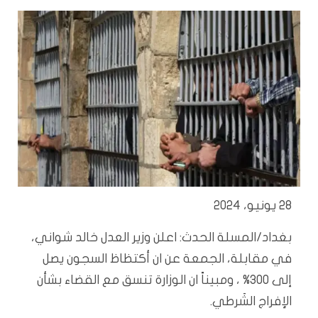
28 يونيو، 2024
بغداد/المسلة الحدث: اعلن وزير العدل خالد شواني،
في مقابلة، الجمعة عن ان أكتظاظ السجون يصل
إلى 300% ، ومبيناً ان الوزارة تنسق مع القضاء بشأن
الإفراج الشَرطي.