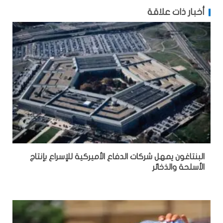
أخبار ذات علاقة
البنتاغون يمهل شركات الدفاع الأميركية للإسراع بإنتاج
الأسلحة والذخائر