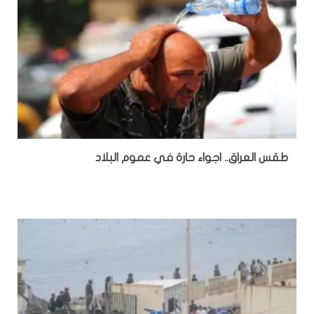
طقس العراق.. اجواء حارة في عموم البلاد