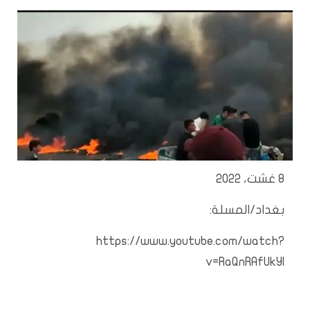
8 غشت، 2022
بغداد/المسلة:
https://www.youtube.com/watch?
v=RaQnRAfUkYI