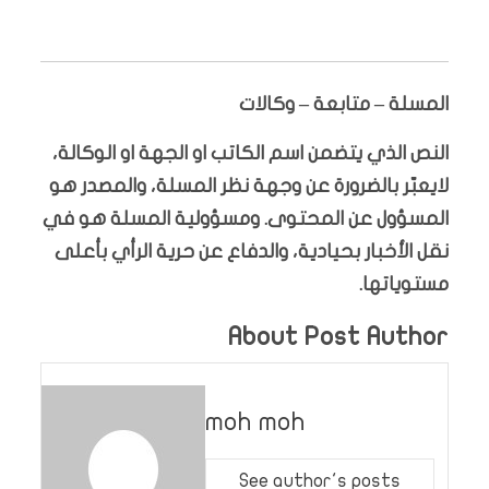
المسلة – متابعة – وكالات
النص الذي يتضمن اسم الكاتب او الجهة او الوكالة،
لايعبّر بالضرورة عن وجهة نظر المسلة، والمصدر هو
المسؤول عن المحتوى. ومسؤولية المسلة هو في
نقل الأخبار بحيادية، والدفاع عن حرية الرأي بأعلى
مستوياتها.
About Post Author
moh moh
See author's posts