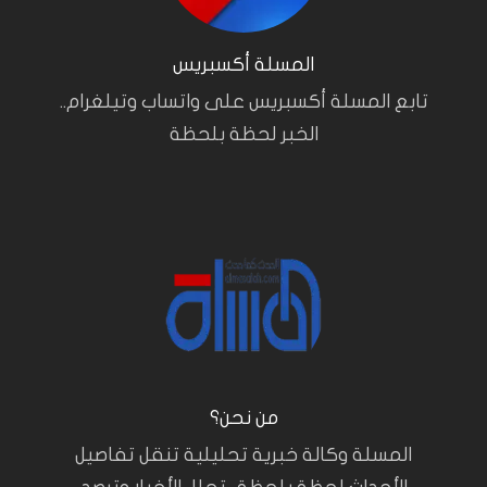
المسلة أكسبريس
تابع المسلة أكسبريس على واتساب وتيلغرام..
الخبر لحظة بلحظة
من نحن؟
المسلة وكالة خبرية تحليلية تنقل تفاصيل