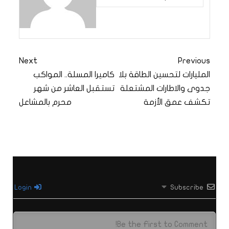
Next
Previous
المليارات لتحسين الطاقة بلا
كاميرا المسلة.. المواكب
جدوى والاطارات المشتعلة
تستقبل العاشر من شهر
تكشف عمق الأزمة
محرم بالمشاعل
Login
Subscribe