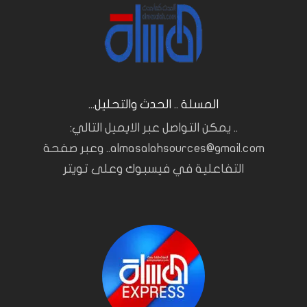
المسلة .. الحدث والتحليل...
.. يمكن التواصل عبر الايميل التالي:
almasalahsources@gmail.com.. وعبر صفحة
التفاعلية في فيسبوك وعلى تويتر