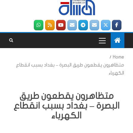
Home
متظاهرون يقطعون طريق البصرة – بغداد بسبب انقطاع
الكهرباء
متظاهرون يقطعون طريق
البصرة – بغداد بسبب انقطاع
الكهرباء