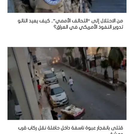
من الاحتلال إلى “التحالف الأممي”.. كيف يعيد الناتو
تدوير النفوذ الأمريكي في العراق؟
قتلى بانفجار عبوة ناسفة داخل حافلة نقل ركاب قرب