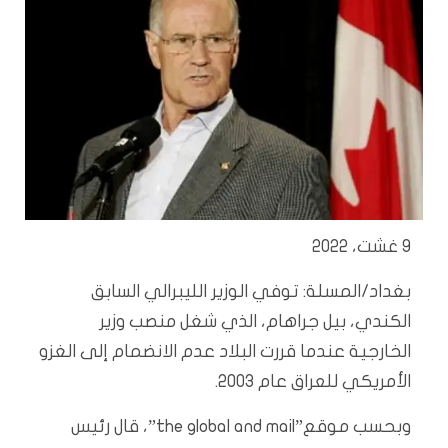
9 غشت، 2022
بغداد/المسلة: توفي الوزير الليبرالي السابق
الكندي، بيل جراهام، الذي شغل منصب وزير
الخارجية عندما قررت البلاد عدم الانضمام إلى الغزو
الأمريكي للعراق عام 2003.
وبحسب موقع”the global and mail”، قال رئيس