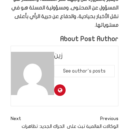
المسؤول عن المحتوى. ومسؤولية المسلة هو في
نقل الأخبار بحيادية، والدفاع عن حرية الرأي بأعلى
مستوياتها.
About Post Author
زين
See author's posts
Next
Previous
الوكالات العالمية تبث على
الحراك الجديد: تظاهرات