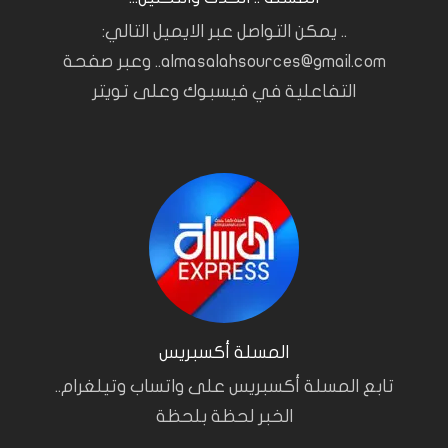
.. يمكن التواصل عبر الايميل التالي:
almasalahsources@gmail.com.. وعبر صفحة
التفاعلية في فيسبوك وعلى تويتر
المسلة أكسبريس
تابع المسلة أكسبريس على واتساب وتيلغرام..
الخبر لحظة بلحظة