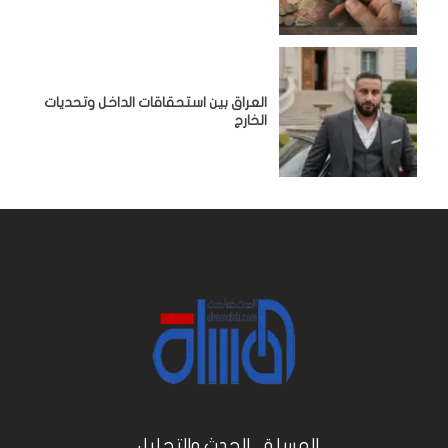
‏العراق بين استحقاقات الداخل وتحديات
الخارج
المسلة .. الحدث والتحليل...