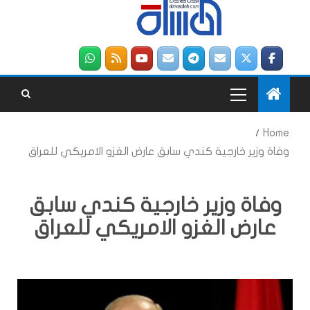
Home
وفاة وزير خارجية كندي سابق عارض الغزو الامريكي للعراق
وفاة وزير خارجية كندي سابق
عارض الغزو الامريكي للعراق