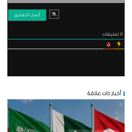
0
تعليقات
أخبار ذات علاقة