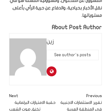
المسؤول عن المحتوى. ومسؤولية المسلة هو في
نقل الأخبار بحيادية، والدفاع عن حرية الرأي بأعلى
مستوياتها.
About Post Author
زين
See author's posts
Next
Previous
تقرير: الاستثمارات الاجنبية
حقبة الامتيازات البرلمانية
في المنطقة العربية
تخنق صوت الشعب