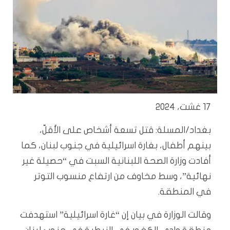
17 غشت، 2024
بغداد/المسلة: قتل تسعة أشخاص على الأقلّ،
بينهم أطفال، بغارة اسرائيلية في جنوب لبنان، كما
أفادت وزارة الصحة اللبنانية السبت في “حصيلة غير
نهائية”، وسط مخاوف من ارتفاع منسوب التوتر
في المنطقة.
وقالت الوزارة في بيان إن “غارة اسرائيلية” استهدفت