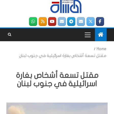
Home
مقتل تسعة أشخاص بغارة اسرائيلية في جنوب لبنان
مقتل تسعة أشخاص بغارة
اسرائيلية في جنوب لبنان