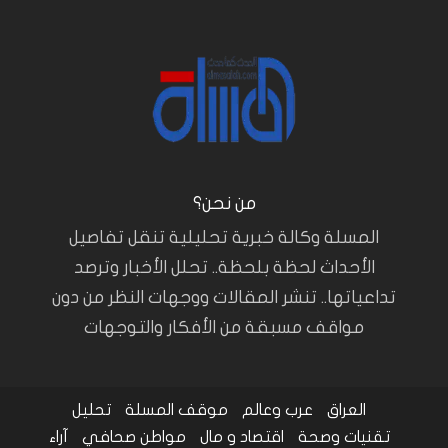
من نحن؟
المسلة وكالة خبرية تحليلية تنقل تفاصيل
الأحداث لحظة بلحظة.. تحلل الأخبار وترصد
تداعياتها.. تنشر المقالات ووجهات النظر من دون
مواقف مسبقة من الأفكار والتوجهات
العراق
عرب وعالم
موقف المسلة
تحليل
تقنيات وصحة
اقتصاد و مال
مواطن صحافي
آراء