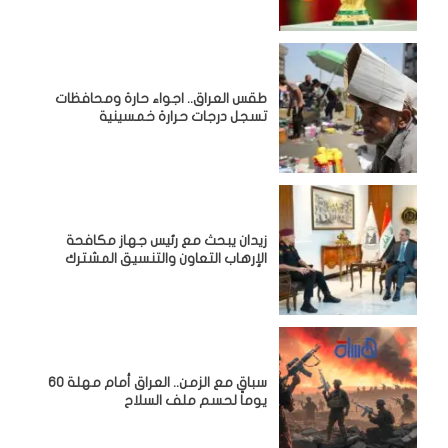
طقس العراق.. اجواء حارة ومحافظات
تسجل درجات حرارة خمسينية
زيدان يبحث مع رئيس جهاز مكافحة
الإرهاب التعاون والتنسيق المشترك
سباق مع الزمن.. العراق أمام مهلة 60
يوماً لحسم ملف السلاح