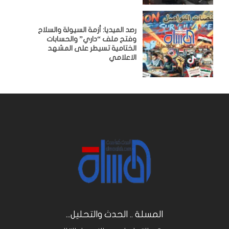
رصد الميديا: أزمة السيولة والسلاح
وفتح ملف “داري” والحسابات
الختامية تسيطر على المشهد
الاعلامي
المسلة .. الحدث والتحليل...