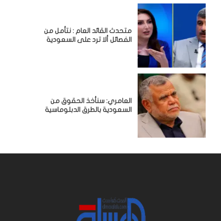
متحدث القائد العام : نتأمل من
الفصائل ألا ترد على السعودية
العامري: سنأخذ الحقوق من
السعودية بالطرق الدبلوماسية