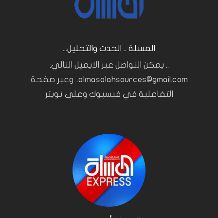
المسلة .. الحدث والتحليل...
.. يمكن التواصل عبر الايميل التالي:
almasalahsources@gmail.com.. وعبر صفحة
التفاعلية في فيسبوك وعلى تويتر