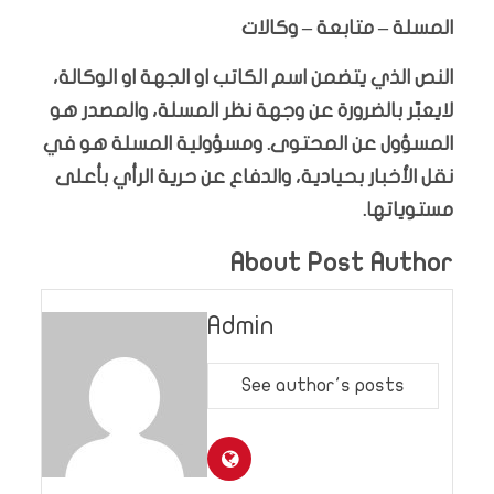
المسلة – متابعة – وكالات
النص الذي يتضمن اسم الكاتب او الجهة او الوكالة،
لايعبّر بالضرورة عن وجهة نظر المسلة، والمصدر هو
المسؤول عن المحتوى. ومسؤولية المسلة هو في
نقل الأخبار بحيادية، والدفاع عن حرية الرأي بأعلى
مستوياتها.
About Post Author
Admin
See author's posts