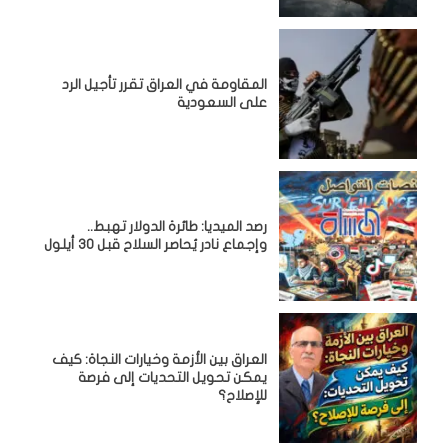
المقاومة في العراق تقرر تأجيل الرد
على السعودية
رصد الميديا: طائرة الدولار تهبط..
وإجماع نادر يُحاصر السلاح قبل 30 أيلول
العراق بين الأزمة وخيارات النجاة: كيف
يمكن تحويل التحديات إلى فرصة
للإصلاح؟