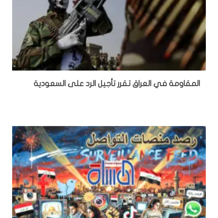
المقاومة في العراق تقرر تأجيل الرد على السعودية