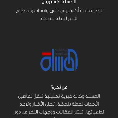
المسلة أكسبريس
تابع المسلة أكسبريس على واتساب وتيلغرام..
الخبر لحظة بلحظة
من نحن؟
المسلة وكالة خبرية تحليلية تنقل تفاصيل
الأحداث لحظة بلحظة.. تحلل الأخبار وترصد
تداعياتها.. تنشر المقالات ووجهات النظر من دون