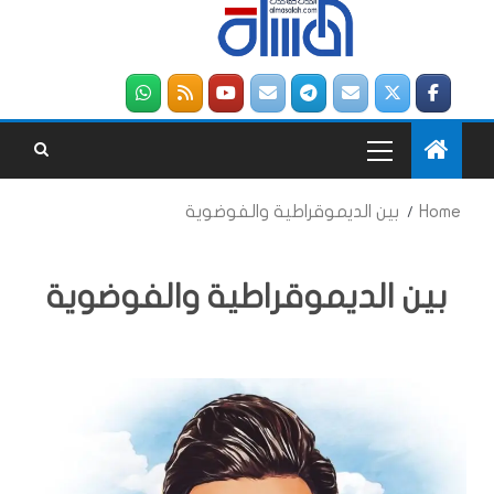
Home
بين الديموقراطية والفوضوية
بين الديموقراطية والفوضوية