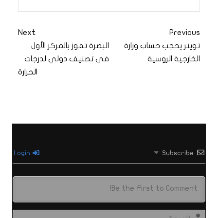
Next
Previous
تويتر يحجب حساب وزارة
البصرة تفوز بالمركز الأول
الخارجية الروسية
في تصنيف دولي لدرجات
الحرارة
Login
Subscribe
الاس