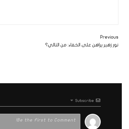
Previous
نور زهير يراهن على الخفاء: من التالي؟
Subscribe