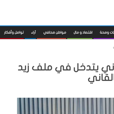
ات وصحة
اقتصاد و مال
مواطن صحافي
آراء
تواصل وأفكار
طاني يتدخل في ملف زيد
لقاني