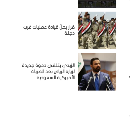
قرار بحلّ قيادة عمليات غرب
دجلة
الزيدي يتلقى دعوة جديدة
لزيارة الرياض بعد الضربات
الأميركية السعودية