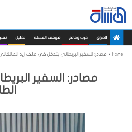
العراق
عرب وعالم
موقف المسلة
تحليل
تقني
Home
مصادر: السفير البريطاني يتدخل في ملف زيد الطالقاني
مصادر: السفير البري
الطا