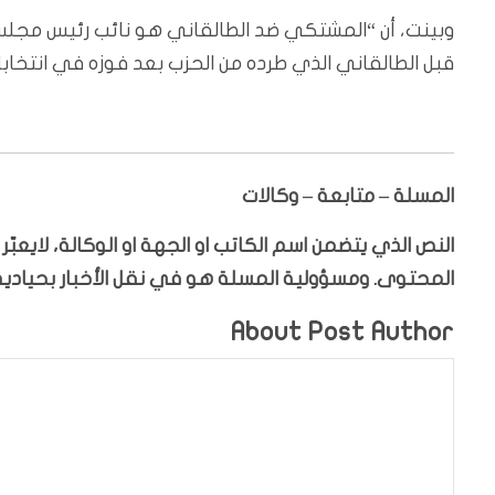
وبينت، أن “المشتكي ضد الطالقاني هو نائب رئيس مجل
قبل الطالقاني الذي طرده من الحزب بعد فوزه في انتخاب
المسلة – متابعة – وكالات
النص الذي يتضمن اسم الكاتب او الجهة او الوكالة، لايعب
المحتوى. ومسؤولية المسلة هو في نقل الأخبار بحيادية،
About Post Author