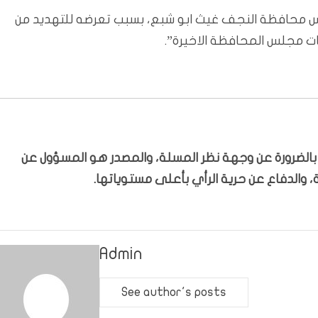
س محافظة النجف غيث ابو شبع، بسبب تعرضه للتهديد من
ات مجلس المحافظة الاخيرة”.
ّر بالضرورة عن وجهة نظر المسلة، والمصدر هو المسؤول عن
 والدفاع عن حرية الرأي بأعلى مستوياتها.
Admin
See author's posts