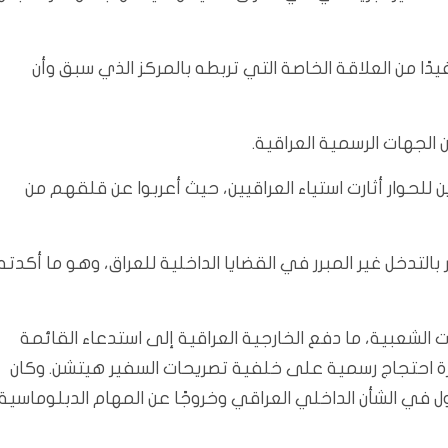
ا من العلاقة الخاصة التي تربطه بالمركز الذي سبق وأن
الجهات الرسمية العراقية.
ن للحوار أثارت استياء العراقيين، حيث أعربوا عن قلقهم من
لتدخل غير المبرر في القضايا الداخلية للعراق، وهو ما أكدته
 الشعبية، ما دفع الخارجية العراقية إلى استدعاء القائمة
كرة احتجاج رسمية على خلفية تصريحات السفير هيتشن. وكان
ل في الشأن الداخلي العراقي وخروجًا عن المهام الدبلوماسية