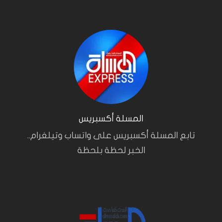
المسلة أكسبريس
تابع المسلة أكسبريس على واتساب وتيلغرام..
الخبر لحظة بلحظة