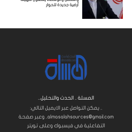
أرضية جديدة للحوار
المسلة .. الحدث والتحليل...
.. يمكن التواصل عبر الايميل التالي:
almasalahsources@gmail.com.. وعبر صفحة
التفاعلية في فيسبوك وعلى تويتر