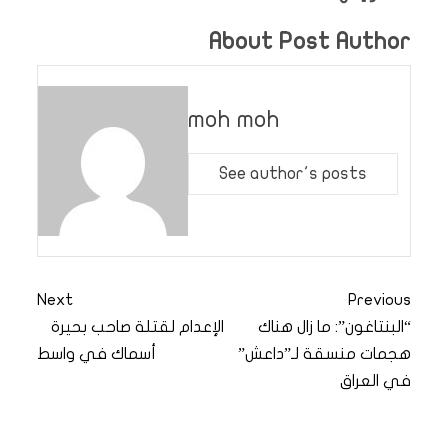
About Post Author
moh moh
See author's posts
Next
Previous
“البنتاغون”: ما زال هناك
الإعدام لقتلة صاحب بحيرة
هجمات منسقة لـ”داعش”
أسماك في واسط
في العراق