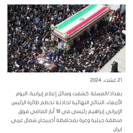
21 غشت، 2024
بغداد/المسلة:
كشفت وسائل إعلام إيرانية، اليوم
الأربعاء، النتائج النهائية لحادثة تحطم طائرة الرئيس
الإيراني إبراهيم رئيسي في 18 أيار الماضي فوق
منطقة جبلية وعرة بمحافظة أذربيجان شمال غربي
ايران.