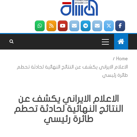
Home
الاعلام الايراني يكشف عن النتائج النهائية لحادثة تحطم
طائرة رئيسي
الاعلام الايراني يكشف عن
النتائج النهائية لحادثة تحطم
طائرة رئيسي