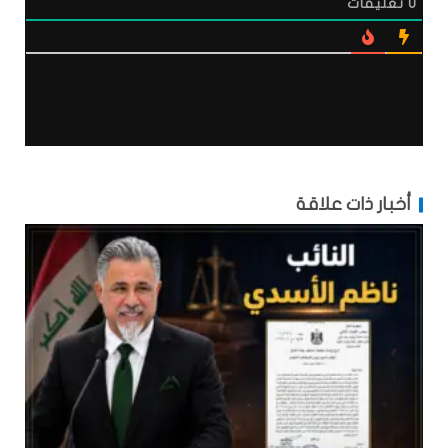
0
تعليقات
أخبار ذات علاقة