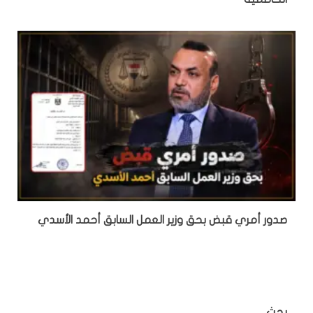
صدور أمري قبض بحق وزير العمل السابق أحمد الأسدي
بحث