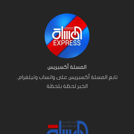
المسلة أكسبريس
تابع المسلة أكسبريس على واتساب وتيلغرام..
الخبر لحظة بلحظة