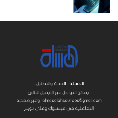
المسلة .. الحدث والتحليل...
.. يمكن التواصل عبر الايميل التالي:
almasalahsources@gmail.com.. وعبر صفحة
التفاعلية في فيسبوك وعلى تويتر