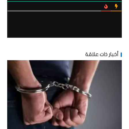
أخبار ذات علاقة