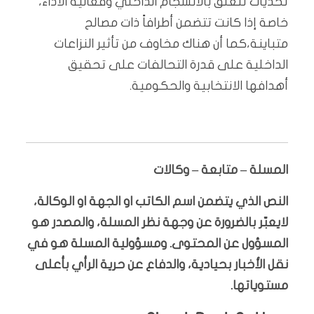
تحديات تتعلق بالانسجام الداخلي وفعالية الأداء،
خاصة إذا كانت تتضمن أطرافاً ذات مصالح
متباينة،كما أن هناك مخاوف من تأثير النزاعات
الداخلية على قدرة التحالفات على تحقيق
أهدافها الانتخابية والحكومية.
المسلة – متابعة – وكالات
النص الذي يتضمن اسم الكاتب او الجهة او الوكالة،
لايعبّر بالضرورة عن وجهة نظر المسلة، والمصدر هو
المسؤول عن المحتوى. ومسؤولية المسلة هو في
نقل الأخبار بحيادية، والدفاع عن حرية الرأي بأعلى
مستوياتها.