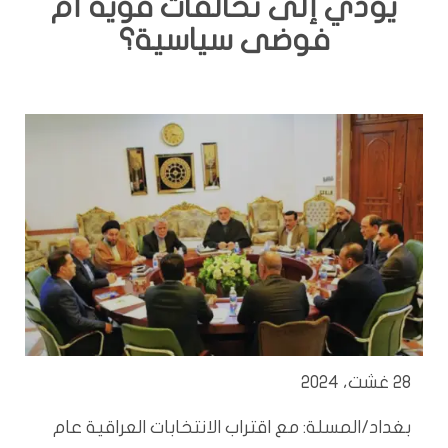
يؤدي إلى تحالفات قوية أم
فوضى سياسية؟
28 غشت، 2024
بغداد/المسلة: مع اقتراب الانتخابات العراقية عام