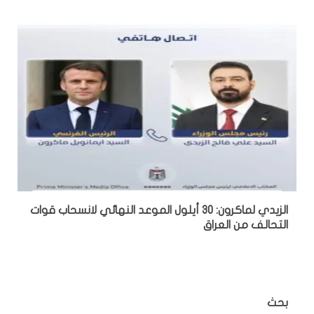
الزيدي لماكرون: 30 أيلول الموعد النهائي لانسحاب قوات
التحالف من العراق
بحث