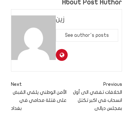
About Post Author
زين
See author's posts
Next
Previous
الخلافات تفضي الى أول
الأمن الوطني يلقي القبض
انسحاب في اكبر تكتل
على قتلة محامي في
بمجلس ديالى
بغداد