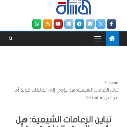
Home
تباين الزعامات الشيعية: هل يؤدي إلى تحالفات قوية أم
فوضى سياسية؟
تباين الزعامات الشيعية: هل