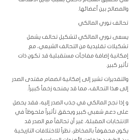
والمصالح بين أعضائها.
تحالف نوري المالكي
يسعى نوري المالكي لتشكيل تحالف يشمل
تشكيلات تقليدية من التحالف الشيعي، مع
إمكانية إضافة مفاجآت مستقبلية قد تكون ذات
تأثير كبير.
والتقديرات تشير إلى إمكانية انضمام مقتدى الصدر
إلى هذا التحالف، مما قد يمنحه زخماً كبيراً.
و إذا نجح المالكي في جذب الصدر إليه، فقد يحصل
على دعم شعبي كبير ويحقق تأثيراً ملحوظاً في
الانتخابات المقبلة، غير أن تحالفاً مع الصدر قد
يكون محفوفاً بالمخاطر، نظراً للاختلافات التاريخية