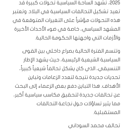
2025، تشهد الساحة السياسية تحولات كبيرة قد
تعيد تشكيل التحالفات السياسية في البلاد. وتعتبر
هذه التحولات مؤشراً على التغيرات المتوقعة في
المشهد السياسي، خاصة في ضوء الأحداث الأخيرة
والأزمات التي واجهتها الحكومة الحالية.
وتتسم الفترة الحالية بصراع داخلي بين القوى
السياسية الشيعية الرئيسية، حيث يشهد الإطار
التنسيقي، الذي كان يشكل تحالفاً شيعياً كبيراً،
تحديات جديدة نتيجة لتعدد الزعامات وتباين
الأهداف. هذا التباين دفع بعض الزعماء إلى البحث
عن تحالفات جديدة لتحقيق مكاسب سياسية أكبر،
مما يثير تساؤلات حول نجاعة التحالفات
المستقبلية.
تحالف محمد السوداني