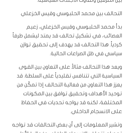
بين الطرفين وتفاوت الأجندات السياسية.
التحالف بين محمد الحلبوسي وقيس الخزعلي
بدأ محمد الحلبوسي وقيس الخزعلي، زعيم
العصائب، في تشكيل تحالف قد يمتد ليشمل طرفاً
كردياً. هذا التحالف قد يهدف إلى تحقيق توازن
سياسي في ظل الصراعات الحالية.
ويعد هذا التحالف مثالاً على التعاون بين القوى
السياسية التي تتنافس تقليدياً على السلطة. قد
يعزز هذا التعاون من فعالية التحالف إذا تمكّن من
توحيد الأهداف وتحقيق توافق بين المكونات
المختلفة، لكنه قد يواجه تحديات في الحفاظ
على الانسجام الداخلي.
وتشير المعلومات إلى أن بعض التحالفات قد تواجه