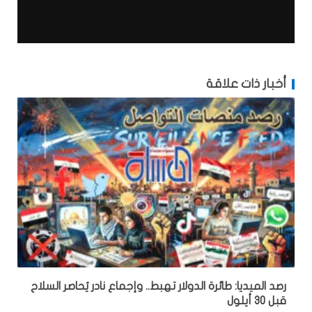
أخبار ذات علاقة
رصد الميديا: طائرة الدولار تهبط.. وإجماع نادر يُحاصر السلاح
قبل 30 أيلول