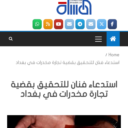
Home
استدعاء فنان للتحقيق بقضية تجارة مخدرات في بغداد
استدعاء فنان للتحقيق بقضية
تجارة مخدرات في بغداد