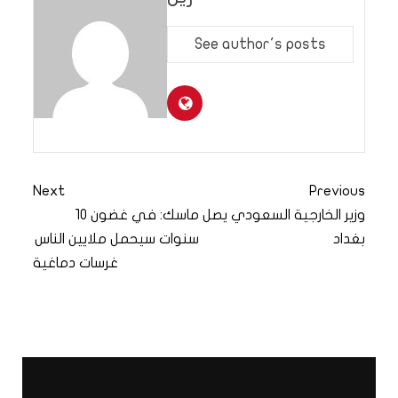
See author's posts
Next
Previous
وزير الخارجية السعودي يصل
ماسك: في غضون 10
بغداد
سنوات سيحمل ملايين الناس
غرسات دماغية