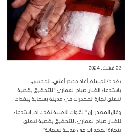
22 غشت، 2024
بغداد/المسلة: أفاد مصدر أمني، الخميس،
باستدعاء الفنان صباح العماري” للتحقيق بقضية
تتعلق تجارة المخدرات في مدينة بسماية ببغداد.
وقال المصدر، إن “القوات الامنية نفذت امر استدعاء
للفنان صباح العماري، للتحقيق بقضية تتعلق
بتجارة المخدرات في مدينة بسماية”.