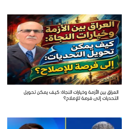
العراق بين الأزمة وخيارات النجاة: كيف يمكن تحويل
التحديات إلى فرصة للإصلاح؟