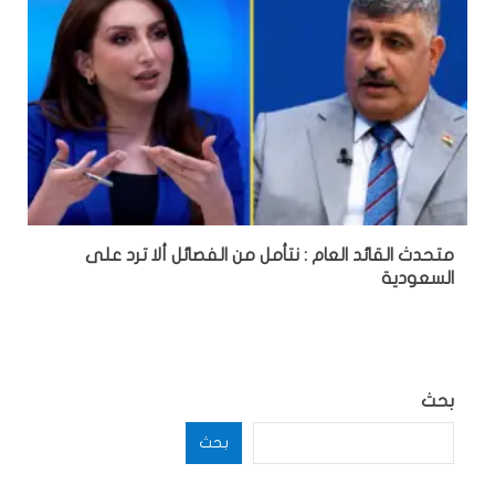
متحدث القائد العام : نتأمل من الفصائل ألا ترد على
السعودية
بحث
بحث