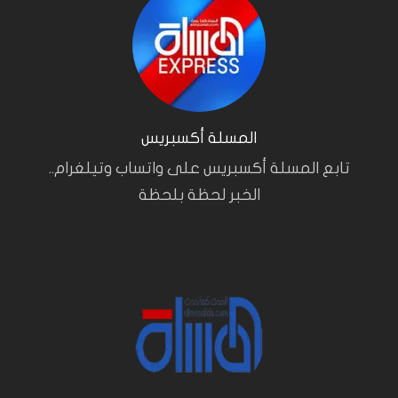
المسلة أكسبريس
تابع المسلة أكسبريس على واتساب وتيلغرام..
الخبر لحظة بلحظة