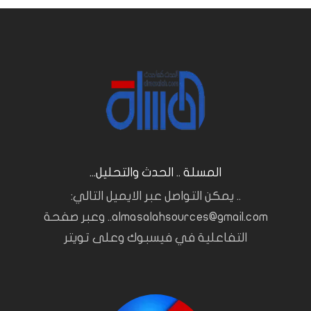
المسلة .. الحدث والتحليل...
.. يمكن التواصل عبر الايميل التالي:
almasalahsources@gmail.com.. وعبر صفحة
التفاعلية في فيسبوك وعلى تويتر