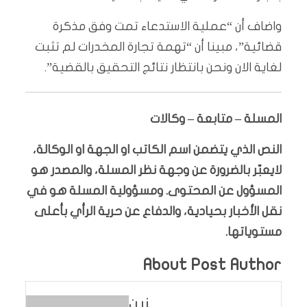
واضاف أن “عملية الاستدعاء تمت وفق مذكرة
قضائية”، مبينا أن “تهمة تجارة المخدرات لم تثبت
لغاية الان ونحن بانتظار نتائج التحقيق بالقضية”.
المسلة – متابعة – وكالات
النص الذي يتضمن اسم الكاتب او الجهة او الوكالة،
لايعبّر بالضرورة عن وجهة نظر المسلة، والمصدر هو
المسؤول عن المحتوى. ومسؤولية المسلة هو في
نقل الأخبار بحيادية، والدفاع عن حرية الرأي بأعلى
مستوياتها.
About Post Author
زين