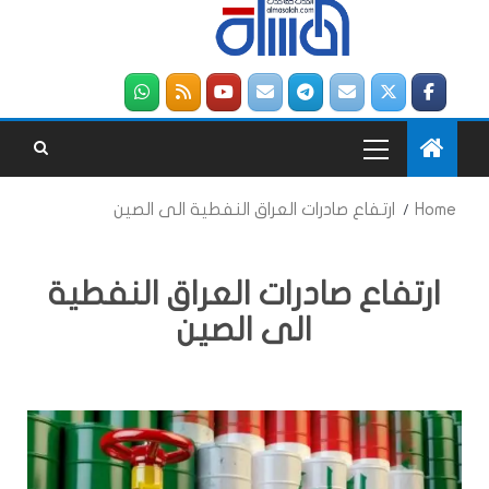
Home
ارتفاع صادرات العراق النفطية الى الصين
ارتفاع صادرات العراق النفطية
الى الصين