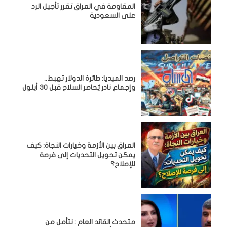
المقاومة في العراق تقرر تأجيل الرد
على السعودية
رصد الميديا: طائرة الدولار تهبط..
وإجماع نادر يُحاصر السلاح قبل 30 أيلول
العراق بين الأزمة وخيارات النجاة: كيف
يمكن تحويل التحديات إلى فرصة
للإصلاح؟
متحدث القائد العام : نتأمل من