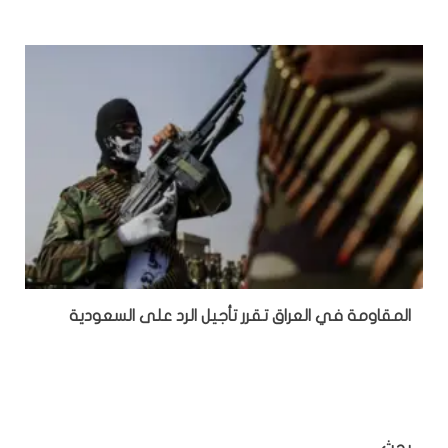
المقاومة في العراق تقرر تأجيل الرد على السعودية