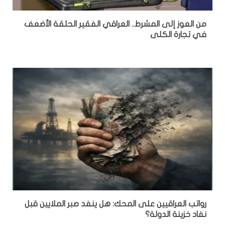
من العوز إلى المشرط.. العراقي الفقير الحلقة الأضعف
في تجارة الكلى
رواتب العراقيين على المحك: هل ينفد صبر الملايين قبل
نفاد خزينة الدولة؟