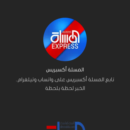
المسلة أكسبريس
تابع المسلة أكسبريس على واتساب وتيلغرام..
الخبر لحظة بلحظة