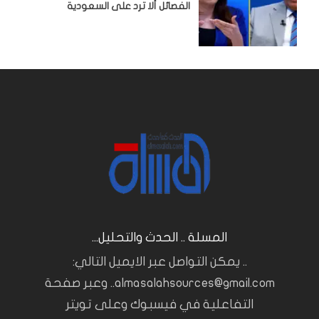
الفصائل ألا ترد على السعودية
المسلة .. الحدث والتحليل...
.. يمكن التواصل عبر الايميل التالي:
almasalahsources@gmail.com.. وعبر صفحة
التفاعلية في فيسبوك وعلى تويتر