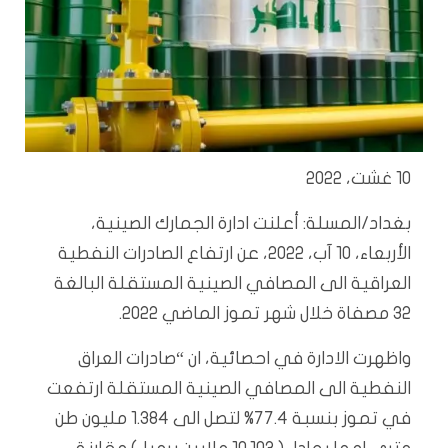
10 غشت، 2022
بغداد/المسلة: أعلنت ادارة الجمارك الصينية،
الأربعاء، 10 آب، 2022، عن ارتفاع الصادرات النفطية
العراقية الى المصافي الصينية المستقلة البالغة
32 مصفاة خلال شهر تموز الماضي 2022.
واظهرت الادارة في احصائية، ان “صادرات العراق
النفطية الى المصافي الصينية المستقلة ارتفعت
في تموز بنسبة 77.4% لتصل الى 1.384 مليون طن