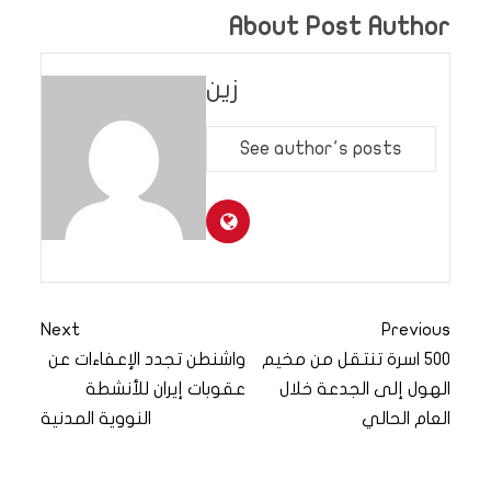
About Post Author
زين
See author's posts
Next
Previous
500 اسرة تنتقل من مخيم
واشنطن تجدد الإعفاءات عن
الهول إلى الجدعة خلال
عقوبات إيران للأنشطة
العام الحالي
النووية المدنية