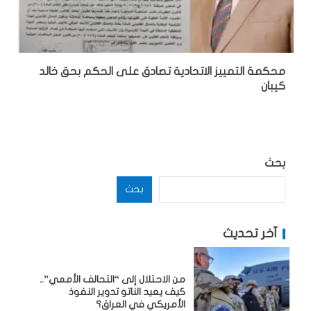
محكمة التمييز الاتحادية تصادق على الحكم بحق خالد
كيبان
بحث
بحث
آخر تحديث
من الاحتلال إلى “التحالف الأممي”..
كيف يعيد الناتو تدوير النفوذ
الأمريكي في العراق؟