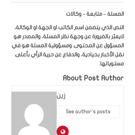
المسلة – متابعة – وكالات
النص الذي يتضمن اسم الكاتب او الجهة او الوكالة،
لايعبّر بالضرورة عن وجهة نظر المسلة، والمصدر هو
المسؤول عن المحتوى. ومسؤولية المسلة هو في
نقل الأخبار بحيادية، والدفاع عن حرية الرأي بأعلى
مستوياتها.
About Post Author
زين
See author's posts