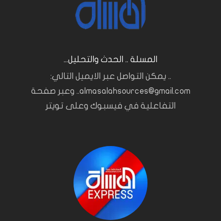
المسلة .. الحدث والتحليل...
.. يمكن التواصل عبر الايميل التالي:
almasalahsources@gmail.com.. وعبر صفحة
التفاعلية في فيسبوك وعلى تويتر