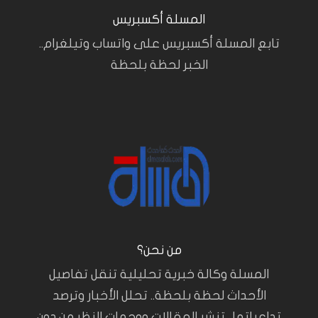
المسلة أكسبريس
تابع المسلة أكسبريس على واتساب وتيلغرام..
الخبر لحظة بلحظة
من نحن؟
المسلة وكالة خبرية تحليلية تنقل تفاصيل
الأحداث لحظة بلحظة.. تحلل الأخبار وترصد
تداعياتها.. تنشر المقالات ووجهات النظر من دون