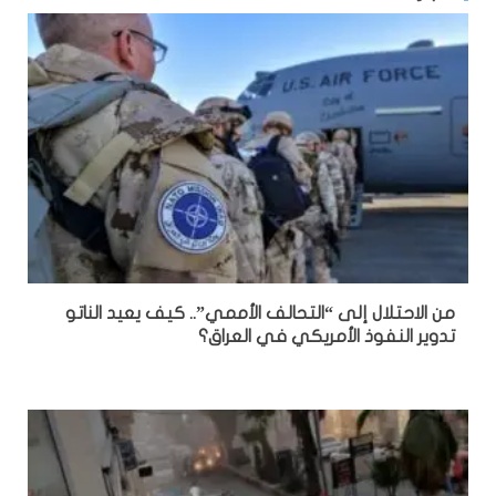
من الاحتلال إلى “التحالف الأممي”.. كيف يعيد الناتو
تدوير النفوذ الأمريكي في العراق؟