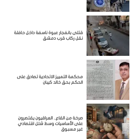
قتلى بانفجار عبوة ناسفة داخل حافلة
نقل ركاب قرب دمشق
محكمة التمييز الاتحادية تصادق على
الحكم بحق خالد كيبان
صرخة من القاع.. العراقيون يقتصرون
على الأساسيات وسط شلل اقتصادي
غير مسبوق