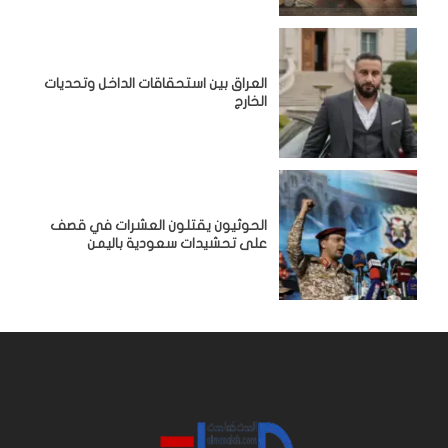
‏العراق بين استحقاقات الداخل وتحديات
الخارج
الحوثيون يقتلون العشرات في قصف
على تحشيدات سعودية باليمن