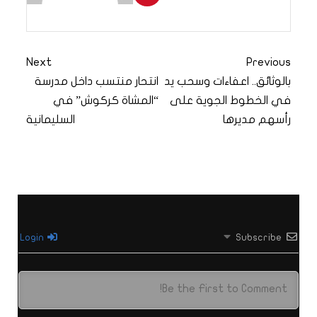
Next
Previous
بالوثائق.. اعفاءات وسحب يد
انتحار منتسب داخل مدرسة
في الخطوط الجوية على
“المشاة كركوش” في
رأسهم مديرها
السليمانية
Login
Subscribe