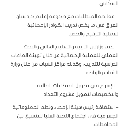
السكّاني.
– معالجة المتطلبات مع حكومة إقليم كردستان
العراق في ما يخص تدريب الكوادر الإحصائية
لعملية الترقيم والحصر.
– دعم وزارتي التربية والتعليم العالي والبحث
العملي للعملية الإحصائية من خلال تهيئة القاعات
الدراسية للتدريب، وكذلك مراكز الشباب من خلال وزارة
الشباب والرياضة.
– الإسراع في تحويل المتطلبات المالية
والتخصيصات لتمويل مشروع التعداد.
– استضافة رئيس هيئة الإحصاء ونظم المعلوماتية
الجغرافية في اجتماع اللجنة العليا للتنسيق بين
المحافظات.