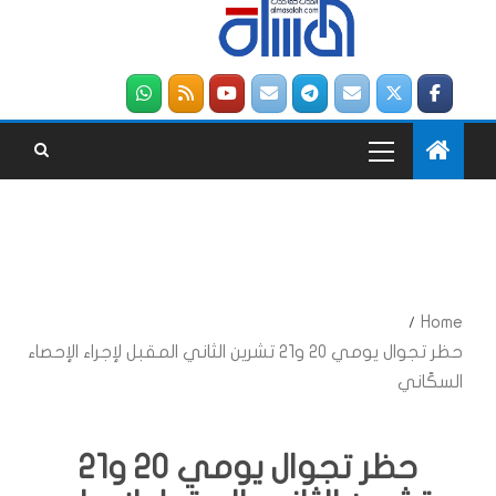
Home
حظر تجوال يومي 20 و21 تشرين الثاني المقبل لإجراء الإحصاء
السكّاني
حظر تجوال يومي 20 و21