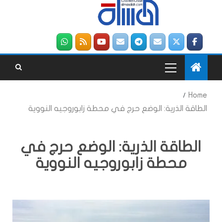
Home
الطاقة الذرية: الوضع حرج في محطة زابوروجيه النووية
الطاقة الذرية: الوضع حرج في
محطة زابوروجيه النووية