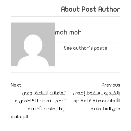
About Post Author
moh moh
See author's posts
Next
Previous
بالفيديو .. سقوط إحدى
تفاعلات الساعة.. وعي
الألعاب بمدينة قلعة دزه
تدعم التمديد للكاظمي و
في السليمانية
الإطار صاحب الأغلبية
البرلمانية