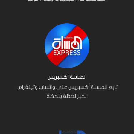
المسلة أكسبريس
تابع المسلة أكسبريس على واتساب وتيلغرام..
الخبر لحظة بلحظة