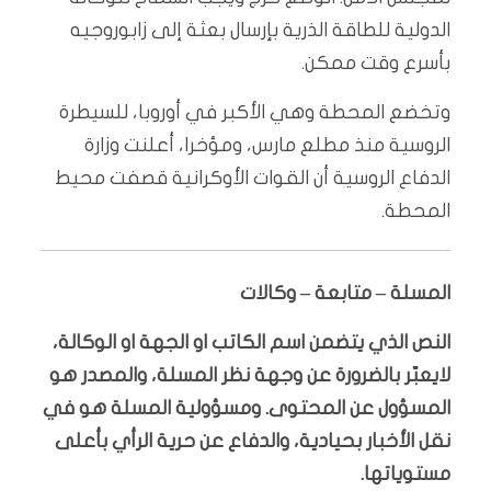
الدولية للطاقة الذرية بإرسال بعثة إلى زابوروجيه
بأسرع وقت ممكن.
وتخضع المحطة وهي الأكبر في أوروبا، للسيطرة
الروسية منذ مطلع مارس، ومؤخرا، أعلنت وزارة
الدفاع الروسية أن القوات الأوكرانية قصفت محيط
المحطة.
المسلة – متابعة – وكالات
النص الذي يتضمن اسم الكاتب او الجهة او الوكالة،
لايعبّر بالضرورة عن وجهة نظر المسلة، والمصدر هو
المسؤول عن المحتوى. ومسؤولية المسلة هو في
نقل الأخبار بحيادية، والدفاع عن حرية الرأي بأعلى
مستوياتها.