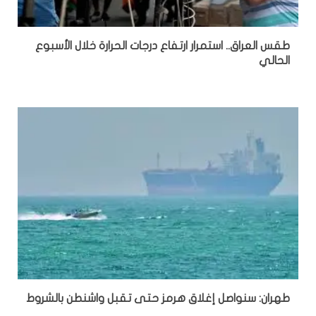
طقس العراق.. استمرار ارتفاع درجات الحرارة خلال الأسبوع
الحالي
طهران: سنواصل إغلاق هرمز حتى تقبل واشنطن بالشروط