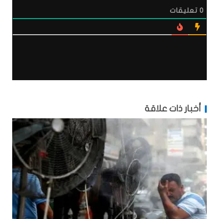
0
تعليقات
أخبار ذات علاقة