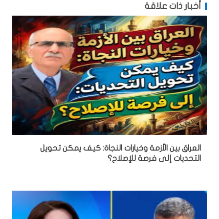
أخبار ذات علاقة
العراق بين الأزمة وخيارات النجاة: كيف يمكن تحويل
التحديات إلى فرصة للإصلاح؟