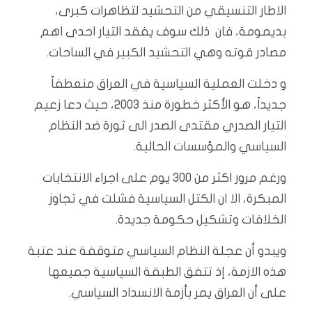
الاطار التنسيقي من التحشيد لتظاهرات كبرى،
بديمومة، فان ذلك سوف يفقد التيار احدى اهم
مصادر قوته وهي التحشيد الكبير في الساحات.
و دخلت العملية السياسية في العراق منعطفاً
جديداً، هو الأكثر خطورة منذ 2003، حيث دعا زعيم
التيار الصدري مقتدى الصدر الى ثورة ضد النظام
السياسي والمؤسسات الحالية.
ورغم مرور اكثر من 300 يوم على اجراء الانتخابات
المبكرة، الا ان الكتل السياسية فشلت في تجاوز
الخلافات وتشكيل حكومة جديدة.
ويبدو أن عجلة النظام السياسي متوقفة عند عتبة
هذه الازمة، إذ تتفق الطبقة السياسية جميعها
على أن العراق يمر بأزمة الانسداد السياسي.