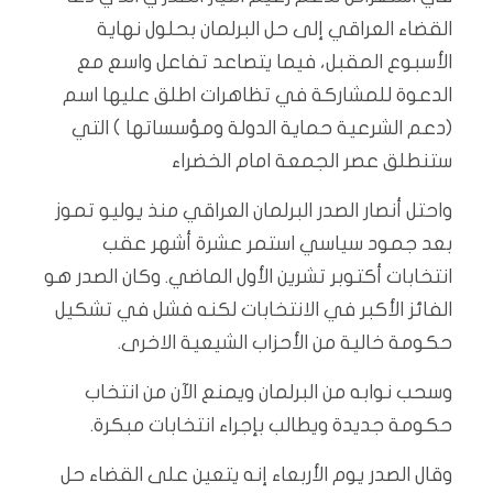
القضاء العراقي إلى حل البرلمان بحلول نهاية
الأسبوع المقبل، فيما يتصاعد تفاعل واسع مع
الدعوة للمشاركة في تظاهرات اطلق عليها اسم
(دعم الشرعية حماية الدولة ومؤسساتها ) التي
ستنطلق عصر الجمعة امام الخضراء
واحتل أنصار الصدر البرلمان العراقي منذ يوليو تموز
بعد جمود سياسي استمر عشرة أشهر عقب
انتخابات أكتوبر تشرين الأول الماضي. وكان الصدر هو
الفائز الأكبر في الانتخابات لكنه فشل في تشكيل
حكومة خالية من الأحزاب الشيعية الاخرى.
وسحب نوابه من البرلمان ويمنع الآن من انتخاب
حكومة جديدة ويطالب بإجراء انتخابات مبكرة.
وقال الصدر يوم الأربعاء إنه يتعين على القضاء حل