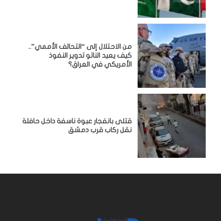
من الاحتلال إلى “التحالف الأممي”..
كيف يعيد الناتو تدوير النفوذ
الأمريكي في العراق؟
قتلى بانفجار عبوة ناسفة داخل حافلة
نقل ركاب قرب دمشق