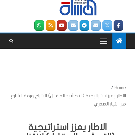
Home
الاطار يعزز استراتيجية (التحشيد المقابل) لانتزاع ورقة الشارع
من التيار الصدري
الاطار يعزز استراتيجية