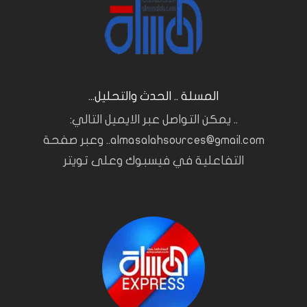
المسلة .. الحدث والتحليل...
.. يمكن التواصل عبر الايميل التالي:
almasalahsources@gmail.com.. وعبر صفحة
التفاعلية في فيسبوك وعلى تويتر