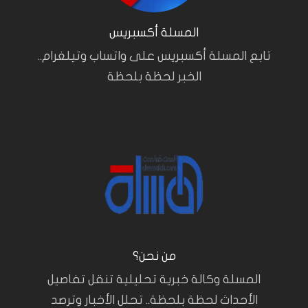
المسلة أكسبريس
تابع المسلة أكسبريس على واتساب وتيلغرام..
الخبر لحظة بلحظة
من نحن؟
المسلة وكالة خبرية تحليلية تنقل تفاصيل
الأحداث لحظة بلحظة.. تحلل الأخبار وترصد