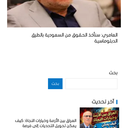
العامري: سنأخذ الحقوق من السعودية بالطرق
الدبلوماسية
بحث
بحث
آخر تحديث
العراق بين الأزمة وخيارات النجاة: كيف
يمكن تحويل التحديات إلى فرصة