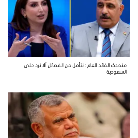
متحدث القائد العام : نتأمل من الفصائل ألا ترد على
السعودية