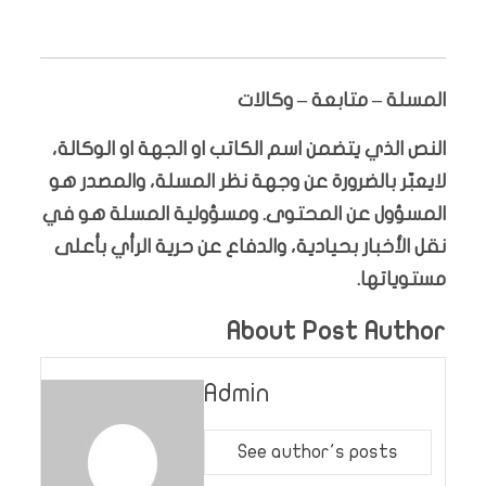
المسلة – متابعة – وكالات
النص الذي يتضمن اسم الكاتب او الجهة او الوكالة،
لايعبّر بالضرورة عن وجهة نظر المسلة، والمصدر هو
المسؤول عن المحتوى. ومسؤولية المسلة هو في
نقل الأخبار بحيادية، والدفاع عن حرية الرأي بأعلى
مستوياتها.
About Post Author
Admin
See author's posts