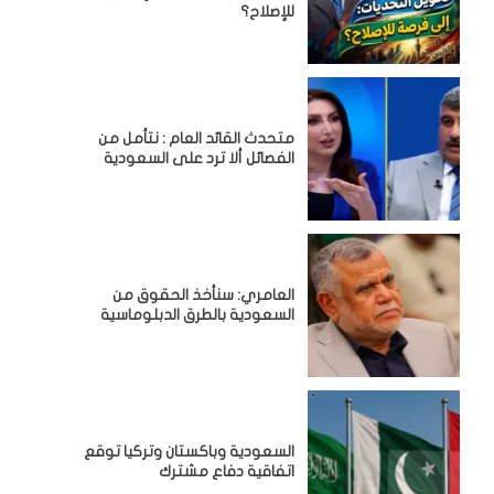
للإصلاح؟
متحدث القائد العام : نتأمل من
الفصائل ألا ترد على السعودية
العامري: سنأخذ الحقوق من
السعودية بالطرق الدبلوماسية
السعودية وباكستان وتركيا توقع
اتفاقية دفاع مشترك