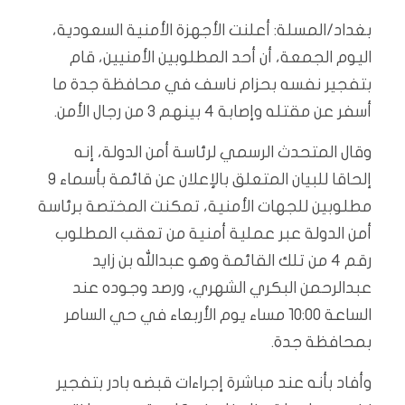
بغداد/المسلة: أعلنت الأجهزة الأمنية السعودية،
اليوم الجمعة، أن أحد المطلوبين الأمنيين، قام
بتفجير نفسه بحزام ناسف في محافظة جدة ما
أسفر عن مقتله وإصابة 4 بينهم 3 من رجال الأمن.
وقال المتحدث الرسمي لرئاسة أمن الدولة، إنه
إلحاقا للبيان المتعلق بالإعلان عن قائمة بأسماء 9
مطلوبين للجهات الأمنية، تمكنت المختصة برئاسة
أمن الدولة عبر عملية أمنية من تعقب المطلوب
رقم 4 من تلك القائمة وهو عبدالله بن زايد
عبدالرحمن البكري الشهري، ورصد وجوده عند
الساعة 10:00 مساء يوم الأربعاء في حي السامر
بمحافظة جدة.
وأفاد بأنه عند مباشرة إجراءات قبضه بادر بتفجير