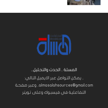
المسلة .. الحدث والتحليل...
.. يمكن التواصل عبر الايميل التالي:
almasalahsources@gmail.com.. وعبر صفحة
التفاعلية في فيسبوك وعلى تويتر