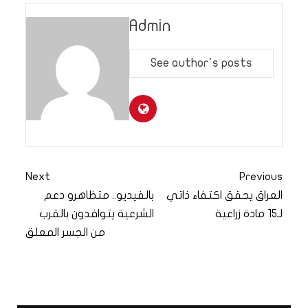
Admin
See author's posts
Next
Previous
العراق يحقق اكتفاء ذاتي
بالفيديو.. متظاهرو دعم
لـ15 مادة زراعية
الشرعية يتوافدون بالقرب
من الجسر المعلق