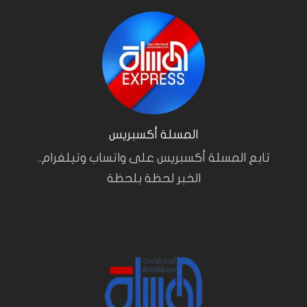
المسلة أكسبريس
تابع المسلة أكسبريس على واتساب وتيلغرام..
الخبر لحظة بلحظة