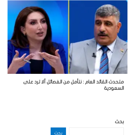
متحدث القائد العام : نتأمل من الفصائل ألا ترد على
السعودية
بحث
بحث