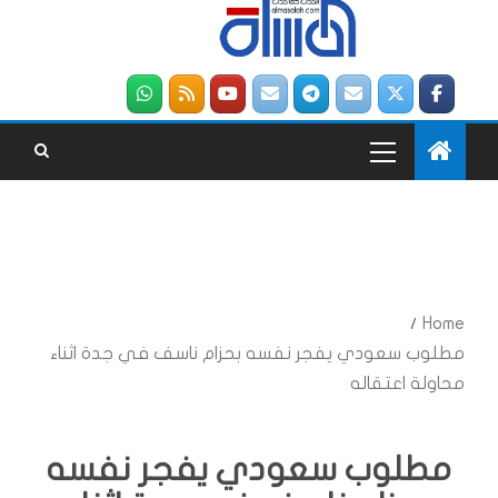
Home
مطلوب سعودي يفجر نفسه بحزام ناسف في جدة اثناء
محاولة اعتقاله
مطلوب سعودي يفجر نفسه