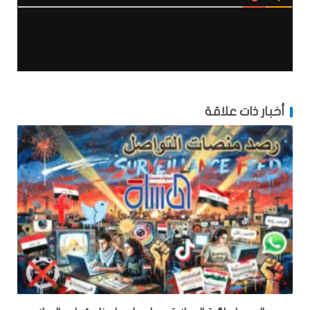
أخبار ذات علاقة