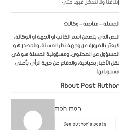
إبلاغنا ولا نتدخل فيها حتى.
المسلة – متابعة – وكالات
النص الذي يتضمن اسم الكاتب او الجهة او الوكالة،
لايعبّر بالضرورة عن وجهة نظر المسلة، والمصدر هو
المسؤول عن المحتوى. ومسؤولية المسلة هو في
نقل الأخبار بحيادية، والدفاع عن حرية الرأي بأعلى
مستوياتها.
About Post Author
moh moh
See author's posts