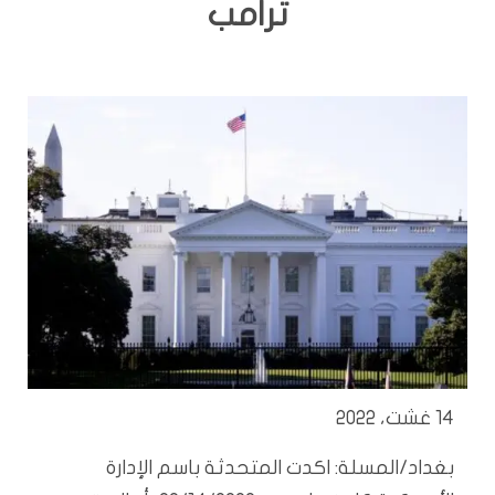
ترامب
14 غشت، 2022
بغداد/المسلة: اكدت المتحدثة باسم الإدارة