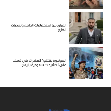
‏العراق بين استحقاقات الداخل وتحديات
الخارج
الحوثيون يقتلون العشرات في قصف
على تحشيدات سعودية باليمن