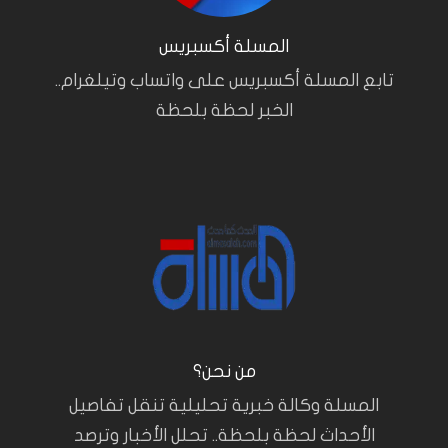
المسلة أكسبريس
تابع المسلة أكسبريس على واتساب وتيلغرام..
الخبر لحظة بلحظة
من نحن؟
المسلة وكالة خبرية تحليلية تنقل تفاصيل
الأحداث لحظة بلحظة.. تحلل الأخبار وترصد