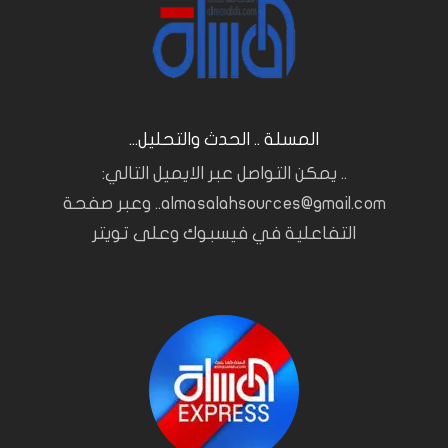
المسلة .. الحدث والتحليل...
.. يمكن التواصل عبر الايميل التالي:
almasalahsources@gmail.com.. وعبر صفحة
التفاعلية في فيسبوك وعلى تويتر