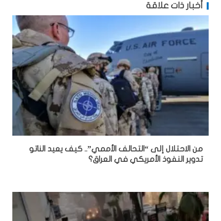
أخبار ذات علاقة
من الاحتلال إلى “التحالف الأممي”.. كيف يعيد الناتو
تدوير النفوذ الأمريكي في العراق؟