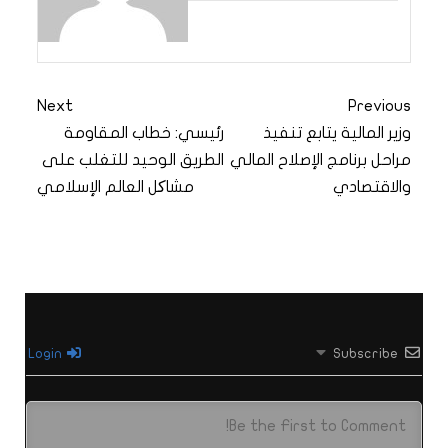
Next
Previous
وزير المالية يتابع تنفيذ
رئيسي: خطاب المقاومة
مراحل برنامج الإصلاح المالي
الطريق الوحيد للتغلب على
والاقتصادي
مشاکل العالم الإسلامي
Login
Subscribe