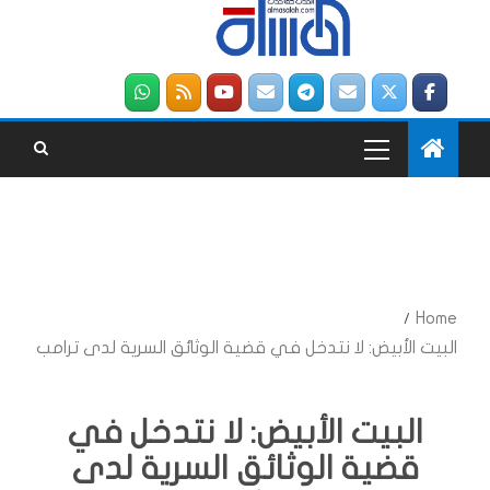
Home
البيت الأبيض: لا نتدخل في قضية الوثائق السرية لدى ترامب
البيت الأبيض: لا نتدخل في
قضية الوثائق السرية لدى