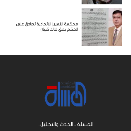
محكمة التمييز الاتحادية تصادق على
الحكم بحق خالد كيبان
المسلة .. الحدث والتحليل...