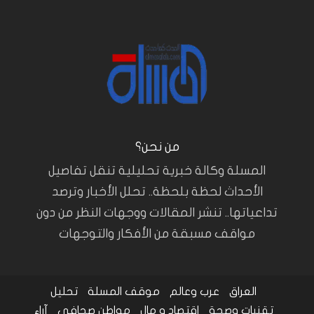
من نحن؟
المسلة وكالة خبرية تحليلية تنقل تفاصيل
الأحداث لحظة بلحظة.. تحلل الأخبار وترصد
تداعياتها.. تنشر المقالات ووجهات النظر من دون
مواقف مسبقة من الأفكار والتوجهات
العراق
عرب وعالم
موقف المسلة
تحليل
تقنيات وصحة
اقتصاد و مال
مواطن صحافي
آراء