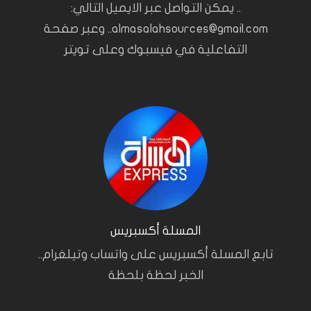
.. يمكن التواصل عبر الايميل التالي:
almasalahsources@gmail.com.. وعبر صفحة
التفاعلية في فيسبوك وعلى تويتر
المسلة أكسبريس
تابع المسلة أكسبريس على واتساب وتيلغرام..
الخبر لحظة بلحظة