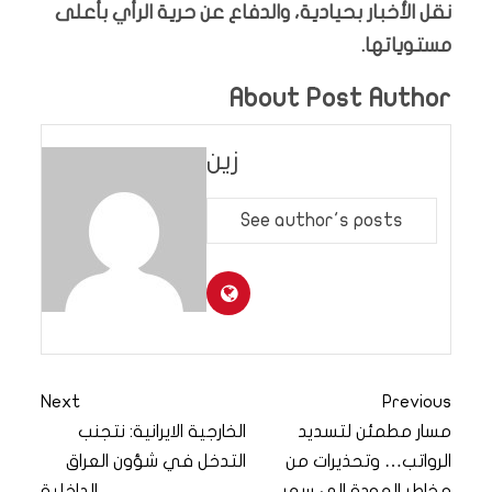
نقل الأخبار بحيادية، والدفاع عن حرية الرأي بأعلى
مستوياتها.
About Post Author
زين
See author's posts
Next
Previous
مسار مطمئن لتسديد
الخارجية الايرانية: نتجنب
الرواتب… وتحذيرات من
التدخل في شؤون العراق
مخاطر العودة الى سعر
الداخلية