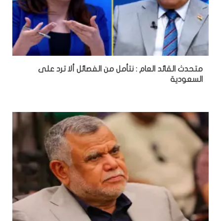
متحدث القائد العام : نتأمل من الفصائل ألا ترد على
السعودية