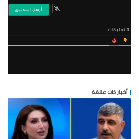
0
تعليقات
أخبار ذات علاقة