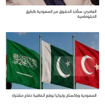
العامري: سنأخذ الحقوق من السعودية بالطرق
الدبلوماسية
السعودية وباكستان وتركيا توقع اتفاقية دفاع مشترك