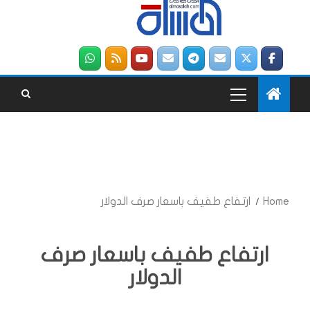
Home
ارتفاع طفيف باسعار صرف الدولار
ارتفاع طفيف باسعار صرف
الدولار