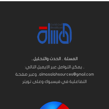
المسلة .. الحدث والتحليل...
.. يمكن التواصل عبر الايميل التالي:
almasalahsources@gmail.com.. وعبر صفحة
التفاعلية في فيسبوك وعلى تويتر