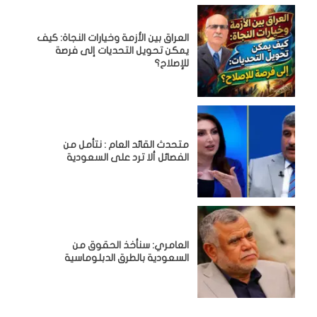
العراق بين الأزمة وخيارات النجاة: كيف
يمكن تحويل التحديات إلى فرصة
للإصلاح؟
متحدث القائد العام : نتأمل من
الفصائل ألا ترد على السعودية
العامري: سنأخذ الحقوق من
السعودية بالطرق الدبلوماسية