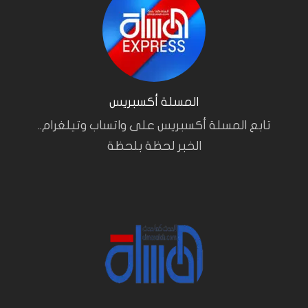
المسلة أكسبريس
تابع المسلة أكسبريس على واتساب وتيلغرام..
الخبر لحظة بلحظة