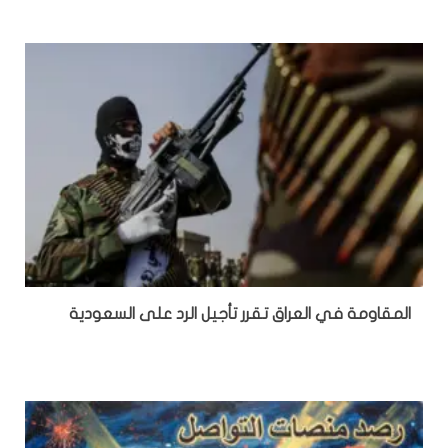
المقاومة في العراق تقرر تأجيل الرد على السعودية