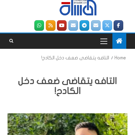
Home
التافه يتقاضى ضعف دخل الكادح!
التافه يتقاضى ضعف دخل
الكادح!