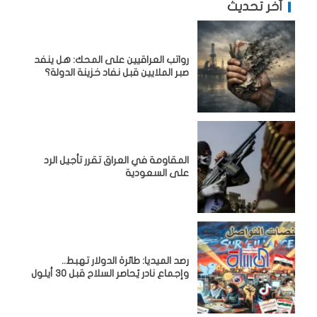
آخر تحديث
رواتب العراقيين على المحك: هل ينفد
صبر الملايين قبل نفاد خزينة الدولة؟
المقاومة في العراق تقرر تأجيل الرد
على السعودية
رصد الميديا: طائرة الدولار تهبط..
وإجماع نادر يُحاصر السلاح قبل 30 أيلول