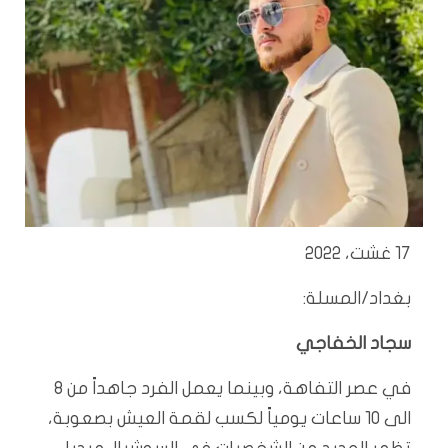
17 غشت، 2022
بغداد/المسلة:
سجاد الخفاجي
في عصر التفاهة، وبينما يعمل الفرد جاهداً من 8
الى 10 ساعات يومياً لكسب لقمة العيش بصعوبة،