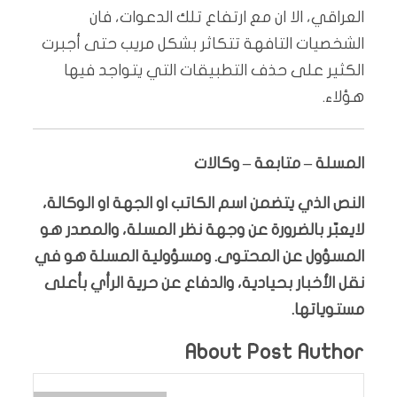
العراقي، الا ان مع ارتفاع تلك الدعوات، فان
الشخصيات التافهة تتكاثر بشكل مريب حتى أجبرت
الكثير على حذف التطبيقات التي يتواجد فيها
هؤلاء.
المسلة – متابعة – وكالات
النص الذي يتضمن اسم الكاتب او الجهة او الوكالة،
لايعبّر بالضرورة عن وجهة نظر المسلة، والمصدر هو
المسؤول عن المحتوى. ومسؤولية المسلة هو في
نقل الأخبار بحيادية، والدفاع عن حرية الرأي بأعلى
مستوياتها.
About Post Author