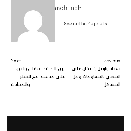
moh moh
See author's posts
Next
Previous
بغداد واربيل يتفقان على
ايران: الطرف المقابل وافق
المضي بالمفاوضات وحل
على صدقية رفع الحظر
المشاكل
والضمانات