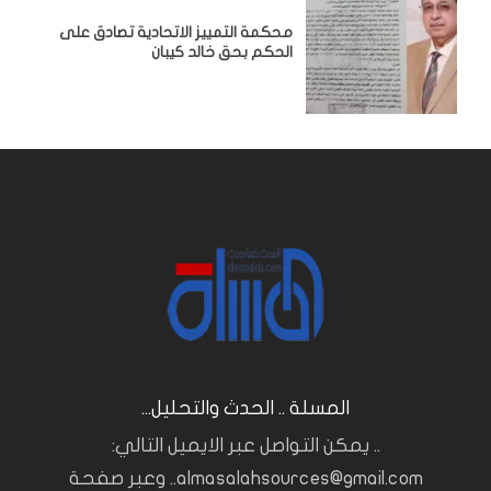
محكمة التمييز الاتحادية تصادق على
الحكم بحق خالد كيبان
المسلة .. الحدث والتحليل...
.. يمكن التواصل عبر الايميل التالي:
almasalahsources@gmail.com.. وعبر صفحة