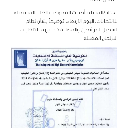
بغداد/المسلة: أصدرت المفوضية العليا المستقلة
للانتخابات، اليوم الأربعاء، توضيحاً بشأن نظام
تسجيل المرشحين والمصادقة عليهم لانتخابات
البرلمان المقبلة.