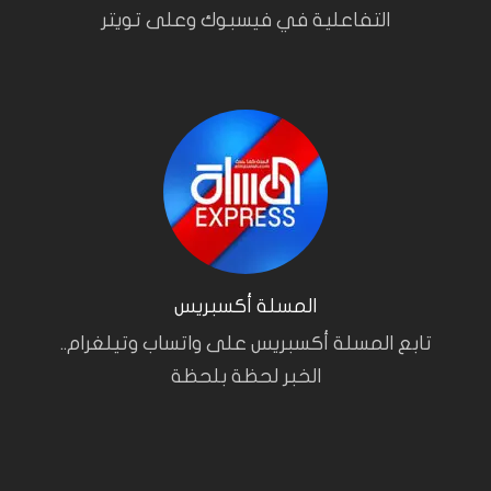
التفاعلية في فيسبوك وعلى تويتر
المسلة أكسبريس
تابع المسلة أكسبريس على واتساب وتيلغرام..
الخبر لحظة بلحظة