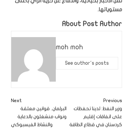
نقل الأخبار بحيادية، والدفاع عن حرية الرأي بأعلى
مستوياتها.
About Post Author
moh moh
See author's posts
Next
Previous
وزير النفط: لدينا تحفظات
البرلمان.. قوانين معلقة
على اتفاقات إقليم
ونواب منشغلون بالدعاية
كردستان في قطاع الطاقة
والنشاط الفيسبوكي