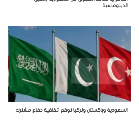
الدبلوماسية
السعودية وباكستان وتركيا توقع اتفاقية دفاع مشترك