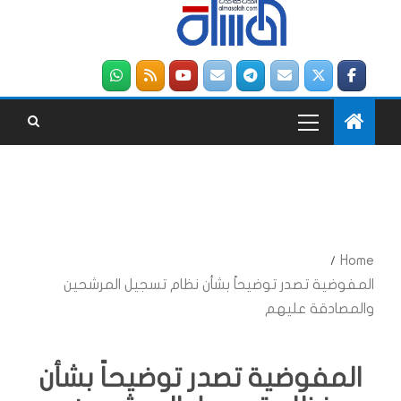
Home
المفوضية تصدر توضيحاً بشأن نظام تسجيل المرشحين
والمصادقة عليهم
المفوضية تصدر توضيحاً بشأن