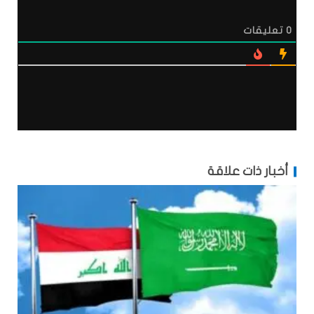
0
تعليقات
أخبار ذات علاقة