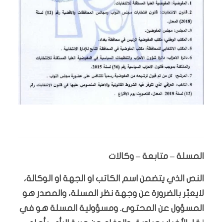
المسلة – متابعة – وكالات
النص الذي يتضمن اسم الكاتب او الجهة او الوكالة،
لايعبّر بالضرورة عن وجهة نظر المسلة، والمصدر هو
المسؤول عن المحتوى. ومسؤولية المسلة هو في