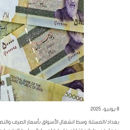
8 يونيو، 2025
بغداد/المسلة: وسط انشغال الأسواق بأسعار الصرف والتضخ