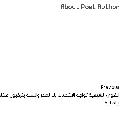
About Post Author
Previous
القوى الشيعية تواجه الانتخابات بلا الصدر والسنة يترقبون مك
برلمانية