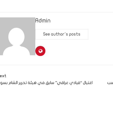
Admin
See author's posts
ext
اسب
اغتيال “قيادي عراقي” سابق في هيئة تحرير الشام بسوري