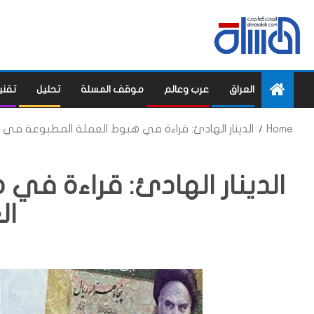
العراق
عرب وعالم
موقف المسلة
تحليل
تقني
Home
الدينار الهادئ: قراءة في هبوط العملة المطبوعة في ا
الدينار الهادئ: قراءة ف
ال