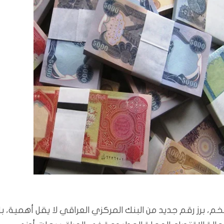
م، برز رقم جديد من البنك المركزي العراقي لا يقل أهمية، ب