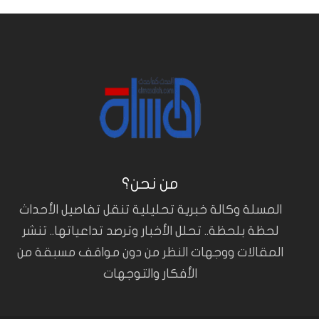
من نحن؟
المسلة وكالة خبرية تحليلية تنقل تفاصيل الأحداث
لحظة بلحظة.. تحلل الأخبار وترصد تداعياتها.. تنشر
المقالات ووجهات النظر من دون مواقف مسبقة من
الأفكار والتوجهات