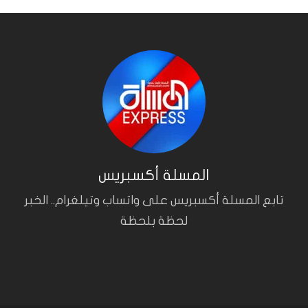
المسلة أكسبريس
تابع المسلة أكسبريس على واتساب وتيلغرام.. الخبر
لحظة بلحظة