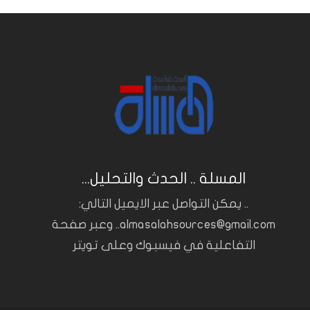
المسلة .. الحدث والتحليل...
.. يمكن التواصل عبر الايميل التالي:
almasalahsources@gmail.com.. وعبر صفحة
التفاعلية في فيسبوك وعلى تويتر