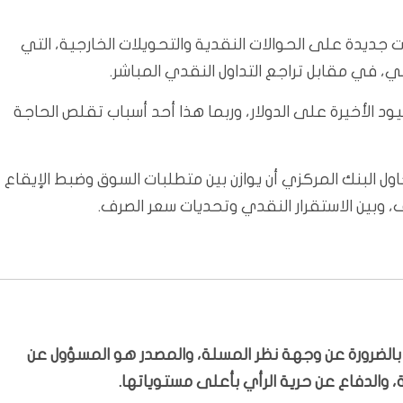
 جديدة على الحوالات النقدية والتحويلات الخارجية، التي
، في مقابل تراجع التداول النقدي المباشر.
ود الأخيرة على الدولار، وربما هذا أحد أسباب تقلص الحاجة
 البنك المركزي أن يوازن بين متطلبات السوق وضبط الإيقاع
ف، وبين الاستقرار النقدي وتحديات سعر الصرف.
ّر بالضرورة عن وجهة نظر المسلة، والمصدر هو المسؤول عن
 والدفاع عن حرية الرأي بأعلى مستوياتها.