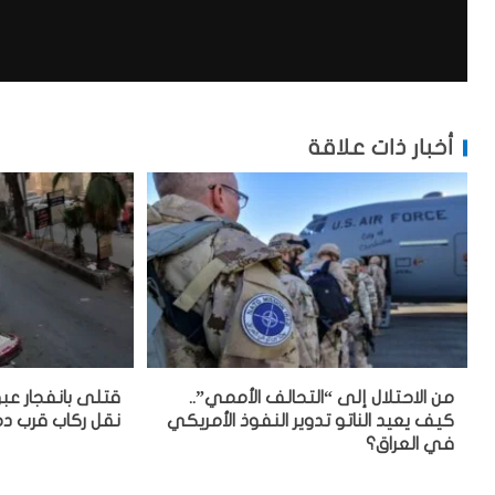
أخبار ذات علاقة
من الاحتلال إلى “التحالف الأممي”..
قتلى بانفجار عب
كيف يعيد الناتو تدوير النفوذ الأمريكي
نقل ركاب قرب 
في العراق؟