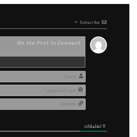
Subscribe
0
تعليقات