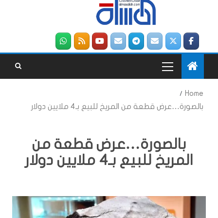
Home
بالصورة…عرض قطعة من المريخ للبيع بـ4 ملايين دولار
بالصورة…عرض قطعة من
المريخ للبيع بـ4 ملايين دولار