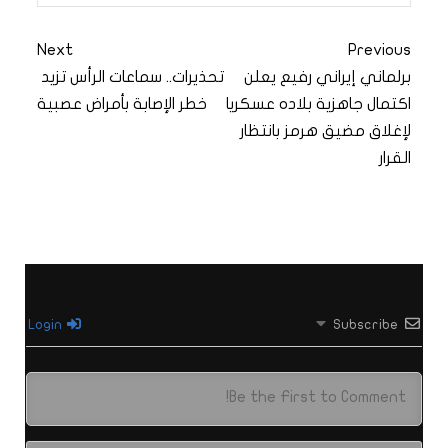
Next
Previous
برلماني إيراني رفيع يعلن
تحذيرات.. سماعات الرأس تزيد
اكتمال جاهزية بلاده عسكريا
خطر الإصابة بأمراض عصبية
لإغلاق مضيق هرمز بانتظار
القرار
Login
Subscribe