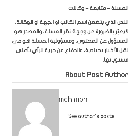
المسلة – متابعة – وكالات
النص الذي يتضمن اسم الكاتب او الجهة او الوكالة،
لايعبّر بالضرورة عن وجهة نظر المسلة، والمصدر هو
المسؤول عن المحتوى. ومسؤولية المسلة هو في
نقل الأخبار بحيادية، والدفاع عن حرية الرأي بأعلى
مستوياتها.
About Post Author
moh moh
See author's posts