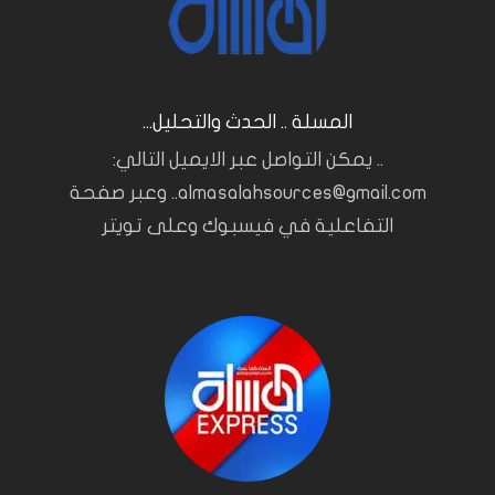
المسلة .. الحدث والتحليل...
.. يمكن التواصل عبر الايميل التالي:
almasalahsources@gmail.com.. وعبر صفحة
التفاعلية في فيسبوك وعلى تويتر