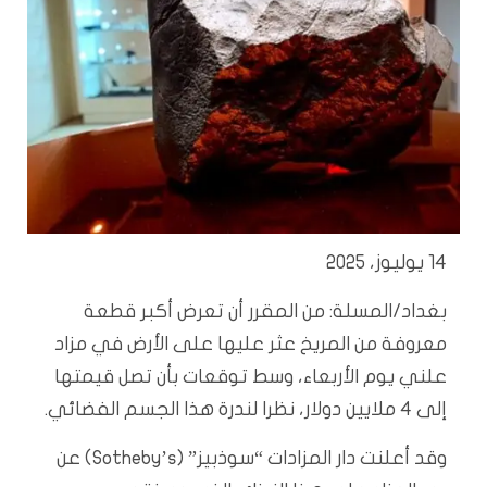
14 يوليوز، 2025
بغداد/المسلة: من المقرر أن تعرض أكبر قطعة
معروفة من المريخ عثر عليها على الأرض في مزاد
علني يوم الأربعاء، وسط توقعات بأن تصل قيمتها
إلى 4 ملايين دولار، نظرا لندرة هذا الجسم الفضائي.
وقد أعلنت دار المزادات “سوذبيز” (Sotheby’s) عن