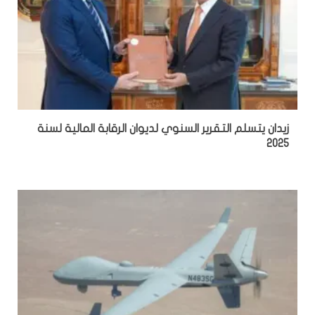
زيدان يتسلم التقرير السنوي لديوان الرقابة المالية لسنة
2025