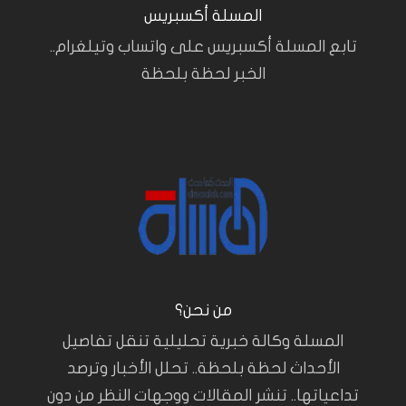
المسلة أكسبريس
تابع المسلة أكسبريس على واتساب وتيلغرام..
الخبر لحظة بلحظة
من نحن؟
المسلة وكالة خبرية تحليلية تنقل تفاصيل
الأحداث لحظة بلحظة.. تحلل الأخبار وترصد
تداعياتها.. تنشر المقالات ووجهات النظر من دون