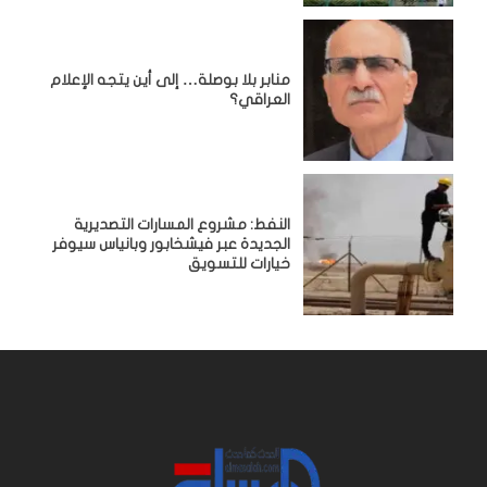
منابر بلا بوصلة… إلى أين يتجه الإعلام
العراقي؟
النفط: مشروع المسارات التصديرية
الجديدة عبر فيشخابور وبانياس سيوفر
خيارات للتسويق